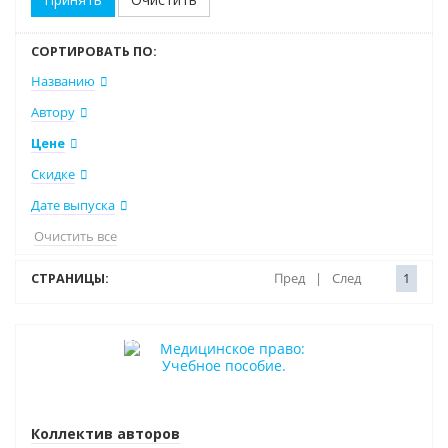
СОРТИРОВАТЬ ПО:
Названию
Автору
Цене
Скидке
Дате выпуска
Очистить все
СТРАНИЦЫ:
Пред
|
След
1
Индивидуальный подход
Коллектив авторов