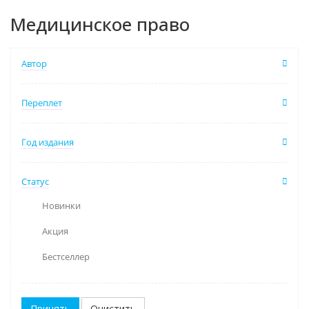
Медицинское право
Автор
Переплет
Год издания
Статус
Новинки
Акция
Бестселлер
Очистить