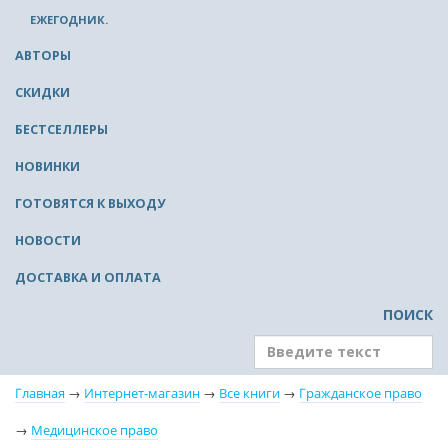
ЕЖЕГОДНИК.
АВТОРЫ
СКИДКИ
БЕСТСЕЛЛЕРЫ
НОВИНКИ
ГОТОВЯТСЯ К ВЫХОДУ
НОВОСТИ
ДОСТАВКА И ОПЛАТА
ПОИСК
Главная
→
Интернет-магазин
→
Все книги
→
Гражданское право
→
Медицинское право