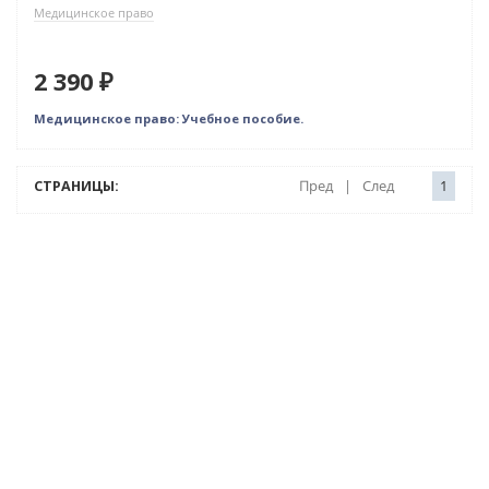
Медицинское право
2 390 ₽
Медицинское право: Учебное пособие.
СТРАНИЦЫ:
Пред
|
След
1