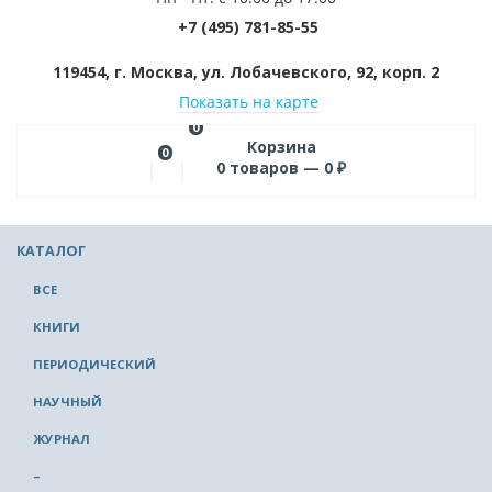
+7 (495) 781-85-55
119454, г. Москва, ул. Лобачевского, 92, корп. 2
Показать на карте
0
Корзина
0
0
товаров —
0
₽
КАТАЛОГ
ВСЕ
КНИГИ
ПЕРИОДИЧЕСКИЙ
НАУЧНЫЙ
ЖУРНАЛ
–