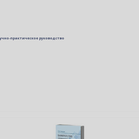
чно-практическое руководство