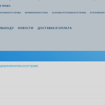
Е ПРАВО
ГОЛОВНОГО ПРАВА
КРИМИНАЛИСТИКА
ОСНОВЫ УГОЛОВНОГО ПРАВА
УГОЛОВНАЯ 
 ВЫХОДУ
НОВОСТИ
ДОСТАВКА И ОПЛАТА
едпринимательское право