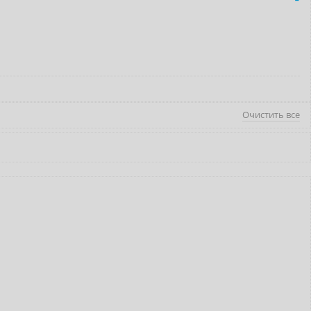
Очистить все