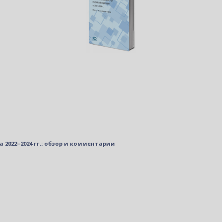
2022–2024 гг.: обзор и комментарии