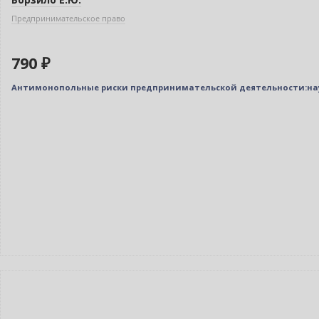
Предпринимательское право
790 ₽
Антимонопольные риски предпринимательской деятельности:нау
Новинка