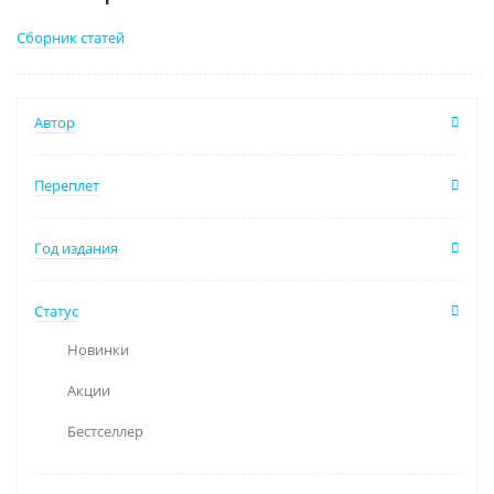
Сборник статей
Автор
Переплет
Год издания
Статус
Новинки
Акции
Бестселлер