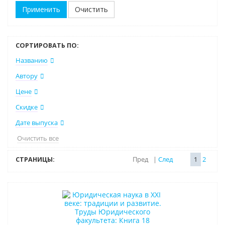
Очистить
СОРТИРОВАТЬ ПО:
Названию
Автору
Цене
Скидке
Дате выпуска
Очистить все
СТРАНИЦЫ:
Пред
|
След
1
2
Новинка