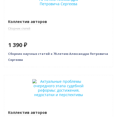
Коллектив авторов
Сборник статей
1 390 ₽
Сборник научных статей к 70-летию Александра Петровича
Сергеева
Новинка
Коллектив авторов