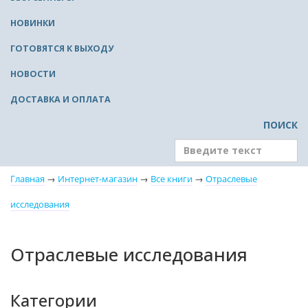
НОВИНКИ
ГОТОВЯТСЯ К ВЫХОДУ
НОВОСТИ
ДОСТАВКА И ОПЛАТА
ПОИСК
Главная
→
Интернет-магазин
→
Все книги
→
Отраслевые
исследования
Отраслевые исследования
Категории