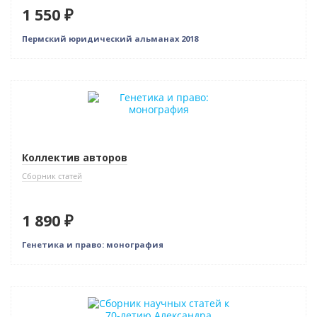
1 550 ₽
Пермский юридический альманах 2018
Новинка
Коллектив авторов
Сборник статей
1 890 ₽
Генетика и право: монография
Новинка