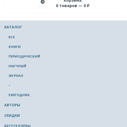
Корзина
0
0
товаров —
0
₽
КАТАЛОГ
ВСЕ
КНИГИ
ПЕРИОДИЧЕСКИЙ
НАУЧНЫЙ
ЖУРНАЛ
–
ЕЖЕГОДНИК.
АВТОРЫ
СКИДКИ
БЕСТСЕЛЛЕРЫ