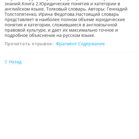
знаний.Книга 2.Юридические понятия и категории в
английском языке. Толковый словарь. Авторы: Геннадий
Толстопятенко, Ирина Федотова.Настоящий словарь
представляет в наиболее полном объеме юридические
понятия и категории, сложившиеся в англоязычной
правовой культуре, и дает их максимально точное и
подробное объяснение на русском языке.
Прочитать отрывок:
Фрагмент
Содержание
Назад