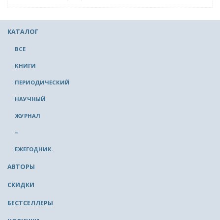
КАТАЛОГ
ВСЕ
КНИГИ
ПЕРИОДИЧЕСКИЙ
НАУЧНЫЙ
ЖУРНАЛ
–
ЕЖЕГОДНИК.
АВТОРЫ
СКИДКИ
БЕСТСЕЛЛЕРЫ