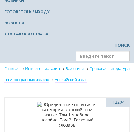
НОВИНКИ
ГОТОВЯТСЯ К ВЫХОДУ
НОВОСТИ
ДОСТАВКА И ОПЛАТА
ПОИСК
Главная
→
Интернет-магазин
→
Все книги
→
Правовая литература
на иностранных языках
→
Английский язык
Нет в наличии
2204