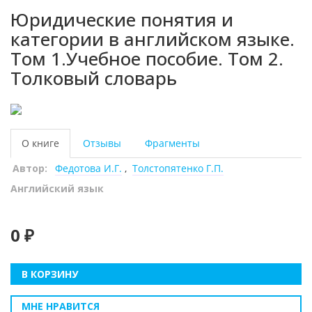
Юридические понятия и
категории в английском языке.
Том 1.Учебное пособие. Том 2.
Толковый словарь
О книге
Отзывы
Фрагменты
Автор:
Федотова И.Г.
,
Толстопятенко Г.П.
Английский язык
0 ₽
В КОРЗИНУ
МНЕ НРАВИТСЯ