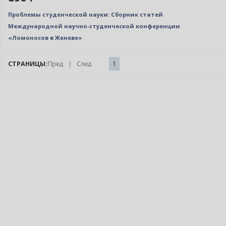
Проблемы студенческой науки: Сборник статей
Международной научно-студенческой конференции
«Ломоносов в Женеве»
СТРАНИЦЫ:
Пред
|
След
1