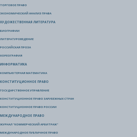
ТОРГОВОЕ ПРАВО
ЭКОНОМИЧЕСКИЙ АНАЛИЗ ПРАВА
ХУДОЖЕСТВЕННАЯ ЛИТЕРАТУРА
БИОГРАФИИ
ЛИТЕРАТУРОВЕДЕНИЕ
РОССИЙСКАЯ ПРОЗА
ХОРЕОГРАФИЯ
ИНФОРМАТИКА
КОМПЬЮТЕРНАЯ МАТЕМАТИКА
КОНСТИТУЦИОННОЕ ПРАВО
ГОСУДАРСТВЕННОЕ УПРАВЛЕНИЕ
КОНСТИТУЦИОННОЕ ПРАВО ЗАРУБЕЖНЫХ СТРАН
КОНСТИТУЦИОННОЕ ПРАВО РОССИИ
МЕЖДУНАРОДНОЕ ПРАВО
ЖУРНАЛ "КОММЕРЧЕСКИЙ АРБИТРАЖ"
МЕЖДУНАРОДНОЕ ПУБЛИЧНОЕ ПРАВО