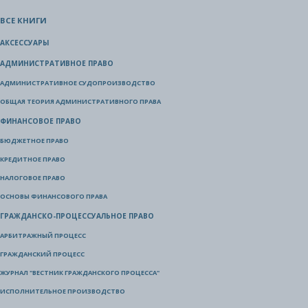
ВСЕ КНИГИ
АКСЕССУАРЫ
АДМИНИСТРАТИВНОЕ ПРАВО
АДМИНИСТРАТИВНОЕ СУДОПРОИЗВОДСТВО
ОБЩАЯ ТЕОРИЯ АДМИНИСТРАТИВНОГО ПРАВА
ФИНАНСОВОЕ ПРАВО
БЮДЖЕТНОЕ ПРАВО
КРЕДИТНОЕ ПРАВО
НАЛОГОВОЕ ПРАВО
ОСНОВЫ ФИНАНСОВОГО ПРАВА
ГРАЖДАНСКО-ПРОЦЕССУАЛЬНОЕ ПРАВО
АРБИТРАЖНЫЙ ПРОЦЕСС
ГРАЖДАНСКИЙ ПРОЦЕСС
ЖУРНАЛ "ВЕСТНИК ГРАЖДАНСКОГО ПРОЦЕССА"
ИСПОЛНИТЕЛЬНОЕ ПРОИЗВОДСТВО