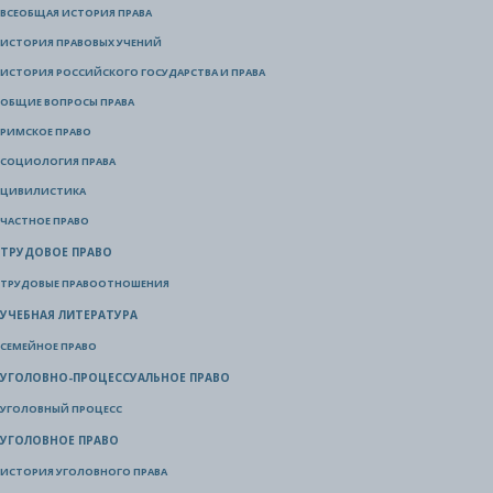
ВСЕОБЩАЯ ИСТОРИЯ ПРАВА
ИСТОРИЯ ПРАВОВЫХ УЧЕНИЙ
ИСТОРИЯ РОССИЙСКОГО ГОСУДАРСТВА И ПРАВА
ОБЩИЕ ВОПРОСЫ ПРАВА
РИМСКОЕ ПРАВО
СОЦИОЛОГИЯ ПРАВА
ЦИВИЛИСТИКА
ЧАСТНОЕ ПРАВО
ТРУДОВОЕ ПРАВО
ТРУДОВЫЕ ПРАВООТНОШЕНИЯ
УЧЕБНАЯ ЛИТЕРАТУРА
СЕМЕЙНОЕ ПРАВО
УГОЛОВНО-ПРОЦЕССУАЛЬНОЕ ПРАВО
УГОЛОВНЫЙ ПРОЦЕСС
УГОЛОВНОЕ ПРАВО
ИСТОРИЯ УГОЛОВНОГО ПРАВА