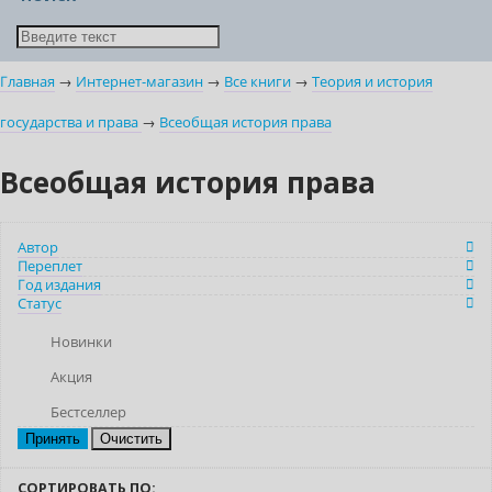
Главная
→
Интернет-магазин
→
Все книги
→
Теория и история
государства и права
→
Всеобщая история права
Всеобщая история права
Автор
Переплет
Год издания
Статус
Новинки
Акция
Бестселлер
Очистить
СОРТИРОВАТЬ ПО: