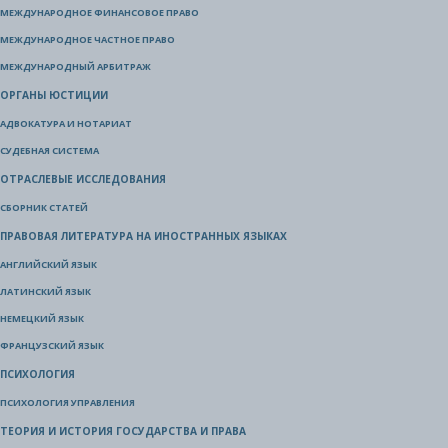
МЕЖДУНАРОДНОЕ ФИНАНСОВОЕ ПРАВО
МЕЖДУНАРОДНОЕ ЧАСТНОЕ ПРАВО
МЕЖДУНАРОДНЫЙ АРБИТРАЖ
ОРГАНЫ ЮСТИЦИИ
АДВОКАТУРА И НОТАРИАТ
СУДЕБНАЯ СИСТЕМА
ОТРАСЛЕВЫЕ ИССЛЕДОВАНИЯ
СБОРНИК СТАТЕЙ
ПРАВОВАЯ ЛИТЕРАТУРА НА ИНОСТРАННЫХ ЯЗЫКАХ
АНГЛИЙСКИЙ ЯЗЫК
ЛАТИНСКИЙ ЯЗЫК
НЕМЕЦКИЙ ЯЗЫК
ФРАНЦУЗСКИЙ ЯЗЫК
ПСИХОЛОГИЯ
ПСИХОЛОГИЯ УПРАВЛЕНИЯ
ТЕОРИЯ И ИСТОРИЯ ГОСУДАРСТВА И ПРАВА