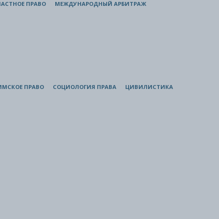
АСТНОЕ ПРАВО
МЕЖДУНАРОДНЫЙ АРБИТРАЖ
ИМСКОЕ ПРАВО
СОЦИОЛОГИЯ ПРАВА
ЦИВИЛИСТИКА