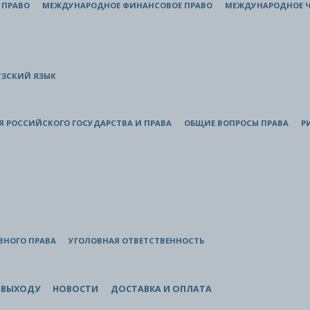
 ПРАВО
МЕЖДУНАРОДНОЕ ФИНАНСОВОЕ ПРАВО
МЕЖДУНАРОДНОЕ Ч
ЗСКИЙ ЯЗЫК
Я РОССИЙСКОГО ГОСУДАРСТВА И ПРАВА
ОБЩИЕ ВОПРОСЫ ПРАВА
Р
ВНОГО ПРАВА
УГОЛОВНАЯ ОТВЕТСТВЕННОСТЬ
 ВЫХОДУ
НОВОСТИ
ДОСТАВКА И ОПЛАТА