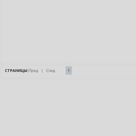
СТРАНИЦЫ:
Пред
|
След
1