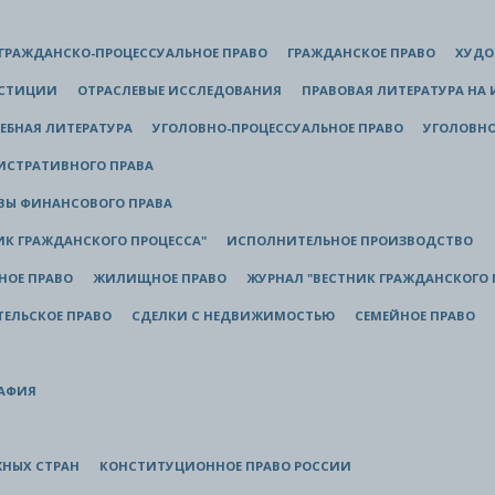
ГРАЖДАНСКО-ПРОЦЕССУАЛЬНОЕ ПРАВО
ГРАЖДАНСКОЕ ПРАВО
ХУДО
ЮСТИЦИИ
ОТРАСЛЕВЫЕ ИССЛЕДОВАНИЯ
ПРАВОВАЯ ЛИТЕРАТУРА НА
ЕБНАЯ ЛИТЕРАТУРА
УГОЛОВНО-ПРОЦЕССУАЛЬНОЕ ПРАВО
УГОЛОВНО
ИСТРАТИВНОГО ПРАВА
ВЫ ФИНАНСОВОГО ПРАВА
ИК ГРАЖДАНСКОГО ПРОЦЕССА"
ИСПОЛНИТЕЛЬНОЕ ПРОИЗВОДСТВО
НОЕ ПРАВО
ЖИЛИЩНОЕ ПРАВО
ЖУРНАЛ "ВЕСТНИК ГРАЖДАНСКОГО 
ЕЛЬСКОЕ ПРАВО
СДЕЛКИ С НЕДВИЖИМОСТЬЮ
СЕМЕЙНОЕ ПРАВО
РАФИЯ
ЖНЫХ СТРАН
КОНСТИТУЦИОННОЕ ПРАВО РОССИИ