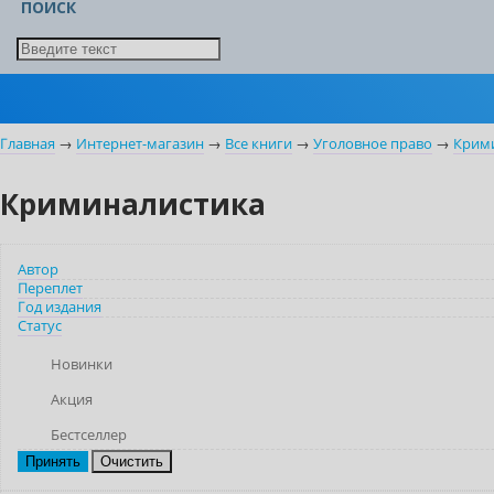
ПОИСК
Главная
→
Интернет-магазин
→
Все книги
→
Уголовное право
→
Крим
Криминалистика
Автор
Переплет
Год издания
Статус
Новинки
Акция
Бестселлер
Очистить