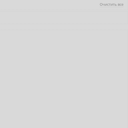
Очистить все