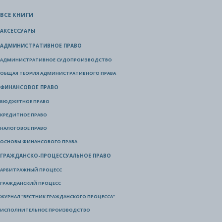
ВСЕ КНИГИ
АКСЕССУАРЫ
АДМИНИСТРАТИВНОЕ ПРАВО
АДМИНИСТРАТИВНОЕ СУДОПРОИЗВОДСТВО
ОБЩАЯ ТЕОРИЯ АДМИНИСТРАТИВНОГО ПРАВА
ФИНАНСОВОЕ ПРАВО
БЮДЖЕТНОЕ ПРАВО
КРЕДИТНОЕ ПРАВО
НАЛОГОВОЕ ПРАВО
ОСНОВЫ ФИНАНСОВОГО ПРАВА
ГРАЖДАНСКО-ПРОЦЕССУАЛЬНОЕ ПРАВО
АРБИТРАЖНЫЙ ПРОЦЕСС
ГРАЖДАНСКИЙ ПРОЦЕСС
ЖУРНАЛ "ВЕСТНИК ГРАЖДАНСКОГО ПРОЦЕССА"
ИСПОЛНИТЕЛЬНОЕ ПРОИЗВОДСТВО