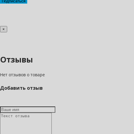
Подписаться
×
Отзывы
Нет отзывов о товаре
Добавить отзыв