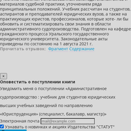
материалов судебной практики, уточнением ряда
принципиальных положений. Учебник рассчитан на студентов,
аспирантов и преподавателей юридических вузов, а также на
практикующих юристов, профессионалов, которые хоте- ли бы
обновить и систематизировать свои знания в области
административного судопроизводства. Подготовлен на кафедре
гражданского процесса Уральского государственного
юридического университета. Законодательные акты
приведены по состоянию на 1 августа 2021 г.
Прочитать отрывок:
Фрагмент
Содержание
×
Оповестить о поступлении книги
Уведомить меня о поступлении «Административное
судопроизводство : учебник для студентов юридических
высших учебных заведений по направлению
«Юриспруденция» (специалист, бакалавр, магистр)»
Электронная почта
Узнавать о новинках и акциях Издательства "СТАТУТ"