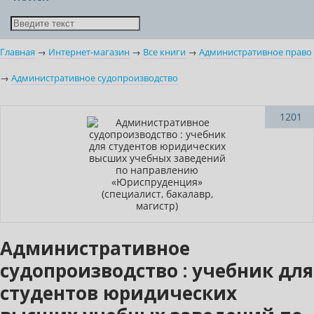
Главная
→
Интернет-магазин
→
Все книги
→
Административное право
→
Административное судопроизводство
Новинка
1201
Административное
судопроизводство : учебник для
студентов юридических