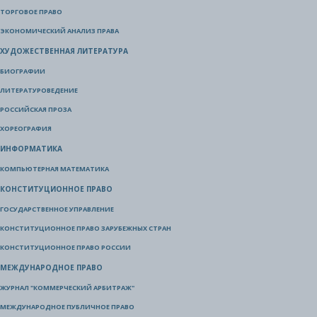
ТОРГОВОЕ ПРАВО
ЭКОНОМИЧЕСКИЙ АНАЛИЗ ПРАВА
ХУДОЖЕСТВЕННАЯ ЛИТЕРАТУРА
БИОГРАФИИ
ЛИТЕРАТУРОВЕДЕНИЕ
РОССИЙСКАЯ ПРОЗА
ХОРЕОГРАФИЯ
ИНФОРМАТИКА
КОМПЬЮТЕРНАЯ МАТЕМАТИКА
КОНСТИТУЦИОННОЕ ПРАВО
ГОСУДАРСТВЕННОЕ УПРАВЛЕНИЕ
КОНСТИТУЦИОННОЕ ПРАВО ЗАРУБЕЖНЫХ СТРАН
КОНСТИТУЦИОННОЕ ПРАВО РОССИИ
МЕЖДУНАРОДНОЕ ПРАВО
ЖУРНАЛ "КОММЕРЧЕСКИЙ АРБИТРАЖ"
МЕЖДУНАРОДНОЕ ПУБЛИЧНОЕ ПРАВО