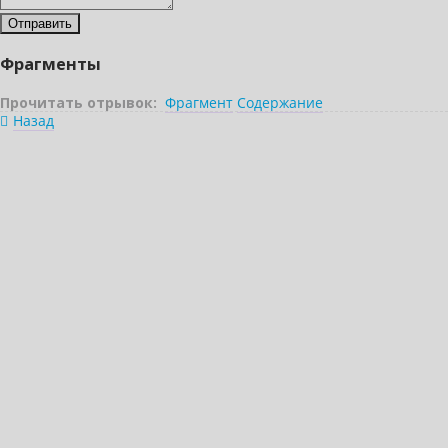
Фрагменты
Прочитать отрывок:
Фрагмент
Содержание
Назад