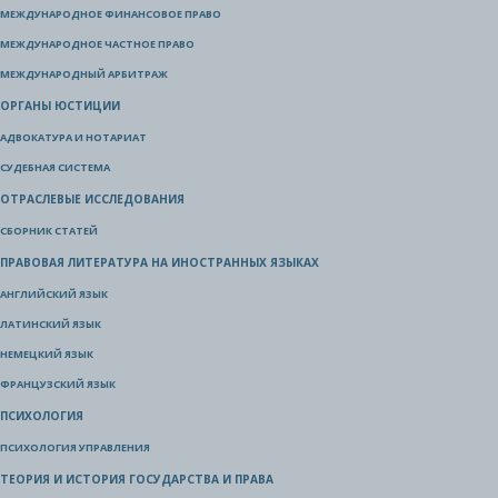
МЕЖДУНАРОДНОЕ ФИНАНСОВОЕ ПРАВО
МЕЖДУНАРОДНОЕ ЧАСТНОЕ ПРАВО
МЕЖДУНАРОДНЫЙ АРБИТРАЖ
ОРГАНЫ ЮСТИЦИИ
АДВОКАТУРА И НОТАРИАТ
СУДЕБНАЯ СИСТЕМА
ОТРАСЛЕВЫЕ ИССЛЕДОВАНИЯ
СБОРНИК СТАТЕЙ
ПРАВОВАЯ ЛИТЕРАТУРА НА ИНОСТРАННЫХ ЯЗЫКАХ
АНГЛИЙСКИЙ ЯЗЫК
ЛАТИНСКИЙ ЯЗЫК
НЕМЕЦКИЙ ЯЗЫК
ФРАНЦУЗСКИЙ ЯЗЫК
ПСИХОЛОГИЯ
ПСИХОЛОГИЯ УПРАВЛЕНИЯ
ТЕОРИЯ И ИСТОРИЯ ГОСУДАРСТВА И ПРАВА