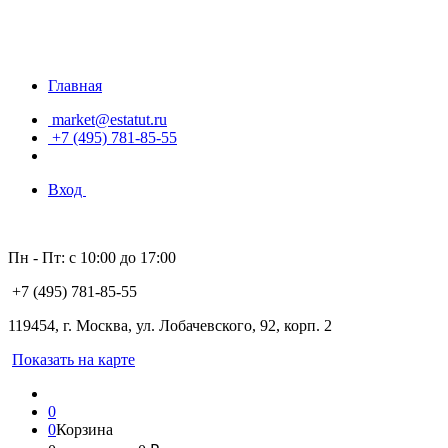
Главная
market@estatut.ru
+7 (495) 781-85-55
Вход
Пн - Пт: с 10:00 до 17:00
+7 (495) 781-85-55
119454, г. Москва, ул. Лобачевского, 92, корп. 2
Показать на карте
0
0
Корзина