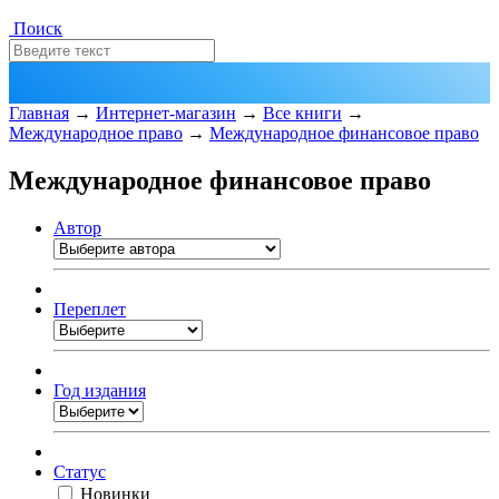
Поиск
Главная
→
Интернет-магазин
→
Все книги
→
Международное право
→
Международное финансовое право
Международное финансовое право
Автор
Переплет
Год издания
Статус
Новинки