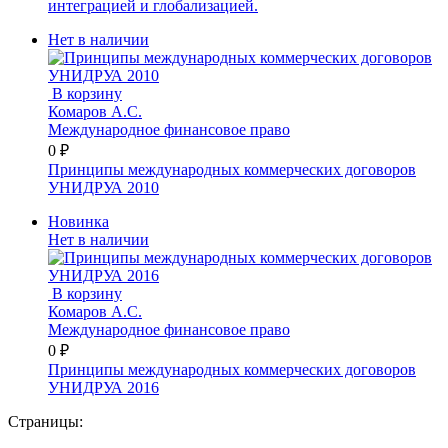
интеграцией и глобализацией.
Нет в наличии
В корзину
Комаров А.С.
Международное финансовое право
0 ₽
Принципы международных коммерческих договоров
УНИДРУА 2010
Новинка
Нет в наличии
В корзину
Комаров А.С.
Международное финансовое право
0 ₽
Принципы международных коммерческих договоров
УНИДРУА 2016
Страницы: