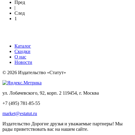
Пред
|
След
1
Каталог
Скидки
О нас
Новости
© 2026 Издательство «Статут»
ул. Лобачевского, 92, корп. 2
119454, г. Москва
+7 (495) 781-85-55
market@estatut.ru
Издательство
Дорогие друзья и уважаемые партнеры! Мы
рады приветствовать вас на нашем сайте.