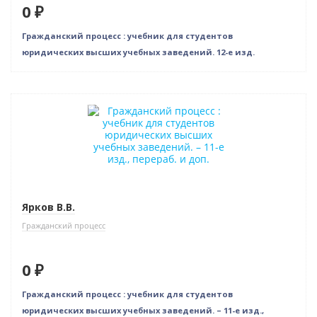
0 ₽
Гражданский процесс : учебник для студентов
юридических высших учебных заведений. 12-е изд.
Нет в наличии
Ярков В.В.
Гражданский процесс
0 ₽
Гражданский процесс : учебник для студентов
юридических высших учебных заведений. – 11-е изд.,