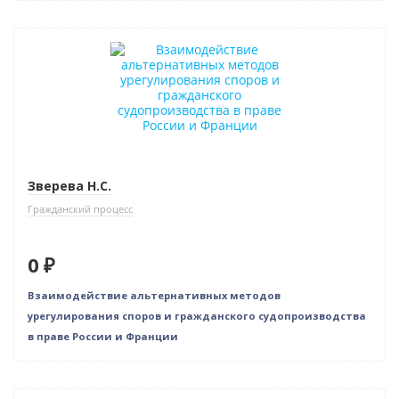
Нет в наличии
Зверева Н.С.
Гражданский процесс
0 ₽
Взаимодействие альтернативных методов
урегулирования споров и гражданского судопроизводства
в праве России и Франции