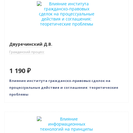
Новинка
Двуречинский Д.В.
Гражданский процесс
1 190 ₽
Влияние института гражданско-правовых сделок на
процессуальные действия и соглашения: теоретические
проблемы
Новинка