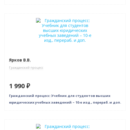
Ярков В.В.
Гражданский процесс
1 990 ₽
Гражданский процесс: Учебник для студентов высших
юридических учебных заведений – 10-е изд., перераб. и доп.