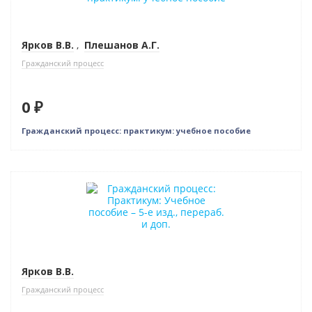
Ярков В.В.
,
Плешанов А.Г.
Гражданский процесс
0 ₽
Гражданский процесс: практикум: учебное пособие
Нет в наличии
Ярков В.В.
Гражданский процесс