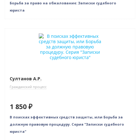
Борьба за право на обжалование: Записки судебного
юриста
Новинка
Султанов А.Р.
Гражданский процесс
1 850 ₽
В поисках эффективных средств защиты, или Борьба за
должную правовую процедуру. Серия "Записки судебного
юриста"