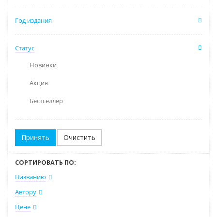
Год издания
Статус
Новинки
Акция
Бестселлер
Очистить
СОРТИРОВАТЬ ПО:
Названию
Автору
Цене