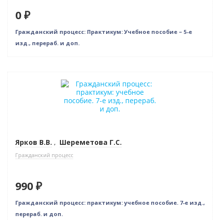
0 ₽
Гражданский процесс: Практикум: Учебное пособие – 5-е
изд., перераб. и доп.
Новинка
Ярков В.В.
,
Шереметова Г.С.
Гражданский процесс
990 ₽
Гражданский процесс: практикум: учебное пособие. 7-е изд.,
перераб. и доп.