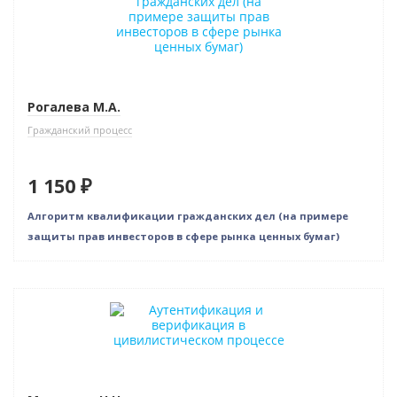
Рогалева М.А.
Гражданский процесс
1 150 ₽
Алгоритм квалификации гражданских дел (на примере
защиты прав инвесторов в сфере рынка ценных бумаг)
Новинка