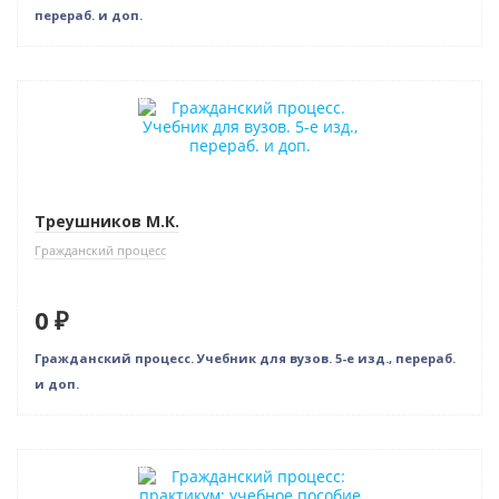
перераб. и доп.
Нет в наличии
Треушников М.К.
Гражданский процесс
0 ₽
Гражданский процесс. Учебник для вузов. 5-е изд., перераб.
и доп.
Нет в наличии