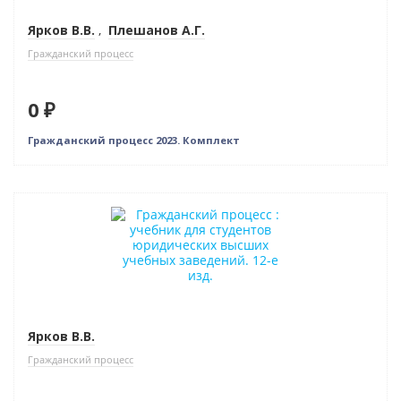
Новое издание
Ярков В.В.
,
Плешанов А.Г.
Гражданский процесс
0 ₽
Гражданский процесс 2023. Комплект
Новинка
Нет в наличии
Новое издание
Ярков В.В.
Гражданский процесс