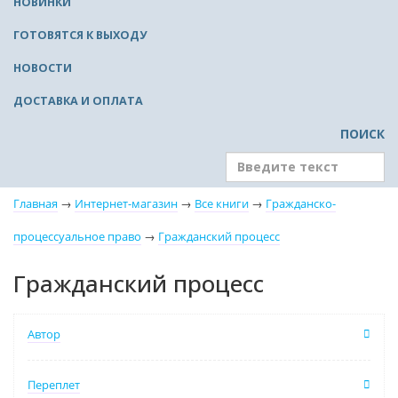
НОВИНКИ
ГОТОВЯТСЯ К ВЫХОДУ
НОВОСТИ
ДОСТАВКА И ОПЛАТА
ПОИСК
Главная
→
Интернет-магазин
→
Все книги
→
Гражданско-
процессуальное право
→
Гражданский процесс
Гражданский процесс
Автор
Переплет