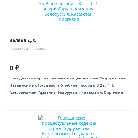
Валеев Д.Х.
Гражданский процесс
0 ₽
Гражданские процессуальные кодексы стран Содружества
Независимых Государств: Учебное пособие. В 2 т. Т. 1:
Азербайджан, Армения, Белоруссия, Казахстан, Киргизия
Нет в наличии