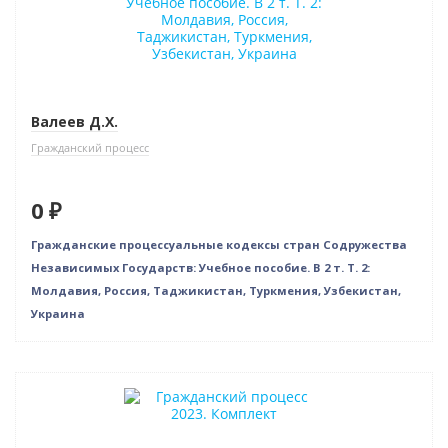
Валеев Д.Х.
Гражданский процесс
0 ₽
Гражданские процессуальные кодексы стран Содружества
Независимых Государств: Учебное пособие. В 2 т. Т. 2:
Молдавия, Россия, Таджикистан, Туркмения, Узбекистан,
Украина
Новинка
Нет в наличии