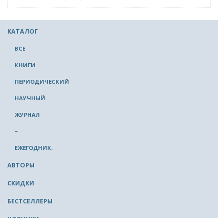
КАТАЛОГ
ВСЕ
КНИГИ
ПЕРИОДИЧЕСКИЙ
НАУЧНЫЙ
ЖУРНАЛ
–
ЕЖЕГОДНИК.
АВТОРЫ
СКИДКИ
БЕСТСЕЛЛЕРЫ