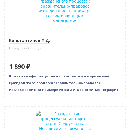
Константинов П.Д.
Гражданский процесс
1 890 ₽
Влияние информационных технологий на принципы
гражданского процесса : сравнительно-правовое
исследование на примере России и Франции: монография
Нет в наличии