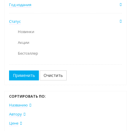
Год издания
Статус
Новинки
Акции
Бестселлер
Очистить
СОРТИРОВАТЬ ПО:
Названию
Автору
Цене