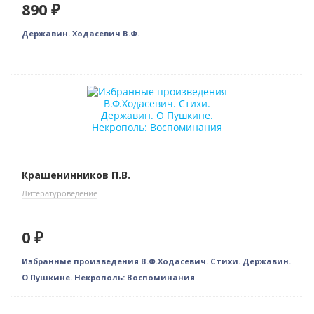
890 ₽
Державин. Ходасевич В.Ф.
Нет в наличии
Крашенинников П.В.
Литературоведение
0 ₽
Избранные произведения В.Ф.Ходасевич. Стихи. Державин.
О Пушкине. Некрополь: Воспоминания