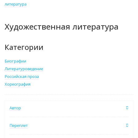
литература
Художественная литература
Категории
Биографии
Литературоведение
Российская проза
Хореография
Автор
Переплет