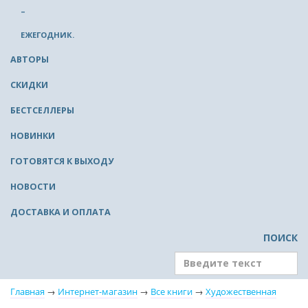
–
ЕЖЕГОДНИК.
АВТОРЫ
СКИДКИ
БЕСТСЕЛЛЕРЫ
НОВИНКИ
ГОТОВЯТСЯ К ВЫХОДУ
НОВОСТИ
ДОСТАВКА И ОПЛАТА
ПОИСК
Главная
→
Интернет-магазин
→
Все книги
→
Художественная