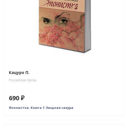
Кацуро П.
Российская проза
690 ₽
Японистка. Книга 1: Хищная сакура