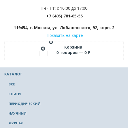
Пн - Пт: с 10:00 до 17:00
+7 (495) 781-85-55
119454, г. Москва, ул. Лобачевского, 92, корп. 2
Показать на карте
0
Корзина
0
0
товаров —
0
₽
КАТАЛОГ
ВСЕ
КНИГИ
ПЕРИОДИЧЕСКИЙ
НАУЧНЫЙ
ЖУРНАЛ