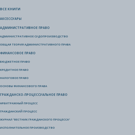
ВСЕ КНИГИ
АКСЕССУАРЫ
АДМИНИСТРАТИВНОЕ ПРАВО
АДМИНИСТРАТИВНОЕ СУДОПРОИЗВОДСТВО
ОБЩАЯ ТЕОРИЯ АДМИНИСТРАТИВНОГО ПРАВА
ФИНАНСОВОЕ ПРАВО
БЮДЖЕТНОЕ ПРАВО
КРЕДИТНОЕ ПРАВО
НАЛОГОВОЕ ПРАВО
ОСНОВЫ ФИНАНСОВОГО ПРАВА
ГРАЖДАНСКО-ПРОЦЕССУАЛЬНОЕ ПРАВО
АРБИТРАЖНЫЙ ПРОЦЕСС
ГРАЖДАНСКИЙ ПРОЦЕСС
ЖУРНАЛ "ВЕСТНИК ГРАЖДАНСКОГО ПРОЦЕССА"
ИСПОЛНИТЕЛЬНОЕ ПРОИЗВОДСТВО