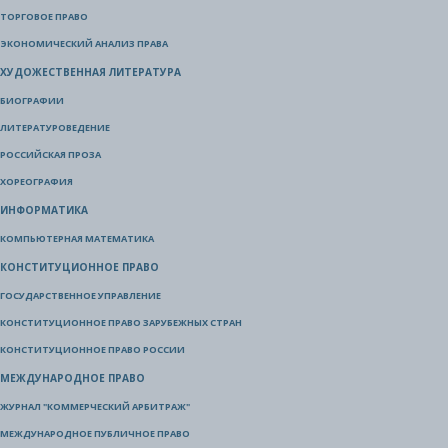
ТОРГОВОЕ ПРАВО
ЭКОНОМИЧЕСКИЙ АНАЛИЗ ПРАВА
ХУДОЖЕСТВЕННАЯ ЛИТЕРАТУРА
БИОГРАФИИ
ЛИТЕРАТУРОВЕДЕНИЕ
РОССИЙСКАЯ ПРОЗА
ХОРЕОГРАФИЯ
ИНФОРМАТИКА
КОМПЬЮТЕРНАЯ МАТЕМАТИКА
КОНСТИТУЦИОННОЕ ПРАВО
ГОСУДАРСТВЕННОЕ УПРАВЛЕНИЕ
КОНСТИТУЦИОННОЕ ПРАВО ЗАРУБЕЖНЫХ СТРАН
КОНСТИТУЦИОННОЕ ПРАВО РОССИИ
МЕЖДУНАРОДНОЕ ПРАВО
ЖУРНАЛ "КОММЕРЧЕСКИЙ АРБИТРАЖ"
МЕЖДУНАРОДНОЕ ПУБЛИЧНОЕ ПРАВО