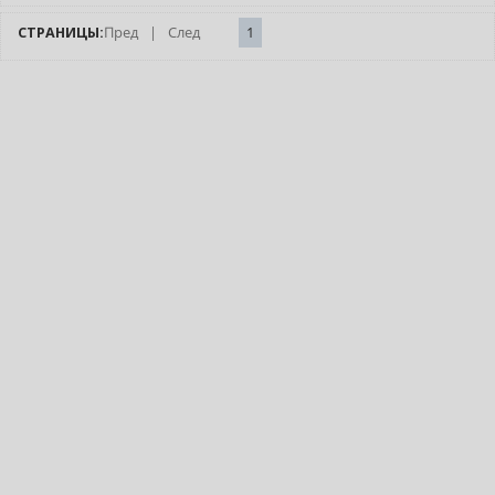
СТРАНИЦЫ:
Пред
|
След
1