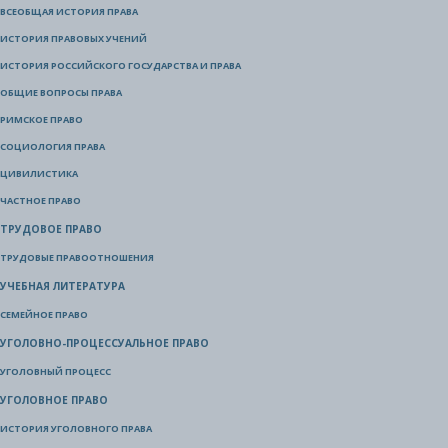
ВСЕОБЩАЯ ИСТОРИЯ ПРАВА
ИСТОРИЯ ПРАВОВЫХ УЧЕНИЙ
ИСТОРИЯ РОССИЙСКОГО ГОСУДАРСТВА И ПРАВА
ОБЩИЕ ВОПРОСЫ ПРАВА
РИМСКОЕ ПРАВО
СОЦИОЛОГИЯ ПРАВА
ЦИВИЛИСТИКА
ЧАСТНОЕ ПРАВО
ТРУДОВОЕ ПРАВО
ТРУДОВЫЕ ПРАВООТНОШЕНИЯ
УЧЕБНАЯ ЛИТЕРАТУРА
СЕМЕЙНОЕ ПРАВО
УГОЛОВНО-ПРОЦЕССУАЛЬНОЕ ПРАВО
УГОЛОВНЫЙ ПРОЦЕСС
УГОЛОВНОЕ ПРАВО
ИСТОРИЯ УГОЛОВНОГО ПРАВА