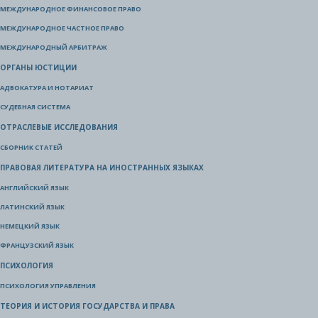
МЕЖДУНАРОДНОЕ ФИНАНСОВОЕ ПРАВО
МЕЖДУНАРОДНОЕ ЧАСТНОЕ ПРАВО
МЕЖДУНАРОДНЫЙ АРБИТРАЖ
ОРГАНЫ ЮСТИЦИИ
АДВОКАТУРА И НОТАРИАТ
СУДЕБНАЯ СИСТЕМА
ОТРАСЛЕВЫЕ ИССЛЕДОВАНИЯ
СБОРНИК СТАТЕЙ
ПРАВОВАЯ ЛИТЕРАТУРА НА ИНОСТРАННЫХ ЯЗЫКАХ
АНГЛИЙСКИЙ ЯЗЫК
ЛАТИНСКИЙ ЯЗЫК
НЕМЕЦКИЙ ЯЗЫК
ФРАНЦУЗСКИЙ ЯЗЫК
ПСИХОЛОГИЯ
ПСИХОЛОГИЯ УПРАВЛЕНИЯ
ТЕОРИЯ И ИСТОРИЯ ГОСУДАРСТВА И ПРАВА