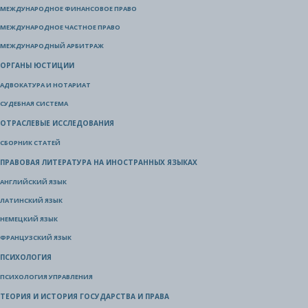
МЕЖДУНАРОДНОЕ ФИНАНСОВОЕ ПРАВО
МЕЖДУНАРОДНОЕ ЧАСТНОЕ ПРАВО
МЕЖДУНАРОДНЫЙ АРБИТРАЖ
ОРГАНЫ ЮСТИЦИИ
АДВОКАТУРА И НОТАРИАТ
СУДЕБНАЯ СИСТЕМА
ОТРАСЛЕВЫЕ ИССЛЕДОВАНИЯ
СБОРНИК СТАТЕЙ
ПРАВОВАЯ ЛИТЕРАТУРА НА ИНОСТРАННЫХ ЯЗЫКАХ
АНГЛИЙСКИЙ ЯЗЫК
ЛАТИНСКИЙ ЯЗЫК
НЕМЕЦКИЙ ЯЗЫК
ФРАНЦУЗСКИЙ ЯЗЫК
ПСИХОЛОГИЯ
ПСИХОЛОГИЯ УПРАВЛЕНИЯ
ТЕОРИЯ И ИСТОРИЯ ГОСУДАРСТВА И ПРАВА