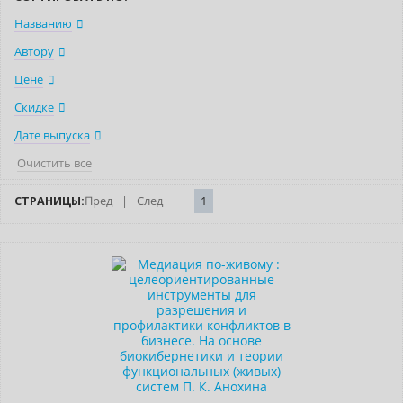
Названию
Автору
Цене
Скидке
Дате выпуска
Очистить все
СТРАНИЦЫ:
Пред
|
След
1
Новинка