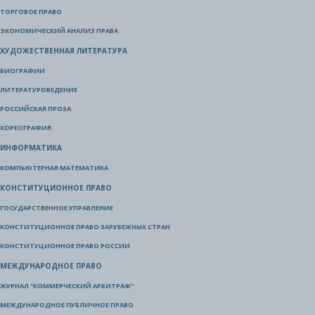
ТОРГОВОЕ ПРАВО
ЭКОНОМИЧЕСКИЙ АНАЛИЗ ПРАВА
ХУДОЖЕСТВЕННАЯ ЛИТЕРАТУРА
БИОГРАФИИ
ЛИТЕРАТУРОВЕДЕНИЕ
РОССИЙСКАЯ ПРОЗА
ХОРЕОГРАФИЯ
ИНФОРМАТИКА
КОМПЬЮТЕРНАЯ МАТЕМАТИКА
КОНСТИТУЦИОННОЕ ПРАВО
ГОСУДАРСТВЕННОЕ УПРАВЛЕНИЕ
КОНСТИТУЦИОННОЕ ПРАВО ЗАРУБЕЖНЫХ СТРАН
КОНСТИТУЦИОННОЕ ПРАВО РОССИИ
МЕЖДУНАРОДНОЕ ПРАВО
ЖУРНАЛ "КОММЕРЧЕСКИЙ АРБИТРАЖ"
МЕЖДУНАРОДНОЕ ПУБЛИЧНОЕ ПРАВО