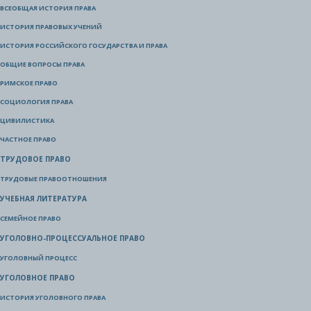
ВСЕОБЩАЯ ИСТОРИЯ ПРАВА
ИСТОРИЯ ПРАВОВЫХ УЧЕНИЙ
ИСТОРИЯ РОССИЙСКОГО ГОСУДАРСТВА И ПРАВА
ОБЩИЕ ВОПРОСЫ ПРАВА
РИМСКОЕ ПРАВО
СОЦИОЛОГИЯ ПРАВА
ЦИВИЛИСТИКА
ЧАСТНОЕ ПРАВО
ТРУДОВОЕ ПРАВО
ТРУДОВЫЕ ПРАВООТНОШЕНИЯ
УЧЕБНАЯ ЛИТЕРАТУРА
СЕМЕЙНОЕ ПРАВО
УГОЛОВНО-ПРОЦЕССУАЛЬНОЕ ПРАВО
УГОЛОВНЫЙ ПРОЦЕСС
УГОЛОВНОЕ ПРАВО
ИСТОРИЯ УГОЛОВНОГО ПРАВА