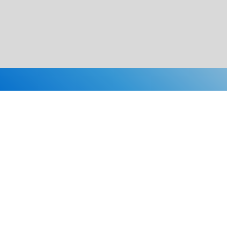
Каталог
Скидки
О нас
Новости
© 2026 Издательство «Статут»