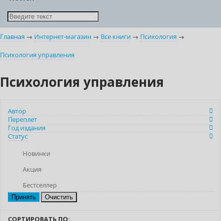
Главная
→
Интернет-магазин
→
Все книги
→
Психология
→
Психология управления
Психология управления
Автор
Переплет
Год издания
Статус
Новинки
Акция
Бестселлер
Очистить
СОРТИРОВАТЬ ПО: