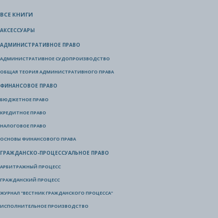
ВСЕ КНИГИ
АКСЕССУАРЫ
АДМИНИСТРАТИВНОЕ ПРАВО
АДМИНИСТРАТИВНОЕ СУДОПРОИЗВОДСТВО
ОБЩАЯ ТЕОРИЯ АДМИНИСТРАТИВНОГО ПРАВА
ФИНАНСОВОЕ ПРАВО
БЮДЖЕТНОЕ ПРАВО
КРЕДИТНОЕ ПРАВО
НАЛОГОВОЕ ПРАВО
ОСНОВЫ ФИНАНСОВОГО ПРАВА
ГРАЖДАНСКО-ПРОЦЕССУАЛЬНОЕ ПРАВО
АРБИТРАЖНЫЙ ПРОЦЕСС
ГРАЖДАНСКИЙ ПРОЦЕСС
ЖУРНАЛ "ВЕСТНИК ГРАЖДАНСКОГО ПРОЦЕССА"
ИСПОЛНИТЕЛЬНОЕ ПРОИЗВОДСТВО