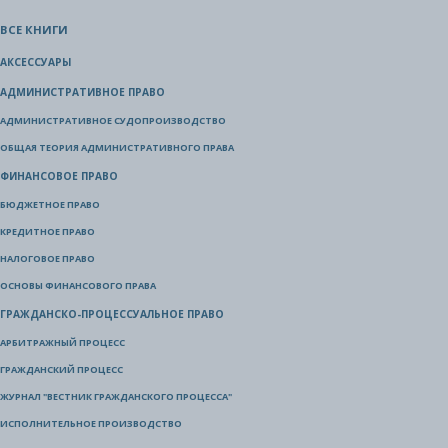
ВСЕ КНИГИ
АКСЕССУАРЫ
АДМИНИСТРАТИВНОЕ ПРАВО
АДМИНИСТРАТИВНОЕ СУДОПРОИЗВОДСТВО
ОБЩАЯ ТЕОРИЯ АДМИНИСТРАТИВНОГО ПРАВА
ФИНАНСОВОЕ ПРАВО
БЮДЖЕТНОЕ ПРАВО
КРЕДИТНОЕ ПРАВО
НАЛОГОВОЕ ПРАВО
ОСНОВЫ ФИНАНСОВОГО ПРАВА
ГРАЖДАНСКО-ПРОЦЕССУАЛЬНОЕ ПРАВО
АРБИТРАЖНЫЙ ПРОЦЕСС
ГРАЖДАНСКИЙ ПРОЦЕСС
ЖУРНАЛ "ВЕСТНИК ГРАЖДАНСКОГО ПРОЦЕССА"
ИСПОЛНИТЕЛЬНОЕ ПРОИЗВОДСТВО