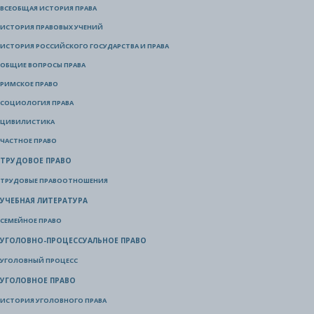
ВСЕОБЩАЯ ИСТОРИЯ ПРАВА
ИСТОРИЯ ПРАВОВЫХ УЧЕНИЙ
ИСТОРИЯ РОССИЙСКОГО ГОСУДАРСТВА И ПРАВА
ОБЩИЕ ВОПРОСЫ ПРАВА
РИМСКОЕ ПРАВО
СОЦИОЛОГИЯ ПРАВА
ЦИВИЛИСТИКА
ЧАСТНОЕ ПРАВО
ТРУДОВОЕ ПРАВО
ТРУДОВЫЕ ПРАВООТНОШЕНИЯ
УЧЕБНАЯ ЛИТЕРАТУРА
СЕМЕЙНОЕ ПРАВО
УГОЛОВНО-ПРОЦЕССУАЛЬНОЕ ПРАВО
УГОЛОВНЫЙ ПРОЦЕСС
УГОЛОВНОЕ ПРАВО
ИСТОРИЯ УГОЛОВНОГО ПРАВА