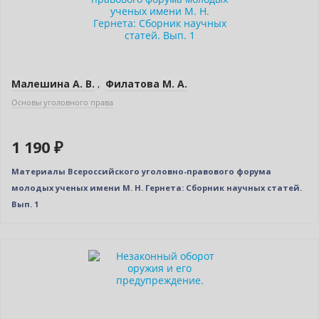
Малешина А. В.
,
Филатова М. А.
Основы уголовного права
1 190 ₽
Материалы Всероссийского уголовно-правового форума
молодых ученых имени М. Н. Гернета: Сборник научных статей.
Вып. 1