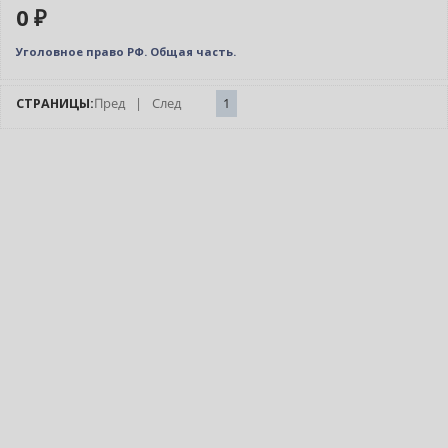
0 ₽
Уголовное право РФ. Общая часть.
СТРАНИЦЫ:
Пред
|
След
1