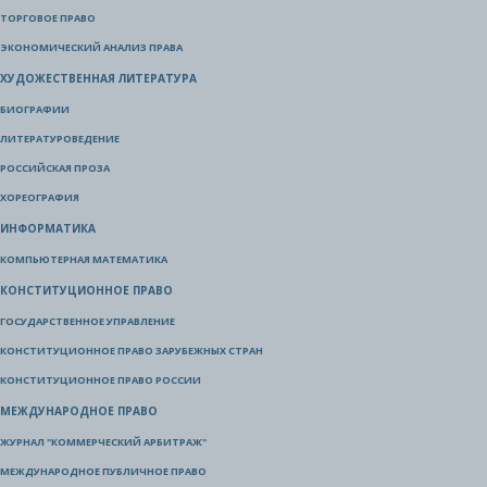
ТОРГОВОЕ ПРАВО
ЭКОНОМИЧЕСКИЙ АНАЛИЗ ПРАВА
ХУДОЖЕСТВЕННАЯ ЛИТЕРАТУРА
БИОГРАФИИ
ЛИТЕРАТУРОВЕДЕНИЕ
РОССИЙСКАЯ ПРОЗА
ХОРЕОГРАФИЯ
ИНФОРМАТИКА
КОМПЬЮТЕРНАЯ МАТЕМАТИКА
КОНСТИТУЦИОННОЕ ПРАВО
ГОСУДАРСТВЕННОЕ УПРАВЛЕНИЕ
КОНСТИТУЦИОННОЕ ПРАВО ЗАРУБЕЖНЫХ СТРАН
КОНСТИТУЦИОННОЕ ПРАВО РОССИИ
МЕЖДУНАРОДНОЕ ПРАВО
ЖУРНАЛ "КОММЕРЧЕСКИЙ АРБИТРАЖ"
МЕЖДУНАРОДНОЕ ПУБЛИЧНОЕ ПРАВО