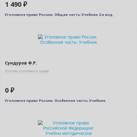
1 490 ₽
Уголовное право России. Общая часть: Учебник 2-е изд.
Нет в наличии
Сундуров Ф.Р.
Основы уголовного права
0 ₽
Уголовное право России. Особенная часть: Учебник
Бестселлер
Нет в наличии