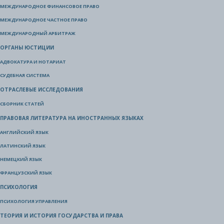
МЕЖДУНАРОДНОЕ ФИНАНСОВОЕ ПРАВО
МЕЖДУНАРОДНОЕ ЧАСТНОЕ ПРАВО
МЕЖДУНАРОДНЫЙ АРБИТРАЖ
ОРГАНЫ ЮСТИЦИИ
АДВОКАТУРА И НОТАРИАТ
СУДЕБНАЯ СИСТЕМА
ОТРАСЛЕВЫЕ ИССЛЕДОВАНИЯ
СБОРНИК СТАТЕЙ
ПРАВОВАЯ ЛИТЕРАТУРА НА ИНОСТРАННЫХ ЯЗЫКАХ
АНГЛИЙСКИЙ ЯЗЫК
ЛАТИНСКИЙ ЯЗЫК
НЕМЕЦКИЙ ЯЗЫК
ФРАНЦУЗСКИЙ ЯЗЫК
ПСИХОЛОГИЯ
ПСИХОЛОГИЯ УПРАВЛЕНИЯ
ТЕОРИЯ И ИСТОРИЯ ГОСУДАРСТВА И ПРАВА