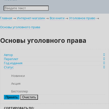
Главная
→
Интернет-магазин
→
Все книги
→
Уголовное право
→
Основы уголовного права
Основы уголовного права
Автор
Переплет
Год издания
Статус
Новинки
Акция
Бестселлер
Очистить
СОРТИРОВАТЬ ПО: