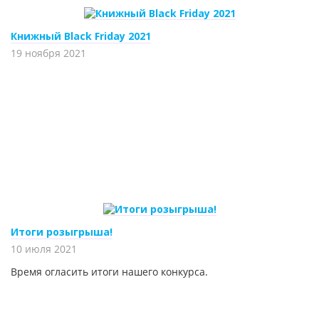
Книжный Black Friday 2021
19 ноября 2021
Итоги розыгрыша!
10 июля 2021
Время огласить итоги нашего конкурса.