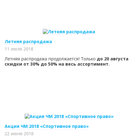
Летняя распродажа
11 июля 2018
Летняя распродажа продолжается! Только
до 20 августа
скидки от 30% до 50% на весь ассортимент.
Акция ЧМ 2018 «Спортивное право»
22 июня 2018