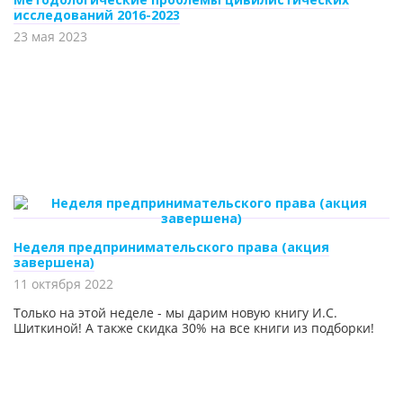
исследований 2016-2023
23 мая 2023
Неделя предпринимательского права (акция
завершена)
11 октября 2022
Только на этой неделе - мы дарим новую книгу И.С.
Шиткиной! А также скидка 30% на все книги из подборки!