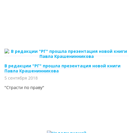
В редакции "РГ" прошла презентация новой книги
Павла Крашенинникова
5 сентября 2018
"Страсти по праву"