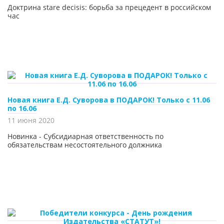
Доктрина stare decisis: борьба за прецедент в российском
час
Новая книга Е.Д. Суворова в ПОДАРОК! Только с 11.06
по 16.06
11 июня 2020
Новинка - Субсидиарная ответственность по
обязательствам несостоятельного должника