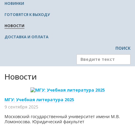
НОВИНКИ
ГОТОВЯТСЯ К ВЫХОДУ
НОВОСТИ
ДОСТАВКА И ОПЛАТА
ПОИСК
Новости
МГУ: Учебная литература 2025
9 сентября 2025
Московский государственный университет имени М.В.
Ломоносова. Юридический факультет