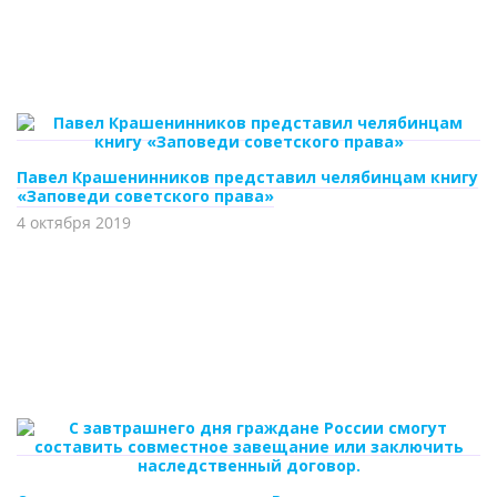
Павел Крашенинников представил челябинцам книгу
«Заповеди советского права»
4 октября 2019