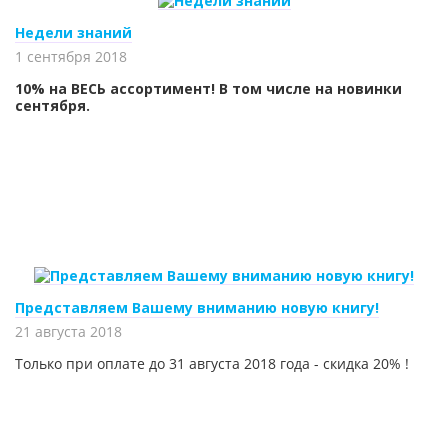
Недели знаний
1 сентября 2018
10% на ВЕСЬ ассортимент! В том числе на новинки
сентября.
Представляем Вашему вниманию новую книгу!
21 августа 2018
Только при оплате до 31 августа 2018 года - скидка 20% !