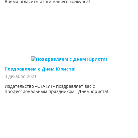
Время огласить итоги нашего конкурса!
Поздравляем с Днем Юриста!
3 декабря 2021
Издательство «СТАТУТ» поздравляет вас с
профессиональным праздником - Днем юриста!