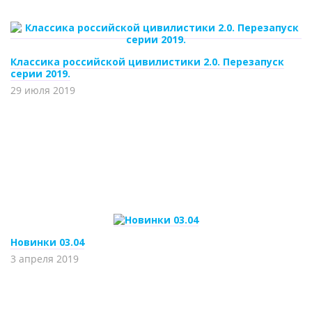
Классика российской цивилистики 2.0. Перезапуск
серии 2019.
29 июля 2019
Новинки 03.04
3 апреля 2019