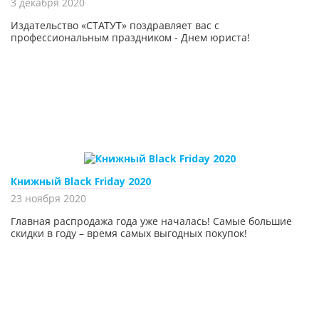
3 декабря 2020
Издательство «СТАТУТ» поздравляет вас с
профессиональным праздником - Днем юриста!
Книжный Black Friday 2020
23 ноября 2020
Главная распродажа года уже началась! Самые большие
скидки в году – время самых выгодных покупок!