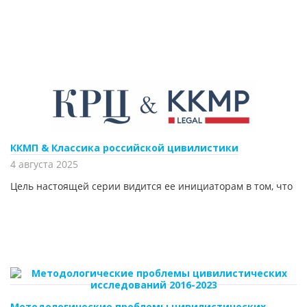
ККМП & Классика российской цивилистики
4 августа 2025
Цель настоящей серии видится ее инициаторам в том, что
Методологические проблемы цивилистических