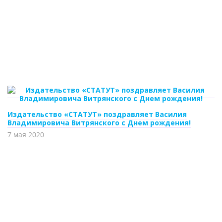
Издательство «СТАТУТ» поздравляет Василия
Владимировича Витрянского с Днем рождения!
7 мая 2020