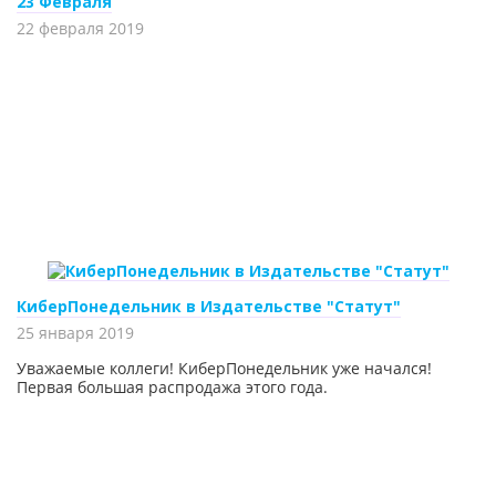
23 Февраля
22 февраля 2019
КиберПонедельник в Издательстве "Статут"
25 января 2019
Уважаемые коллеги! КиберПонедельник уже начался!
Первая большая распродажа этого года.