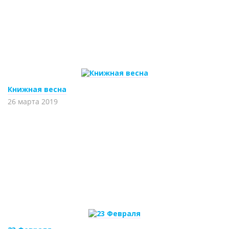
Книжная весна
26 марта 2019