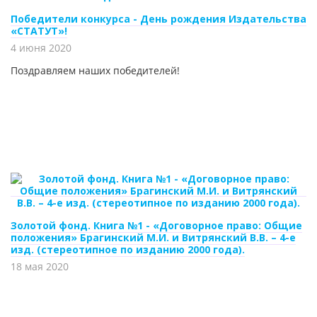
Победители конкурса - День рождения Издательства
«СТАТУТ»!
4 июня 2020
Поздравляем наших победителей!
Золотой фонд. Книга №1 - «Договорное право: Общие
положения» Брагинский М.И. и Витрянский В.В. – 4-е
изд. (стереотипное по изданию 2000 года).
18 мая 2020