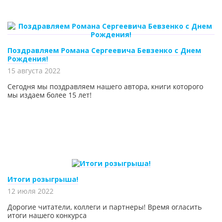
Поздравляем Романа Сергеевича Бевзенко с Днем
Рождения!
15 августа 2022
Сегодня мы поздравляем нашего автора, книги которого
мы издаем более 15 лет!
Итоги розыгрыша!
12 июля 2022
Дорогие читатели, коллеги и партнеры! Время огласить
итоги нашего конкурса