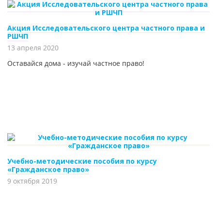
Акция Исследовательского центра частного права и
РШЧП
13 апреля 2020
Оставайся дома - изучай частное право!
Учебно-методические пособия по курсу
«Гражданское право»
9 октября 2019