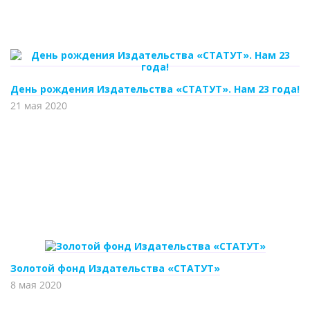
День рождения Издательства «СТАТУТ». Нам 23 года!
21 мая 2020
Золотой фонд Издательства «СТАТУТ»
8 мая 2020