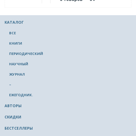
КАТАЛОГ
ВСЕ
КНИГИ
ПЕРИОДИЧЕСКИЙ
НАУЧНЫЙ
ЖУРНАЛ
–
ЕЖЕГОДНИК.
АВТОРЫ
СКИДКИ
БЕСТСЕЛЛЕРЫ