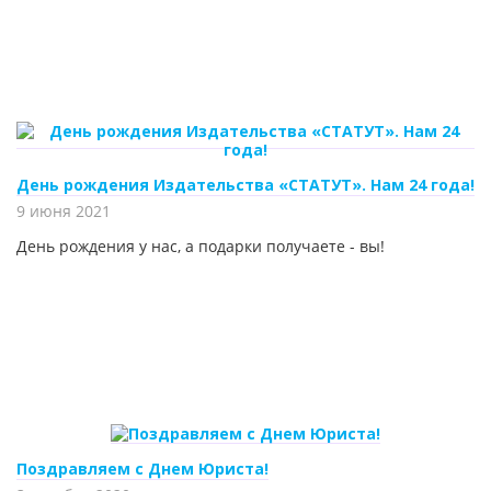
День рождения Издательства «СТАТУТ». Нам 24 года!
9 июня 2021
День рождения у нас, а подарки получаете - вы!
Поздравляем с Днем Юриста!