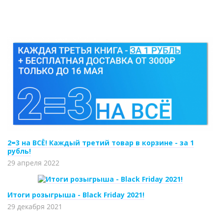
2=3 на ВСЁ! Каждый третий товар в корзине - за 1
рубль!
29 апреля 2022
Итоги розыгрыша - Black Friday 2021!
29 декабря 2021