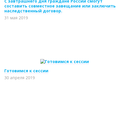
С завтрашнего дня граждане России смогут
составить совместное завещание или заключить
наследственный договор.
31 мая 2019
Готовимся к сессии
30 апреля 2019