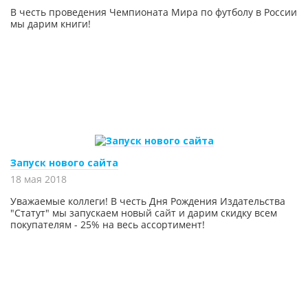
В честь проведения Чемпионата Мира по футболу в России
мы дарим книги!
Запуск нового сайта
18 мая 2018
Уважаемые коллеги! В честь Дня Рождения Издательства
"Статут" мы запускаем новый сайт и дарим скидку всем
покупателям - 25% на весь ассортимент!