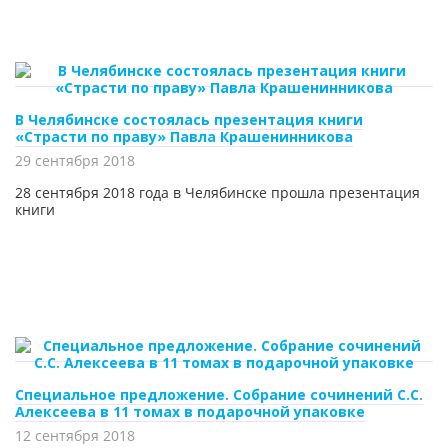
В Челябинске состоялась презентация книги
«Страсти по праву» Павла Крашенинникова
29 сентября 2018
28 сентября 2018 года в Челябинске прошла презентация
книги
Специальное предложение. Собрание сочинений С.С.
Алексеева в 11 томах в подарочной упаковке
12 сентября 2018