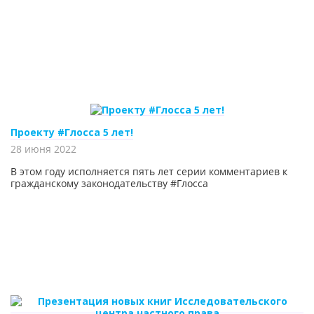
Проекту #Глосса 5 лет!
28 июня 2022
В этом году исполняется пять лет серии комментариев к
гражданскому законодательству #Глосса