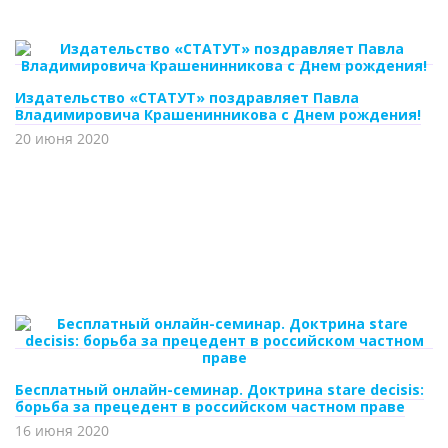
Издательство «СТАТУТ» поздравляет Павла
Владимировича Крашенинникова с Днем рождения!
20 июня 2020
Бесплатный онлайн-семинар. Доктрина stare decisis:
борьба за прецедент в российском частном праве
16 июня 2020