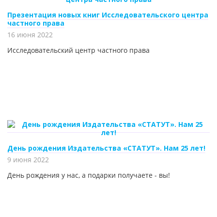
Презентация новых книг Исследовательского центра
частного права
16 июня 2022
Исследовательский центр частного права
День рождения Издательства «СТАТУТ». Нам 25 лет!
9 июня 2022
День рождения у нас, а подарки получаете - вы!