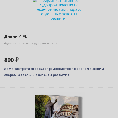
Дивин И.М.
Административное судопроизводство
890 ₽
Административное судопроизводство по экономическим
спорам: отдельные аспекты развития
Нет в наличии