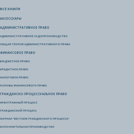
ВСЕ КНИГИ
АКСЕССУАРЫ
АДМИНИСТРАТИВНОЕ ПРАВО
АДМИНИСТРАТИВНОЕ СУДОПРОИЗВОДСТВО
ОБЩАЯ ТЕОРИЯ АДМИНИСТРАТИВНОГО ПРАВА
ФИНАНСОВОЕ ПРАВО
БЮДЖЕТНОЕ ПРАВО
КРЕДИТНОЕ ПРАВО
НАЛОГОВОЕ ПРАВО
ОСНОВЫ ФИНАНСОВОГО ПРАВА
ГРАЖДАНСКО-ПРОЦЕССУАЛЬНОЕ ПРАВО
АРБИТРАЖНЫЙ ПРОЦЕСС
ГРАЖДАНСКИЙ ПРОЦЕСС
ЖУРНАЛ "ВЕСТНИК ГРАЖДАНСКОГО ПРОЦЕССА"
ИСПОЛНИТЕЛЬНОЕ ПРОИЗВОДСТВО