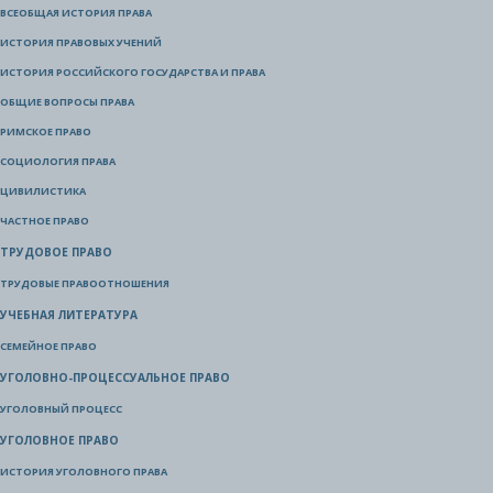
ВСЕОБЩАЯ ИСТОРИЯ ПРАВА
ИСТОРИЯ ПРАВОВЫХ УЧЕНИЙ
ИСТОРИЯ РОССИЙСКОГО ГОСУДАРСТВА И ПРАВА
ОБЩИЕ ВОПРОСЫ ПРАВА
РИМСКОЕ ПРАВО
СОЦИОЛОГИЯ ПРАВА
ЦИВИЛИСТИКА
ЧАСТНОЕ ПРАВО
ТРУДОВОЕ ПРАВО
ТРУДОВЫЕ ПРАВООТНОШЕНИЯ
УЧЕБНАЯ ЛИТЕРАТУРА
СЕМЕЙНОЕ ПРАВО
УГОЛОВНО-ПРОЦЕССУАЛЬНОЕ ПРАВО
УГОЛОВНЫЙ ПРОЦЕСС
УГОЛОВНОЕ ПРАВО
ИСТОРИЯ УГОЛОВНОГО ПРАВА