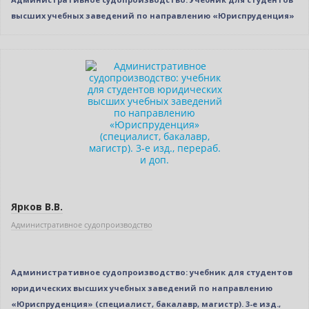
высших учебных заведений по направлению «Юриспруденция»
Новинка
Нет в наличии
Новое издание
Ярков В.В.
Административное судопроизводство
Административное судопроизводство: учебник для студентов
юридических высших учебных заведений по направлению
«Юриспруденция» (специалист, бакалавр, магистр). 3-е изд.,