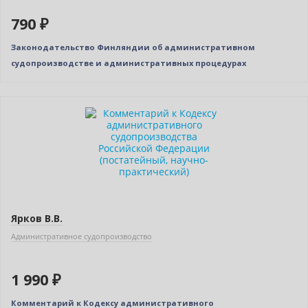
790 ₽
Законодательство Финляндии об административном
судопроизводстве и административных процедурах
Ярков В.В.
Административное судопроизводство
1 990 ₽
Комментарий к Кодексу административного