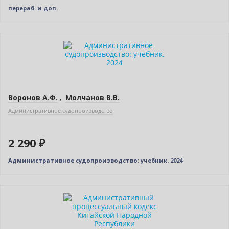
перераб. и доп.
Новинка
Воронов А.Ф.
,
Молчанов В.В.
Административное судопроизводство
2 290 ₽
Административное судопроизводство: учебник. 2024
Новинка