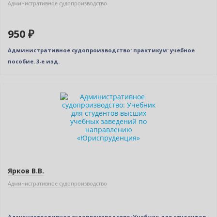
Административное судопроизводство
950 ₽
Административное судопроизводство: практикум: учебное
пособие. 3-е изд.
Нет в наличии
Ярков В.В.
Административное судопроизводство
Административное судопроизводство: Учебник для студентов