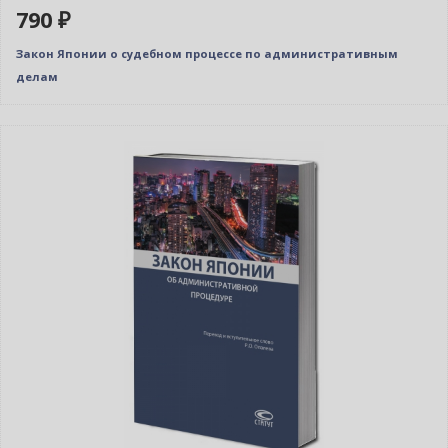
790 ₽
Закон Японии о судебном процессе по административным
делам
Нет в наличии