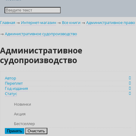
Главная
→
Интернет-магазин
→
Все книги
→
Административное право
→
Административное судопроизводство
Административное
судопроизводство
Автор
Переплет
Год издания
Статус
Новинки
Акция
Бестселлер
Очистить