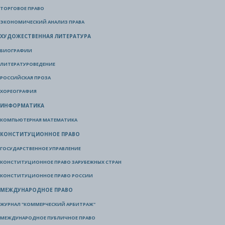
ТОРГОВОЕ ПРАВО
ЭКОНОМИЧЕСКИЙ АНАЛИЗ ПРАВА
ХУДОЖЕСТВЕННАЯ ЛИТЕРАТУРА
БИОГРАФИИ
ЛИТЕРАТУРОВЕДЕНИЕ
РОССИЙСКАЯ ПРОЗА
ХОРЕОГРАФИЯ
ИНФОРМАТИКА
КОМПЬЮТЕРНАЯ МАТЕМАТИКА
КОНСТИТУЦИОННОЕ ПРАВО
ГОСУДАРСТВЕННОЕ УПРАВЛЕНИЕ
КОНСТИТУЦИОННОЕ ПРАВО ЗАРУБЕЖНЫХ СТРАН
КОНСТИТУЦИОННОЕ ПРАВО РОССИИ
МЕЖДУНАРОДНОЕ ПРАВО
ЖУРНАЛ "КОММЕРЧЕСКИЙ АРБИТРАЖ"
МЕЖДУНАРОДНОЕ ПУБЛИЧНОЕ ПРАВО