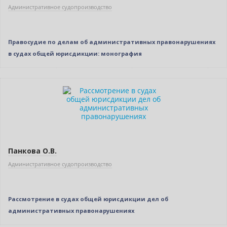
Административное судопроизводство
Правосудие по делам об административных правонарушениях
в судах общей юрисдикции: монография
Нет в наличии
Панкова О.В.
Административное судопроизводство
Рассмотрение в судах общей юрисдикции дел об
административных правонарушениях