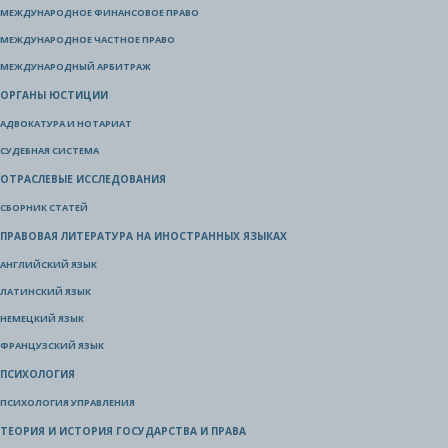
МЕЖДУНАРОДНОЕ ФИНАНСОВОЕ ПРАВО
МЕЖДУНАРОДНОЕ ЧАСТНОЕ ПРАВО
МЕЖДУНАРОДНЫЙ АРБИТРАЖ
ОРГАНЫ ЮСТИЦИИ
АДВОКАТУРА И НОТАРИАТ
СУДЕБНАЯ СИСТЕМА
ОТРАСЛЕВЫЕ ИССЛЕДОВАНИЯ
СБОРНИК СТАТЕЙ
ПРАВОВАЯ ЛИТЕРАТУРА НА ИНОСТРАННЫХ ЯЗЫКАХ
АНГЛИЙСКИЙ ЯЗЫК
ЛАТИНСКИЙ ЯЗЫК
НЕМЕЦКИЙ ЯЗЫК
ФРАНЦУЗСКИЙ ЯЗЫК
ПСИХОЛОГИЯ
ПСИХОЛОГИЯ УПРАВЛЕНИЯ
ТЕОРИЯ И ИСТОРИЯ ГОСУДАРСТВА И ПРАВА