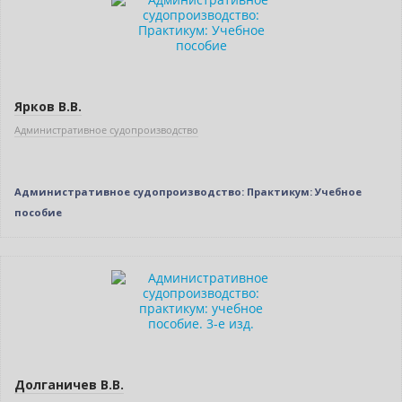
Ярков В.В.
Административное судопроизводство
Административное судопроизводство: Практикум: Учебное
пособие
Новинка
Долганичев В.В.