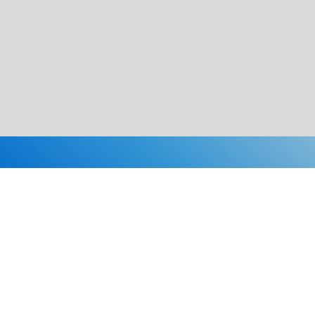
Каталог
Скидки
О нас
Новости