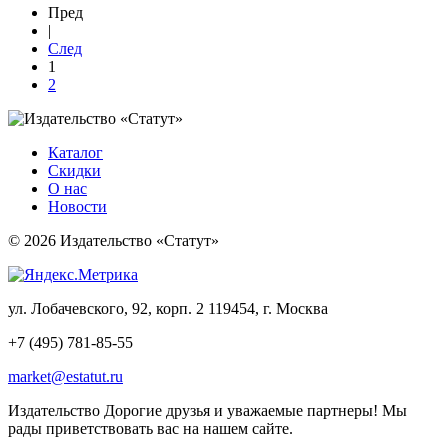
Пред
|
След
1
2
Каталог
Скидки
О нас
Новости
© 2026 Издательство «Статут»
ул. Лобачевского, 92, корп. 2
119454, г. Москва
+7 (495) 781-85-55
market@estatut.ru
Издательство
Дорогие друзья и уважаемые партнеры! Мы
рады приветствовать вас на нашем сайте.