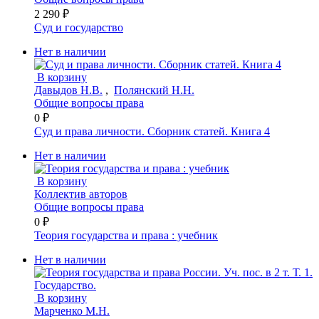
2 290 ₽
Суд и государство
Нет в наличии
В корзину
Давыдов Н.В.
,
Полянский Н.Н.
Общие вопросы права
0 ₽
Суд и права личности. Сборник статей. Книга 4
Нет в наличии
В корзину
Коллектив авторов
Общие вопросы права
0 ₽
Теория государства и права : учебник
Нет в наличии
В корзину
Марченко М.Н.