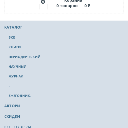
Корзина
0
0
товаров —
0
₽
КАТАЛОГ
ВСЕ
КНИГИ
ПЕРИОДИЧЕСКИЙ
НАУЧНЫЙ
ЖУРНАЛ
–
ЕЖЕГОДНИК.
АВТОРЫ
СКИДКИ
БЕСТСЕЛЛЕРЫ