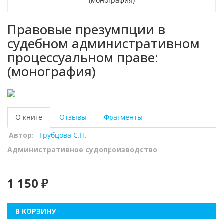
Правовые презумпции в
судебном административном
процессуальном праве:
(монография)
О книге
Отзывы
Фрагменты
Автор:
Грубцова С.П.
Административное судопроизводство
1 150 ₽
В КОРЗИНУ