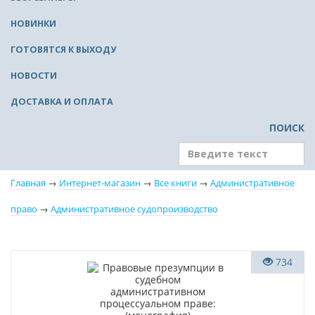
НОВИНКИ
ГОТОВЯТСЯ К ВЫХОДУ
НОВОСТИ
ДОСТАВКА И ОПЛАТА
ПОИСК
Главная
→
Интернет-магазин
→
Все книги
→
Административное
право
→
Административное судопроизводство
Новинка
734