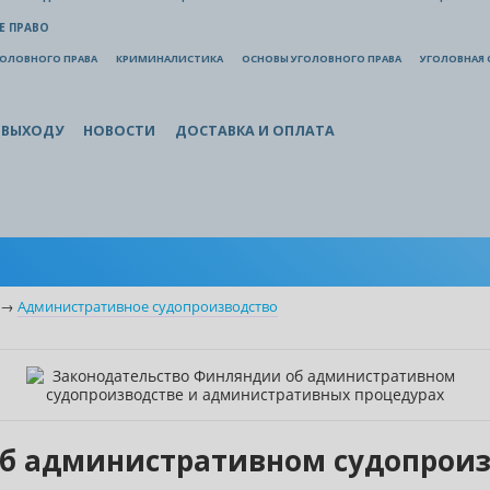
Е ПРАВО
ГОЛОВНОГО ПРАВА
КРИМИНАЛИСТИКА
ОСНОВЫ УГОЛОВНОГО ПРАВА
УГОЛОВНАЯ 
 ВЫХОДУ
НОВОСТИ
ДОСТАВКА И ОПЛАТА
→
Административное судопроизводство
об административном судопрои