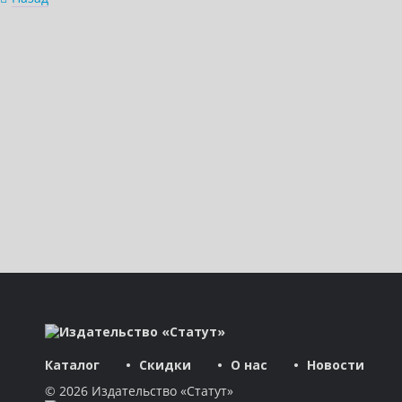
Каталог
Скидки
О нас
Новости
© 2026 Издательство «Статут»