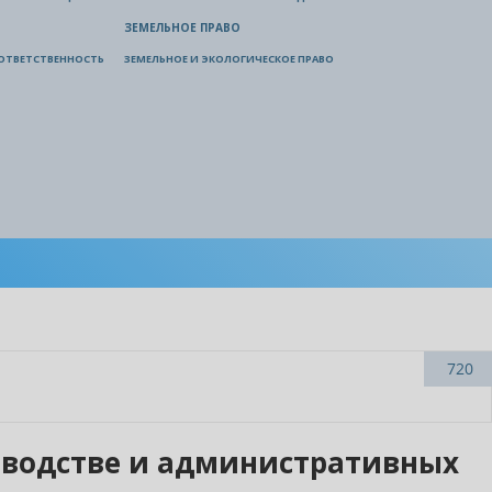
ЗЕМЕЛЬНОЕ ПРАВО
ОТВЕТСТВЕННОСТЬ
ЗЕМЕЛЬНОЕ И ЭКОЛОГИЧЕСКОЕ ПРАВО
720
зводстве и административных