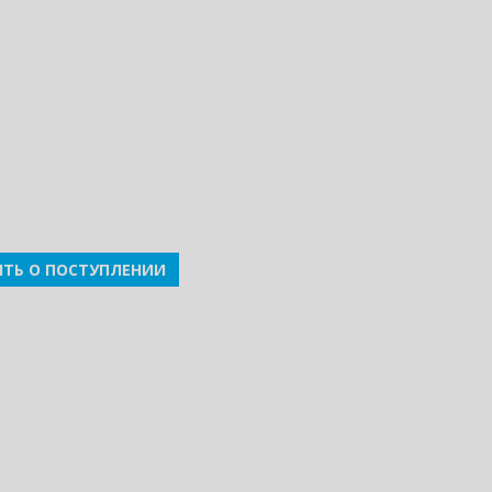
ТЬ О ПОСТУПЛЕНИИ