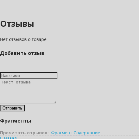
Отзывы
Нет отзывов о товаре
Добавить отзыв
Фрагменты
Прочитать отрывок:
Фрагмент
Содержание
Назад