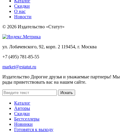
Каталог
Скидки
О нас
Новости
© 2026 Издательство «Статут»
ул. Лобачевского, 92, корп. 2
119454, г. Москва
+7 (495) 781-85-55
market@estatut.ru
Издательство
Дорогие друзья и уважаемые партнеры! Мы
рады приветствовать вас на нашем сайте.
Каталог
Авторы
Скидки
Бестселлеры
Новинки
Готовятся к выходу