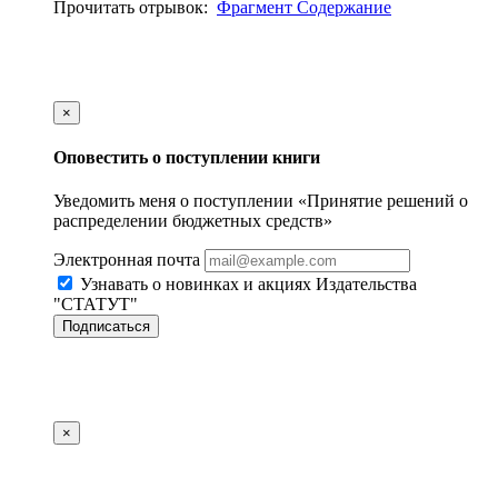
Прочитать отрывок:
Фрагмент
Содержание
×
Оповестить о поступлении книги
Уведомить меня о поступлении «Принятие решений о
распределении бюджетных средств»
Электронная почта
Узнавать о новинках и акциях Издательства
"СТАТУТ"
Подписаться
×