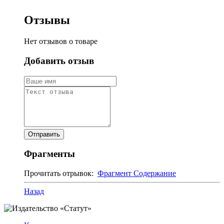
Отзывы
Нет отзывов о товаре
Добавить отзыв
Фрагменты
Прочитать отрывок:
Фрагмент
Содержание
Назад