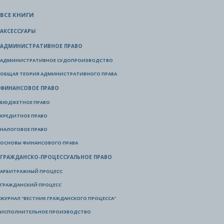
ВСЕ КНИГИ
АКСЕССУАРЫ
АДМИНИСТРАТИВНОЕ ПРАВО
АДМИНИСТРАТИВНОЕ СУДОПРОИЗВОДСТВО
ОБЩАЯ ТЕОРИЯ АДМИНИСТРАТИВНОГО ПРАВА
ФИНАНСОВОЕ ПРАВО
БЮДЖЕТНОЕ ПРАВО
КРЕДИТНОЕ ПРАВО
НАЛОГОВОЕ ПРАВО
ОСНОВЫ ФИНАНСОВОГО ПРАВА
ГРАЖДАНСКО-ПРОЦЕССУАЛЬНОЕ ПРАВО
АРБИТРАЖНЫЙ ПРОЦЕСС
ГРАЖДАНСКИЙ ПРОЦЕСС
ЖУРНАЛ "ВЕСТНИК ГРАЖДАНСКОГО ПРОЦЕССА"
ИСПОЛНИТЕЛЬНОЕ ПРОИЗВОДСТВО