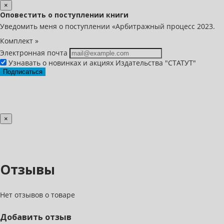
×
Оповестить о поступлении книги
Уведомить меня о поступлении «Арбитражный процесс 2023.
Комплект »
Электронная почта
Узнавать о новинках и акциях Издательства "СТАТУТ"
Подписаться
×
Отзывы
Нет отзывов о товаре
Добавить отзыв