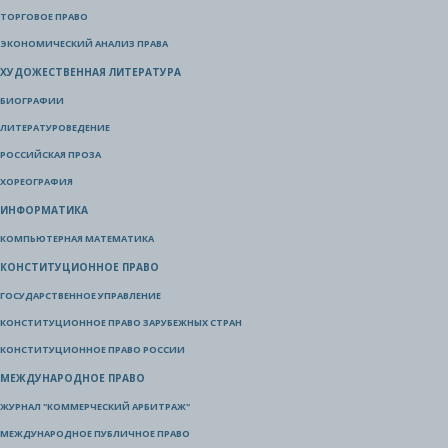
ТОРГОВОЕ ПРАВО
ЭКОНОМИЧЕСКИЙ АНАЛИЗ ПРАВА
ХУДОЖЕСТВЕННАЯ ЛИТЕРАТУРА
БИОГРАФИИ
ЛИТЕРАТУРОВЕДЕНИЕ
РОССИЙСКАЯ ПРОЗА
ХОРЕОГРАФИЯ
ИНФОРМАТИКА
КОМПЬЮТЕРНАЯ МАТЕМАТИКА
КОНСТИТУЦИОННОЕ ПРАВО
ГОСУДАРСТВЕННОЕ УПРАВЛЕНИЕ
КОНСТИТУЦИОННОЕ ПРАВО ЗАРУБЕЖНЫХ СТРАН
КОНСТИТУЦИОННОЕ ПРАВО РОССИИ
МЕЖДУНАРОДНОЕ ПРАВО
ЖУРНАЛ "КОММЕРЧЕСКИЙ АРБИТРАЖ"
МЕЖДУНАРОДНОЕ ПУБЛИЧНОЕ ПРАВО