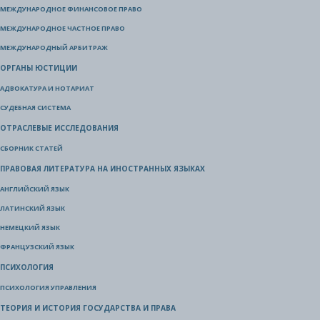
МЕЖДУНАРОДНОЕ ФИНАНСОВОЕ ПРАВО
МЕЖДУНАРОДНОЕ ЧАСТНОЕ ПРАВО
МЕЖДУНАРОДНЫЙ АРБИТРАЖ
ОРГАНЫ ЮСТИЦИИ
АДВОКАТУРА И НОТАРИАТ
СУДЕБНАЯ СИСТЕМА
ОТРАСЛЕВЫЕ ИССЛЕДОВАНИЯ
СБОРНИК СТАТЕЙ
ПРАВОВАЯ ЛИТЕРАТУРА НА ИНОСТРАННЫХ ЯЗЫКАХ
АНГЛИЙСКИЙ ЯЗЫК
ЛАТИНСКИЙ ЯЗЫК
НЕМЕЦКИЙ ЯЗЫК
ФРАНЦУЗСКИЙ ЯЗЫК
ПСИХОЛОГИЯ
ПСИХОЛОГИЯ УПРАВЛЕНИЯ
ТЕОРИЯ И ИСТОРИЯ ГОСУДАРСТВА И ПРАВА