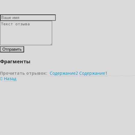
Фрагменты
Прочитать отрывок:
Содержание2
Содержание1
Назад