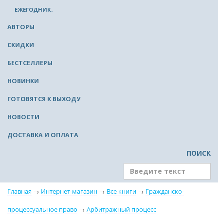
ЕЖЕГОДНИК.
АВТОРЫ
СКИДКИ
БЕСТСЕЛЛЕРЫ
НОВИНКИ
ГОТОВЯТСЯ К ВЫХОДУ
НОВОСТИ
ДОСТАВКА И ОПЛАТА
ПОИСК
Главная
→
Интернет-магазин
→
Все книги
→
Гражданско-
процессуальное право
→
Арбитражный процесс