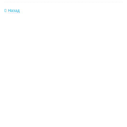
Назад