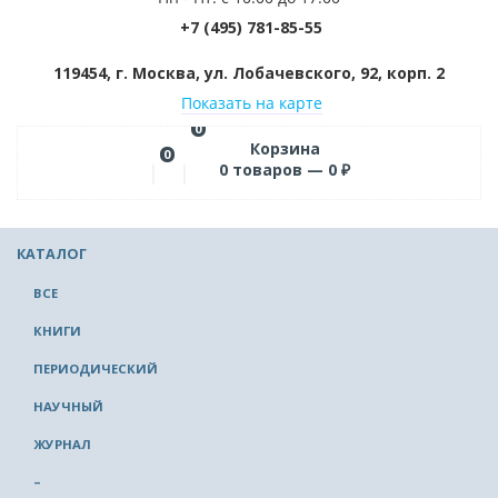
+7 (495) 781-85-55
119454, г. Москва, ул. Лобачевского, 92, корп. 2
Показать на карте
0
Корзина
0
0
товаров —
0
₽
КАТАЛОГ
ВСЕ
КНИГИ
ПЕРИОДИЧЕСКИЙ
НАУЧНЫЙ
ЖУРНАЛ
–