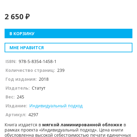
2 650 ₽
В КОРЗИНУ
МНЕ НРАВИТСЯ
ISBN:
978-5-8354-1458-1
Количество страниц:
239
Год издания:
2018
Издатель:
Статут
Вес:
245
Издание:
Индивидуальный подход
Артикул:
4297
Книга издается в
мягкой ламинированной обложке
в
рамках проекта «Индивидуальный подход». Цена книги
обусловленна высокой себестоимостью печати единичных