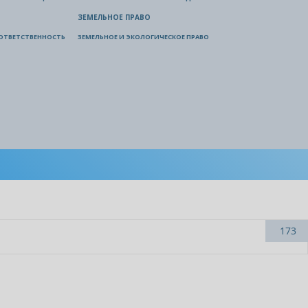
ЗЕМЕЛЬНОЕ ПРАВО
ОТВЕТСТВЕННОСТЬ
ЗЕМЕЛЬНОЕ И ЭКОЛОГИЧЕСКОЕ ПРАВО
173