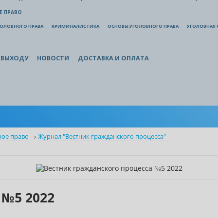
Е ПРАВО
ГОЛОВНОГО ПРАВА
КРИМИНАЛИСТИКА
ОСНОВЫ УГОЛОВНОГО ПРАВА
УГОЛОВНАЯ 
 ВЫХОДУ
НОВОСТИ
ДОСТАВКА И ОПЛАТА
ное право
→
Журнал "Вестник гражданского процесса"
 №5 2022