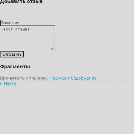
Добавить отзыв
Фрагменты
Прочитать отрывок:
Фрагмент
Содержание
Назад