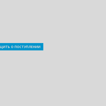
ЩИТЬ О ПОСТУПЛЕНИИ