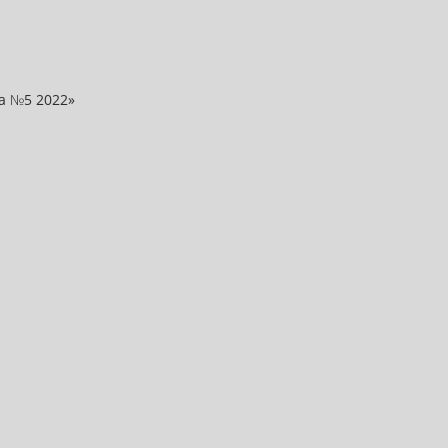
а №5 2022»