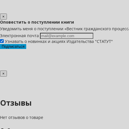
×
Оповестить о поступлении книги
Уведомить меня о поступлении «Вестник гражданского процесс
Электронная почта
Узнавать о новинках и акциях Издательства "СТАТУТ"
Подписаться
×
Отзывы
Нет отзывов о товаре