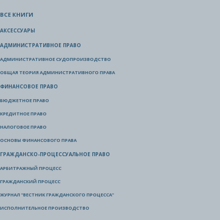
ВСЕ КНИГИ
АКСЕССУАРЫ
АДМИНИСТРАТИВНОЕ ПРАВО
АДМИНИСТРАТИВНОЕ СУДОПРОИЗВОДСТВО
ОБЩАЯ ТЕОРИЯ АДМИНИСТРАТИВНОГО ПРАВА
ФИНАНСОВОЕ ПРАВО
БЮДЖЕТНОЕ ПРАВО
КРЕДИТНОЕ ПРАВО
НАЛОГОВОЕ ПРАВО
ОСНОВЫ ФИНАНСОВОГО ПРАВА
ГРАЖДАНСКО-ПРОЦЕССУАЛЬНОЕ ПРАВО
АРБИТРАЖНЫЙ ПРОЦЕСС
ГРАЖДАНСКИЙ ПРОЦЕСС
ЖУРНАЛ "ВЕСТНИК ГРАЖДАНСКОГО ПРОЦЕССА"
ИСПОЛНИТЕЛЬНОЕ ПРОИЗВОДСТВО