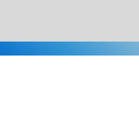
Каталог
Скидки
О нас
Новости
© 2026 Издательство «Статут»