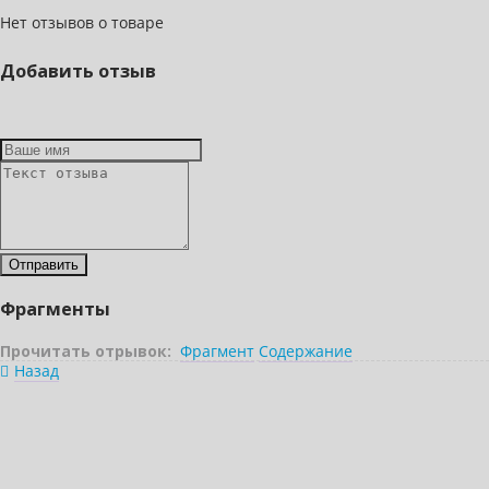
Нет отзывов о товаре
Добавить отзыв
Фрагменты
Прочитать отрывок:
Фрагмент
Содержание
Назад