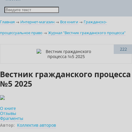
Главная
→
Интернет-магазин
→
Все книги
→
Гражданско-
процессуальное право
→
Журнал "Вестник гражданского процесса"
Новинка
222
Вестник гражданского процесса
№5 2025
О книге
Отзывы
Фрагменты
Автор:
Коллектив авторов