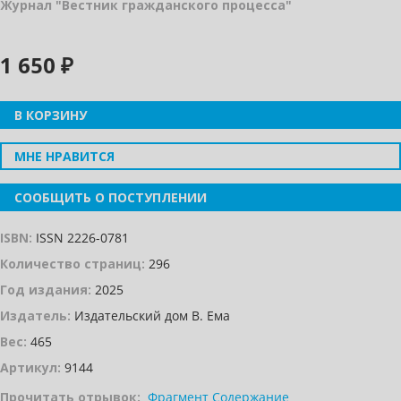
Журнал "Вестник гражданского процесса"
1 650 ₽
В КОРЗИНУ
МНЕ НРАВИТСЯ
СООБЩИТЬ О ПОСТУПЛЕНИИ
ISBN:
ISSN 2226-0781
Количество страниц:
296
Год издания:
2025
Издатель:
Издательский дом В. Ема
Вес:
465
Артикул:
9144
Прочитать отрывок:
Фрагмент
Содержание