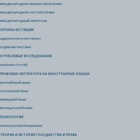
МЕЖДУНАРОДНОЕ ФИНАНСОВОЕ ПРАВО
МЕЖДУНАРОДНОЕ ЧАСТНОЕ ПРАВО
МЕЖДУНАРОДНЫЙ АРБИТРАЖ
ОРГАНЫ ЮСТИЦИИ
АДВОКАТУРА И НОТАРИАТ
СУДЕБНАЯ СИСТЕМА
ОТРАСЛЕВЫЕ ИССЛЕДОВАНИЯ
СБОРНИК СТАТЕЙ
ПРАВОВАЯ ЛИТЕРАТУРА НА ИНОСТРАННЫХ ЯЗЫКАХ
АНГЛИЙСКИЙ ЯЗЫК
ЛАТИНСКИЙ ЯЗЫК
НЕМЕЦКИЙ ЯЗЫК
ФРАНЦУЗСКИЙ ЯЗЫК
ПСИХОЛОГИЯ
ПСИХОЛОГИЯ УПРАВЛЕНИЯ
ТЕОРИЯ И ИСТОРИЯ ГОСУДАРСТВА И ПРАВА