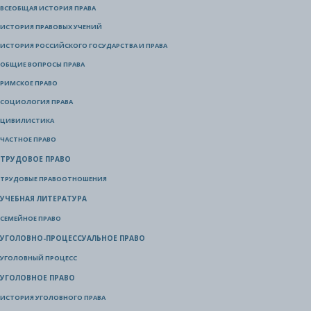
ВСЕОБЩАЯ ИСТОРИЯ ПРАВА
ИСТОРИЯ ПРАВОВЫХ УЧЕНИЙ
ИСТОРИЯ РОССИЙСКОГО ГОСУДАРСТВА И ПРАВА
ОБЩИЕ ВОПРОСЫ ПРАВА
РИМСКОЕ ПРАВО
СОЦИОЛОГИЯ ПРАВА
ЦИВИЛИСТИКА
ЧАСТНОЕ ПРАВО
ТРУДОВОЕ ПРАВО
ТРУДОВЫЕ ПРАВООТНОШЕНИЯ
УЧЕБНАЯ ЛИТЕРАТУРА
СЕМЕЙНОЕ ПРАВО
УГОЛОВНО-ПРОЦЕССУАЛЬНОЕ ПРАВО
УГОЛОВНЫЙ ПРОЦЕСС
УГОЛОВНОЕ ПРАВО
ИСТОРИЯ УГОЛОВНОГО ПРАВА