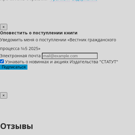
×
Оповестить о поступлении книги
Уведомить меня о поступлении «Вестник гражданского
процесса №5 2025»
Электронная почта
Узнавать о новинках и акциях Издательства "СТАТУТ"
Подписаться
×
Отзывы