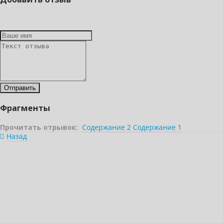
Фрагменты
Прочитать отрывок:
Содержание 2
Содержание 1
Назад