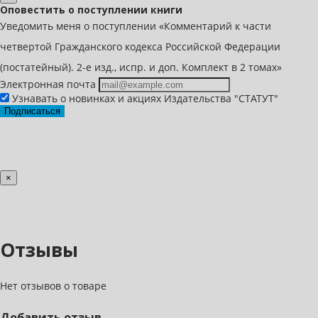
Оповестить о поступлении книги
Уведомить меня о поступлении «Комментарий к части
четвертой Гражданского кодекса Российской Федерации
(постатейный). 2-е изд., испр. и доп. Комплект в 2 томах»
Электронная почта
Узнавать о новинках и акциях Издательства "СТАТУТ"
Подписаться
×
Отзывы
Нет отзывов о товаре
Добавить отзыв