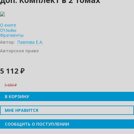
доп. Комплект в 2 томах
О книге
Отзывы
Фрагменты
Автор:
Павлова Е.А.
Авторское право
5 112 ₽
5 680
В КОРЗИНУ
МНЕ НРАВИТСЯ
СООБЩИТЬ О ПОСТУПЛЕНИИ