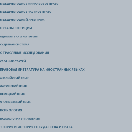
МЕЖДУНАРОДНОЕ ФИНАНСОВОЕ ПРАВО
МЕЖДУНАРОДНОЕ ЧАСТНОЕ ПРАВО
МЕЖДУНАРОДНЫЙ АРБИТРАЖ
ОРГАНЫ ЮСТИЦИИ
АДВОКАТУРА И НОТАРИАТ
СУДЕБНАЯ СИСТЕМА
ОТРАСЛЕВЫЕ ИССЛЕДОВАНИЯ
СБОРНИК СТАТЕЙ
ПРАВОВАЯ ЛИТЕРАТУРА НА ИНОСТРАННЫХ ЯЗЫКАХ
АНГЛИЙСКИЙ ЯЗЫК
ЛАТИНСКИЙ ЯЗЫК
НЕМЕЦКИЙ ЯЗЫК
ФРАНЦУЗСКИЙ ЯЗЫК
ПСИХОЛОГИЯ
ПСИХОЛОГИЯ УПРАВЛЕНИЯ
ТЕОРИЯ И ИСТОРИЯ ГОСУДАРСТВА И ПРАВА