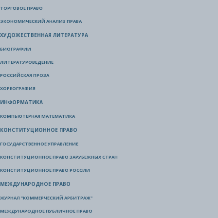
ТОРГОВОЕ ПРАВО
ЭКОНОМИЧЕСКИЙ АНАЛИЗ ПРАВА
ХУДОЖЕСТВЕННАЯ ЛИТЕРАТУРА
БИОГРАФИИ
ЛИТЕРАТУРОВЕДЕНИЕ
РОССИЙСКАЯ ПРОЗА
ХОРЕОГРАФИЯ
ИНФОРМАТИКА
КОМПЬЮТЕРНАЯ МАТЕМАТИКА
КОНСТИТУЦИОННОЕ ПРАВО
ГОСУДАРСТВЕННОЕ УПРАВЛЕНИЕ
КОНСТИТУЦИОННОЕ ПРАВО ЗАРУБЕЖНЫХ СТРАН
КОНСТИТУЦИОННОЕ ПРАВО РОССИИ
МЕЖДУНАРОДНОЕ ПРАВО
ЖУРНАЛ "КОММЕРЧЕСКИЙ АРБИТРАЖ"
МЕЖДУНАРОДНОЕ ПУБЛИЧНОЕ ПРАВО