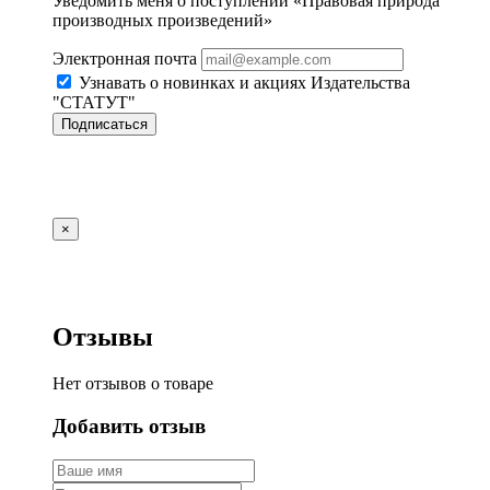
Уведомить меня о поступлении «Правовая природа
производных произведений»
Электронная почта
Узнавать о новинках и акциях Издательства
"СТАТУТ"
Подписаться
×
Отзывы
Нет отзывов о товаре
Добавить отзыв