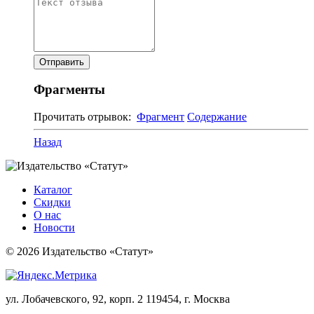
Фрагменты
Прочитать отрывок:
Фрагмент
Содержание
Назад
Каталог
Скидки
О нас
Новости
© 2026 Издательство «Статут»
ул. Лобачевского, 92, корп. 2
119454, г. Москва