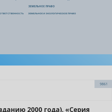
ЗЕМЕЛЬНОЕ ПРАВО
ОТВЕТСТВЕННОСТЬ
ЗЕМЕЛЬНОЕ И ЭКОЛОГИЧЕСКОЕ ПРАВО
9861
зданию 2000 года). «Серия