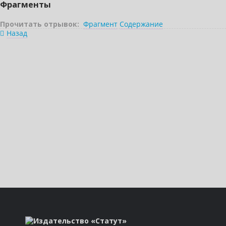
Фрагменты
Прочитать отрывок:
Фрагмент
Содержание
Назад