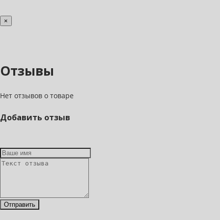
×
Отзывы
Нет отзывов о товаре
Добавить отзыв