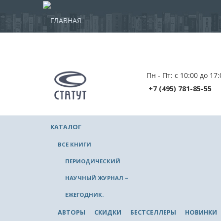
ГЛАВНАЯ
Пн - Пт: с 10:00 до 17:
+7 (495) 781-85-55
КАТАЛОГ
ВСЕ КНИГИ
ПЕРИОДИЧЕСКИЙ
НАУЧНЫЙ ЖУРНАЛ –
ЕЖЕГОДНИК.
АВТОРЫ
СКИДКИ
БЕСТСЕЛЛЕРЫ
НОВИНКИ