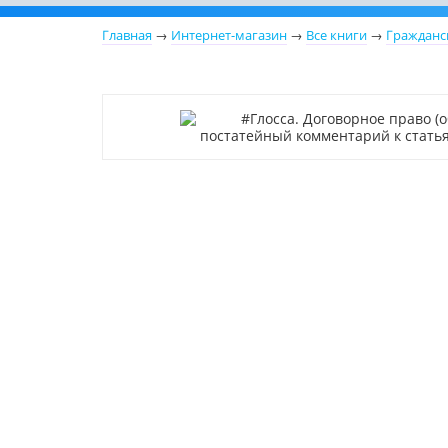
Главная
→
Интернет-магазин
→
Все книги
→
Гражданс
Новинка