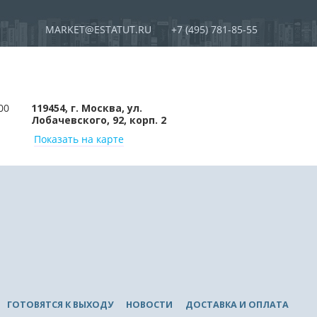
MARKET@ESTATUT.RU
+7 (495) 781-85-55
00
119454, г. Москва, ул.
Лобачевского, 92, корп. 2
Показать на карте
ГОТОВЯТСЯ К ВЫХОДУ
НОВОСТИ
ДОСТАВКА И ОПЛАТА