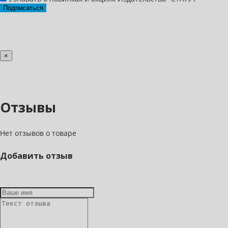
Подписаться
×
Отзывы
Нет отзывов о товаре
Добавить отзыв