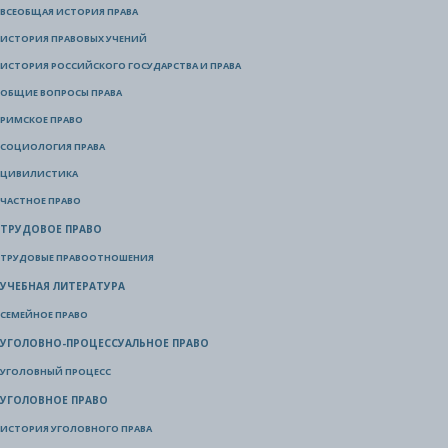
ВСЕОБЩАЯ ИСТОРИЯ ПРАВА
ИСТОРИЯ ПРАВОВЫХ УЧЕНИЙ
ИСТОРИЯ РОССИЙСКОГО ГОСУДАРСТВА И ПРАВА
ОБЩИЕ ВОПРОСЫ ПРАВА
РИМСКОЕ ПРАВО
СОЦИОЛОГИЯ ПРАВА
ЦИВИЛИСТИКА
ЧАСТНОЕ ПРАВО
ТРУДОВОЕ ПРАВО
ТРУДОВЫЕ ПРАВООТНОШЕНИЯ
УЧЕБНАЯ ЛИТЕРАТУРА
СЕМЕЙНОЕ ПРАВО
УГОЛОВНО-ПРОЦЕССУАЛЬНОЕ ПРАВО
УГОЛОВНЫЙ ПРОЦЕСС
УГОЛОВНОЕ ПРАВО
ИСТОРИЯ УГОЛОВНОГО ПРАВА