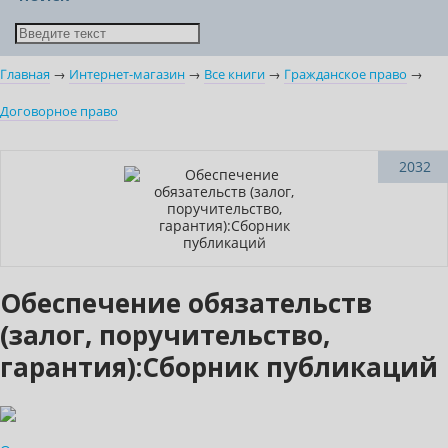
Главная
→
Интернет-магазин
→
Все книги
→
Гражданское право
→
Договорное право
Нет в наличии
2032
Обеспечение обязательств
(залог, поручительство,
гарантия):Сборник публикаций