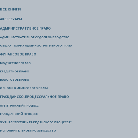
ВСЕ КНИГИ
АКСЕССУАРЫ
АДМИНИСТРАТИВНОЕ ПРАВО
АДМИНИСТРАТИВНОЕ СУДОПРОИЗВОДСТВО
ОБЩАЯ ТЕОРИЯ АДМИНИСТРАТИВНОГО ПРАВА
ФИНАНСОВОЕ ПРАВО
БЮДЖЕТНОЕ ПРАВО
КРЕДИТНОЕ ПРАВО
НАЛОГОВОЕ ПРАВО
ОСНОВЫ ФИНАНСОВОГО ПРАВА
ГРАЖДАНСКО-ПРОЦЕССУАЛЬНОЕ ПРАВО
АРБИТРАЖНЫЙ ПРОЦЕСС
ГРАЖДАНСКИЙ ПРОЦЕСС
ЖУРНАЛ "ВЕСТНИК ГРАЖДАНСКОГО ПРОЦЕССА"
ИСПОЛНИТЕЛЬНОЕ ПРОИЗВОДСТВО