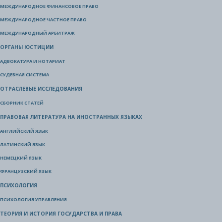
МЕЖДУНАРОДНОЕ ФИНАНСОВОЕ ПРАВО
МЕЖДУНАРОДНОЕ ЧАСТНОЕ ПРАВО
МЕЖДУНАРОДНЫЙ АРБИТРАЖ
ОРГАНЫ ЮСТИЦИИ
АДВОКАТУРА И НОТАРИАТ
СУДЕБНАЯ СИСТЕМА
ОТРАСЛЕВЫЕ ИССЛЕДОВАНИЯ
СБОРНИК СТАТЕЙ
ПРАВОВАЯ ЛИТЕРАТУРА НА ИНОСТРАННЫХ ЯЗЫКАХ
АНГЛИЙСКИЙ ЯЗЫК
ЛАТИНСКИЙ ЯЗЫК
НЕМЕЦКИЙ ЯЗЫК
ФРАНЦУЗСКИЙ ЯЗЫК
ПСИХОЛОГИЯ
ПСИХОЛОГИЯ УПРАВЛЕНИЯ
ТЕОРИЯ И ИСТОРИЯ ГОСУДАРСТВА И ПРАВА