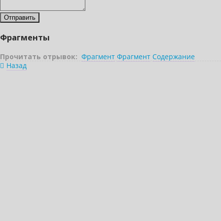
Фрагменты
Прочитать отрывок:
Фрагмент
Фрагмент
Содержание
Назад