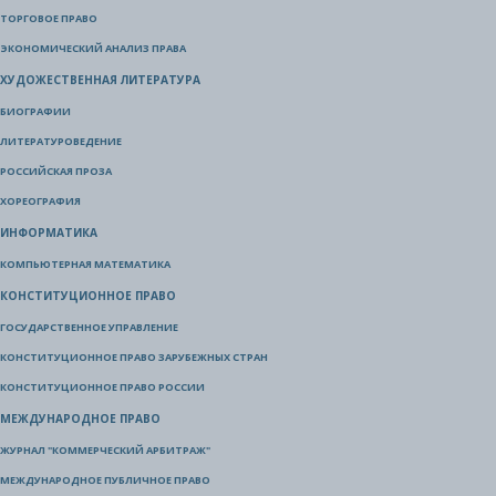
ТОРГОВОЕ ПРАВО
ЭКОНОМИЧЕСКИЙ АНАЛИЗ ПРАВА
ХУДОЖЕСТВЕННАЯ ЛИТЕРАТУРА
БИОГРАФИИ
ЛИТЕРАТУРОВЕДЕНИЕ
РОССИЙСКАЯ ПРОЗА
ХОРЕОГРАФИЯ
ИНФОРМАТИКА
КОМПЬЮТЕРНАЯ МАТЕМАТИКА
КОНСТИТУЦИОННОЕ ПРАВО
ГОСУДАРСТВЕННОЕ УПРАВЛЕНИЕ
КОНСТИТУЦИОННОЕ ПРАВО ЗАРУБЕЖНЫХ СТРАН
КОНСТИТУЦИОННОЕ ПРАВО РОССИИ
МЕЖДУНАРОДНОЕ ПРАВО
ЖУРНАЛ "КОММЕРЧЕСКИЙ АРБИТРАЖ"
МЕЖДУНАРОДНОЕ ПУБЛИЧНОЕ ПРАВО