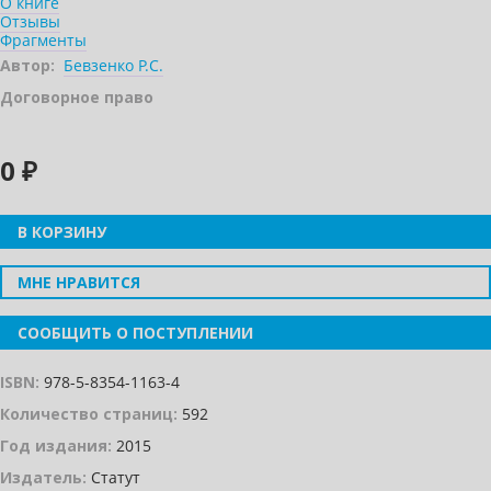
О книге
Отзывы
Фрагменты
Автор:
Бевзенко Р.С.
Договорное право
0 ₽
В КОРЗИНУ
МНЕ НРАВИТСЯ
СООБЩИТЬ О ПОСТУПЛЕНИИ
ISBN:
978-5-8354-1163-4
Количество страниц:
592
Год издания:
2015
Издатель:
Статут