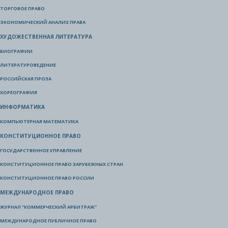
ТОРГОВОЕ ПРАВО
ЭКОНОМИЧЕСКИЙ АНАЛИЗ ПРАВА
ХУДОЖЕСТВЕННАЯ ЛИТЕРАТУРА
БИОГРАФИИ
ЛИТЕРАТУРОВЕДЕНИЕ
РОССИЙСКАЯ ПРОЗА
ХОРЕОГРАФИЯ
ИНФОРМАТИКА
КОМПЬЮТЕРНАЯ МАТЕМАТИКА
КОНСТИТУЦИОННОЕ ПРАВО
ГОСУДАРСТВЕННОЕ УПРАВЛЕНИЕ
КОНСТИТУЦИОННОЕ ПРАВО ЗАРУБЕЖНЫХ СТРАН
КОНСТИТУЦИОННОЕ ПРАВО РОССИИ
МЕЖДУНАРОДНОЕ ПРАВО
ЖУРНАЛ "КОММЕРЧЕСКИЙ АРБИТРАЖ"
МЕЖДУНАРОДНОЕ ПУБЛИЧНОЕ ПРАВО