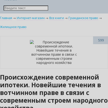
Главная
→
Интернет-магазин
→
Все книги
→
Гражданское право
→
Жилищное право
Нет в наличии
599
Происхождение современной
ипотеки. Новейшие течения в
вотчинном праве в связи с
современным строем народного