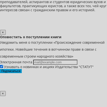
преподавателей, аспирантов и студентов юридических вузов и
факультетов, практикующих юристов, а также всех тех, чей круг
интересов связан с гражданским правом и его историей.
×
Оповестить о поступлении книги
Уведомить меня о поступлении «Происхождение современной
ипотеки. Новейшие течения в вотчинном праве в связи с
современным строем народного хозяйства»
Электронная почта
Узнавать о новинках и акциях Издательства "СТАТУТ"
Подписаться
×