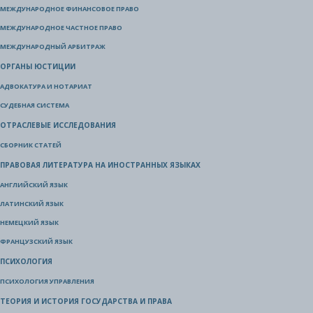
МЕЖДУНАРОДНОЕ ФИНАНСОВОЕ ПРАВО
МЕЖДУНАРОДНОЕ ЧАСТНОЕ ПРАВО
МЕЖДУНАРОДНЫЙ АРБИТРАЖ
ОРГАНЫ ЮСТИЦИИ
АДВОКАТУРА И НОТАРИАТ
СУДЕБНАЯ СИСТЕМА
ОТРАСЛЕВЫЕ ИССЛЕДОВАНИЯ
СБОРНИК СТАТЕЙ
ПРАВОВАЯ ЛИТЕРАТУРА НА ИНОСТРАННЫХ ЯЗЫКАХ
АНГЛИЙСКИЙ ЯЗЫК
ЛАТИНСКИЙ ЯЗЫК
НЕМЕЦКИЙ ЯЗЫК
ФРАНЦУЗСКИЙ ЯЗЫК
ПСИХОЛОГИЯ
ПСИХОЛОГИЯ УПРАВЛЕНИЯ
ТЕОРИЯ И ИСТОРИЯ ГОСУДАРСТВА И ПРАВА