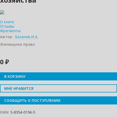
хозяйства
О книге
Отзывы
Фрагменты
Автор:
Базанов И.А.
Жилищное право
0 ₽
В КОРЗИНУ
МНЕ НРАВИТСЯ
СООБЩИТЬ О ПОСТУПЛЕНИИ
ISBN:
5-8354-0196-5