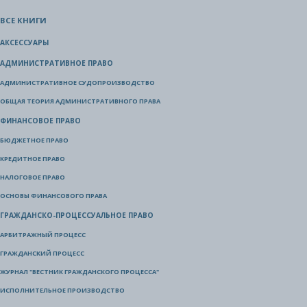
ВСЕ КНИГИ
АКСЕССУАРЫ
АДМИНИСТРАТИВНОЕ ПРАВО
АДМИНИСТРАТИВНОЕ СУДОПРОИЗВОДСТВО
ОБЩАЯ ТЕОРИЯ АДМИНИСТРАТИВНОГО ПРАВА
ФИНАНСОВОЕ ПРАВО
БЮДЖЕТНОЕ ПРАВО
КРЕДИТНОЕ ПРАВО
НАЛОГОВОЕ ПРАВО
ОСНОВЫ ФИНАНСОВОГО ПРАВА
ГРАЖДАНСКО-ПРОЦЕССУАЛЬНОЕ ПРАВО
АРБИТРАЖНЫЙ ПРОЦЕСС
ГРАЖДАНСКИЙ ПРОЦЕСС
ЖУРНАЛ "ВЕСТНИК ГРАЖДАНСКОГО ПРОЦЕССА"
ИСПОЛНИТЕЛЬНОЕ ПРОИЗВОДСТВО