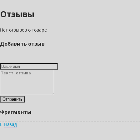
Отзывы
Нет отзывов о товаре
Добавить отзыв
Фрагменты
Назад