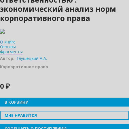
экономический анализ норм
корпоративного права
О книге
Отзывы
Фрагменты
Автор:
Глушецкий А.А.
Корпоративное право
0 ₽
В КОРЗИНУ
МНЕ НРАВИТСЯ
СООБЩИТЬ О ПОСТУПЛЕНИИ