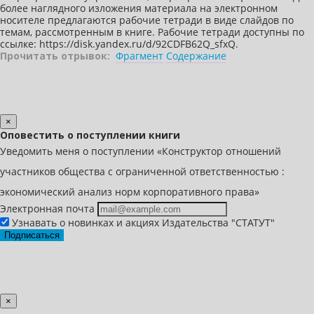
более наглядного изложения материала на электронном
носителе предлагаются рабочие тетради в виде слайдов по
темам, рассмотренным в книге. Рабочие тетради доступны по
ссылке: https://disk.yandex.ru/d/92CDFB62Q_sfxQ.
Прочитать отрывок:
Фрагмент
Содержание
×
Оповестить о поступлении книги
Уведомить меня о поступлении «Конструктор отношений
участников общества с ограниченной ответственностью :
экономический анализ норм корпоративного права»
Электронная почта
Узнавать о новинках и акциях Издательства "СТАТУТ"
Подписаться
×