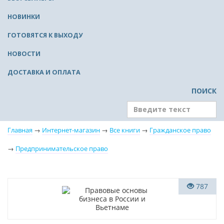
НОВИНКИ
ГОТОВЯТСЯ К ВЫХОДУ
НОВОСТИ
ДОСТАВКА И ОПЛАТА
ПОИСК
Главная
→
Интернет-магазин
→
Все книги
→
Гражданское право
→
Предпринимательское право
Новинка
787