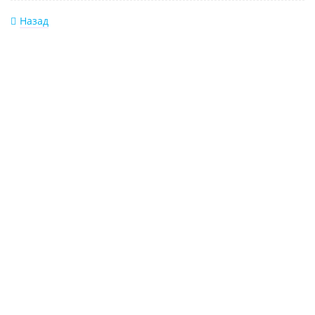
Назад