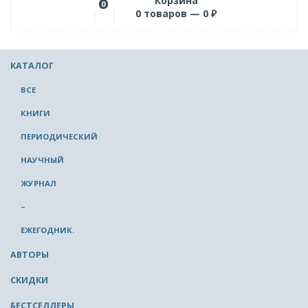
Корзина
0
0
товаров —
0
₽
КАТАЛОГ
ВСЕ
КНИГИ
ПЕРИОДИЧЕСКИЙ
НАУЧНЫЙ
ЖУРНАЛ
–
ЕЖЕГОДНИК.
АВТОРЫ
СКИДКИ
БЕСТСЕЛЛЕРЫ