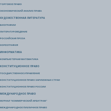
ТОРГОВОЕ ПРАВО
ЭКОНОМИЧЕСКИЙ АНАЛИЗ ПРАВА
ХУДОЖЕСТВЕННАЯ ЛИТЕРАТУРА
БИОГРАФИИ
ЛИТЕРАТУРОВЕДЕНИЕ
РОССИЙСКАЯ ПРОЗА
ХОРЕОГРАФИЯ
ИНФОРМАТИКА
КОМПЬЮТЕРНАЯ МАТЕМАТИКА
КОНСТИТУЦИОННОЕ ПРАВО
ГОСУДАРСТВЕННОЕ УПРАВЛЕНИЕ
КОНСТИТУЦИОННОЕ ПРАВО ЗАРУБЕЖНЫХ СТРАН
КОНСТИТУЦИОННОЕ ПРАВО РОССИИ
МЕЖДУНАРОДНОЕ ПРАВО
ЖУРНАЛ "КОММЕРЧЕСКИЙ АРБИТРАЖ"
МЕЖДУНАРОДНОЕ ПУБЛИЧНОЕ ПРАВО