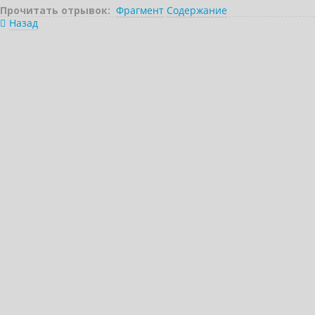
Прочитать отрывок:
Фрагмент
Содержание
Назад