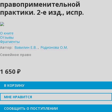
правоприменительной
практики. 2-е изд., испр.
О книге
Отзывы
Фрагменты
Автор:
Вавилин Е.В.
,
Родионова О.М.
Семейное право
1 650 ₽
В КОРЗИНУ
МНЕ НРАВИТСЯ
СООБЩИТЬ О ПОСТУПЛЕНИИ