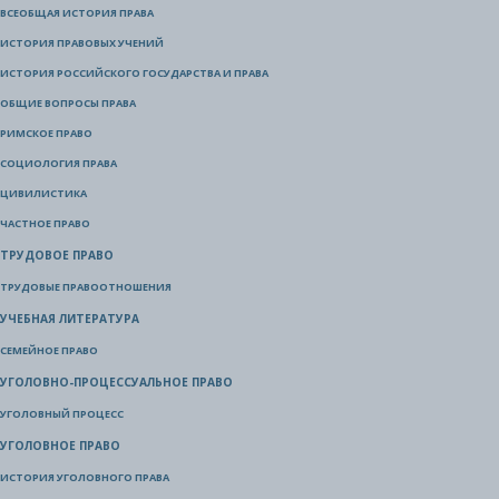
ВСЕОБЩАЯ ИСТОРИЯ ПРАВА
ИСТОРИЯ ПРАВОВЫХ УЧЕНИЙ
ИСТОРИЯ РОССИЙСКОГО ГОСУДАРСТВА И ПРАВА
ОБЩИЕ ВОПРОСЫ ПРАВА
РИМСКОЕ ПРАВО
СОЦИОЛОГИЯ ПРАВА
ЦИВИЛИСТИКА
ЧАСТНОЕ ПРАВО
ТРУДОВОЕ ПРАВО
ТРУДОВЫЕ ПРАВООТНОШЕНИЯ
УЧЕБНАЯ ЛИТЕРАТУРА
СЕМЕЙНОЕ ПРАВО
УГОЛОВНО-ПРОЦЕССУАЛЬНОЕ ПРАВО
УГОЛОВНЫЙ ПРОЦЕСС
УГОЛОВНОЕ ПРАВО
ИСТОРИЯ УГОЛОВНОГО ПРАВА