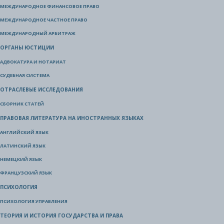
МЕЖДУНАРОДНОЕ ФИНАНСОВОЕ ПРАВО
МЕЖДУНАРОДНОЕ ЧАСТНОЕ ПРАВО
МЕЖДУНАРОДНЫЙ АРБИТРАЖ
ОРГАНЫ ЮСТИЦИИ
АДВОКАТУРА И НОТАРИАТ
СУДЕБНАЯ СИСТЕМА
ОТРАСЛЕВЫЕ ИССЛЕДОВАНИЯ
СБОРНИК СТАТЕЙ
ПРАВОВАЯ ЛИТЕРАТУРА НА ИНОСТРАННЫХ ЯЗЫКАХ
АНГЛИЙСКИЙ ЯЗЫК
ЛАТИНСКИЙ ЯЗЫК
НЕМЕЦКИЙ ЯЗЫК
ФРАНЦУЗСКИЙ ЯЗЫК
ПСИХОЛОГИЯ
ПСИХОЛОГИЯ УПРАВЛЕНИЯ
ТЕОРИЯ И ИСТОРИЯ ГОСУДАРСТВА И ПРАВА