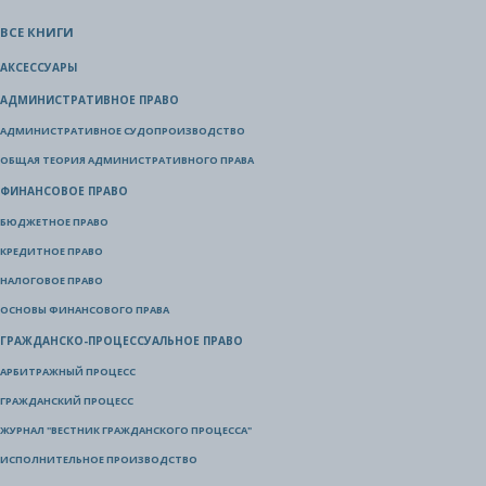
ВСЕ КНИГИ
АКСЕССУАРЫ
АДМИНИСТРАТИВНОЕ ПРАВО
АДМИНИСТРАТИВНОЕ СУДОПРОИЗВОДСТВО
ОБЩАЯ ТЕОРИЯ АДМИНИСТРАТИВНОГО ПРАВА
ФИНАНСОВОЕ ПРАВО
БЮДЖЕТНОЕ ПРАВО
КРЕДИТНОЕ ПРАВО
НАЛОГОВОЕ ПРАВО
ОСНОВЫ ФИНАНСОВОГО ПРАВА
ГРАЖДАНСКО-ПРОЦЕССУАЛЬНОЕ ПРАВО
АРБИТРАЖНЫЙ ПРОЦЕСС
ГРАЖДАНСКИЙ ПРОЦЕСС
ЖУРНАЛ "ВЕСТНИК ГРАЖДАНСКОГО ПРОЦЕССА"
ИСПОЛНИТЕЛЬНОЕ ПРОИЗВОДСТВО