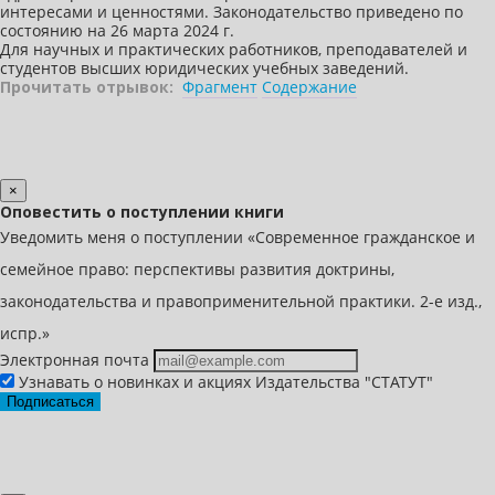
интересами и ценностями. Законодательство приведено по
состоянию на 26 марта 2024 г.
Для научных и практических работников, преподавателей и
студентов высших юридических учебных заведений.
Прочитать отрывок:
Фрагмент
Содержание
×
Оповестить о поступлении книги
Уведомить меня о поступлении «Современное гражданское и
семейное право: перспективы развития доктрины,
законодательства и правоприменительной практики. 2-е изд.,
испр.»
Электронная почта
Узнавать о новинках и акциях Издательства "СТАТУТ"
Подписаться