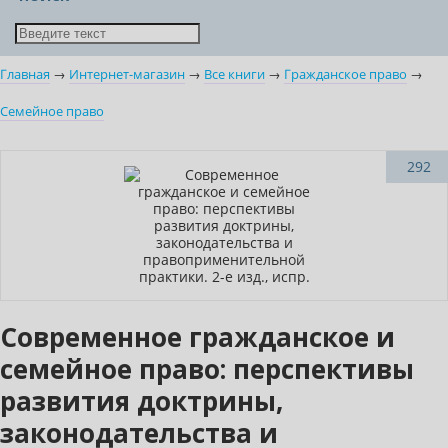
Главная
→
Интернет-магазин
→
Все книги
→
Гражданское право
→
Семейное право
Новинка
292
Современное гражданское и
семейное право: перспективы
развития доктрины,
законодательства и