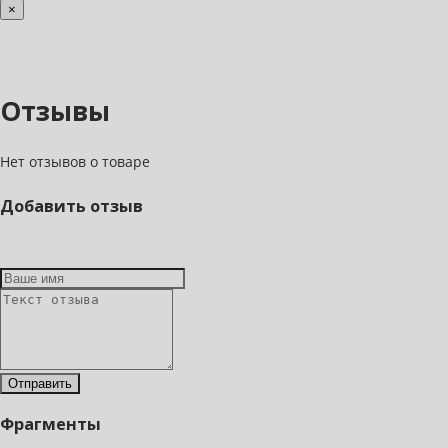
×
Отзывы
Нет отзывов о товаре
Добавить отзыв
Фрагменты