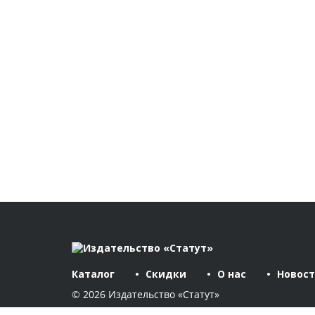
Каталог
Скидки
О нас
Новос
© 2026 Издательство «Статут»