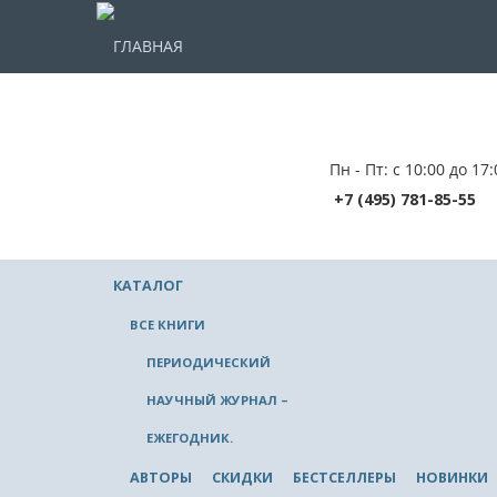
ГЛАВНАЯ
Пн - Пт: с 10:00 до 17:
+7 (495) 781-85-55
КАТАЛОГ
ВСЕ КНИГИ
ПЕРИОДИЧЕСКИЙ
НАУЧНЫЙ ЖУРНАЛ –
ЕЖЕГОДНИК.
АВТОРЫ
СКИДКИ
БЕСТСЕЛЛЕРЫ
НОВИНКИ