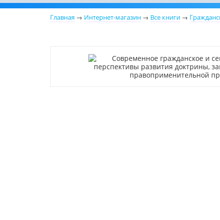
Главная
→
Интернет-магазин
→
Все книги
→
Гражданс
Новинка