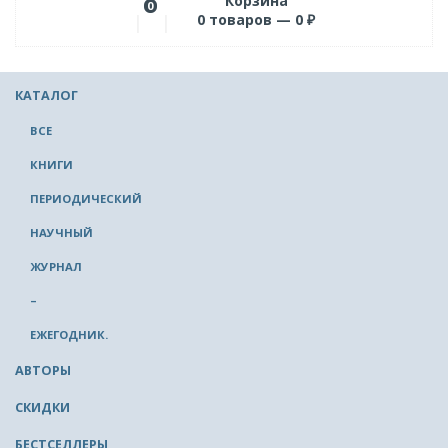
Корзина
0
0
товаров —
0
₽
КАТАЛОГ
ВСЕ
КНИГИ
ПЕРИОДИЧЕСКИЙ
НАУЧНЫЙ
ЖУРНАЛ
–
ЕЖЕГОДНИК.
АВТОРЫ
СКИДКИ
БЕСТСЕЛЛЕРЫ