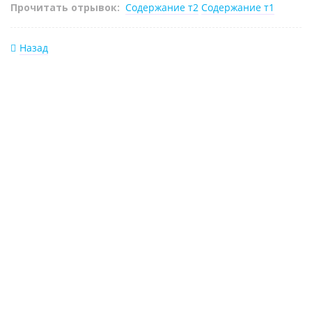
Прочитать отрывок:
Содержание т2
Содержание т1
Назад