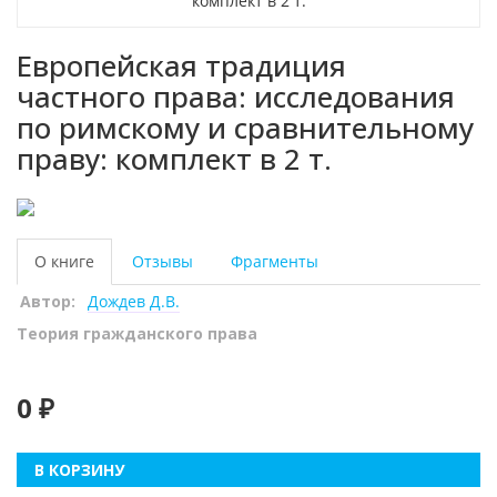
Европейская традиция
частного права: исследования
по римскому и сравнительному
праву: комплект в 2 т.
О книге
Отзывы
Фрагменты
Автор:
Дождев Д.В.
Теория гражданского права
0 ₽
В КОРЗИНУ