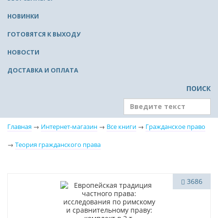
НОВИНКИ
ГОТОВЯТСЯ К ВЫХОДУ
НОВОСТИ
ДОСТАВКА И ОПЛАТА
ПОИСК
Главная
→
Интернет-магазин
→
Все книги
→
Гражданское право
→
Теория гражданского права
Новинка
3686
Бестселлер
Нет в наличии