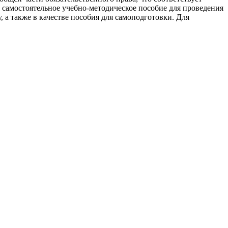
 самостоятельное учебно-методическое пособие для проведения
 а также в качестве пособия для самоподготовки. Для