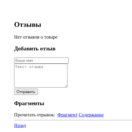
Отзывы
Нет отзывов о товаре
Добавить отзыв
Фрагменты
Прочитать отрывок:
Фрагмент
Содержание
Назад