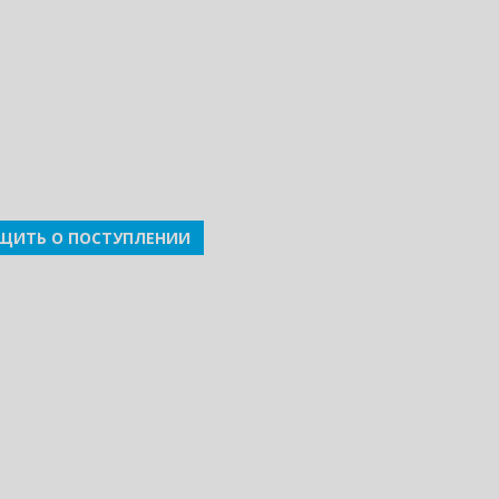
ЩИТЬ О ПОСТУПЛЕНИИ