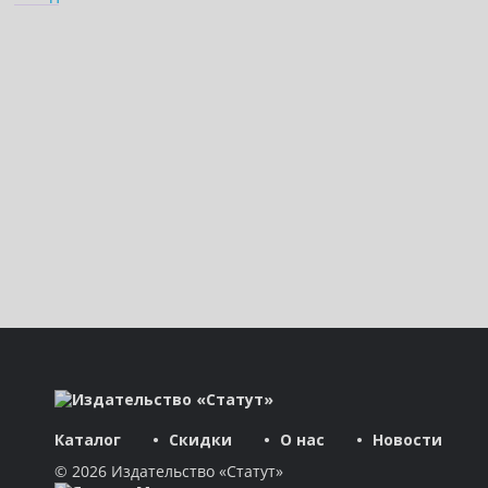
Каталог
Скидки
О нас
Новости
© 2026 Издательство «Статут»