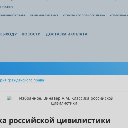
Е ПРАВО
ГОЛОВНОГО ПРАВА
КРИМИНАЛИСТИКА
ОСНОВЫ УГОЛОВНОГО ПРАВА
УГОЛОВНАЯ 
 ВЫХОДУ
НОВОСТИ
ДОСТАВКА И ОПЛАТА
рия гражданского права
ика российской цивилистики