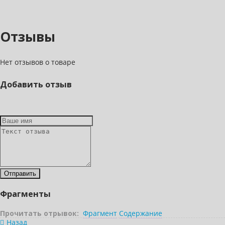
Отзывы
Нет отзывов о товаре
Добавить отзыв
Фрагменты
Прочитать отрывок:
Фрагмент
Содержание
Назад