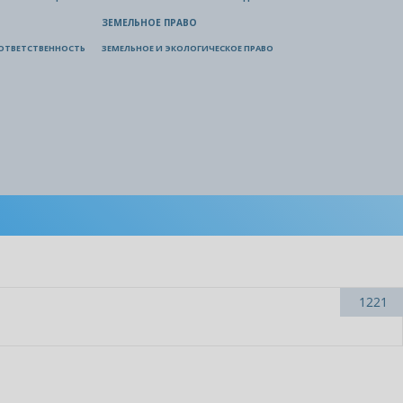
ЗЕМЕЛЬНОЕ ПРАВО
ОТВЕТСТВЕННОСТЬ
ЗЕМЕЛЬНОЕ И ЭКОЛОГИЧЕСКОЕ ПРАВО
1221