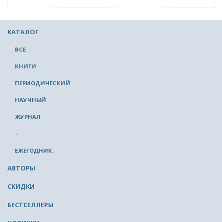
КАТАЛОГ
ВСЕ
КНИГИ
ПЕРИОДИЧЕСКИЙ
НАУЧНЫЙ
ЖУРНАЛ
–
ЕЖЕГОДНИК.
АВТОРЫ
СКИДКИ
БЕСТСЕЛЛЕРЫ