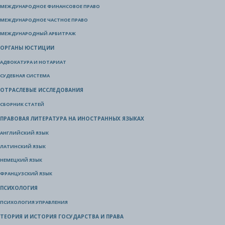
МЕЖДУНАРОДНОЕ ФИНАНСОВОЕ ПРАВО
МЕЖДУНАРОДНОЕ ЧАСТНОЕ ПРАВО
МЕЖДУНАРОДНЫЙ АРБИТРАЖ
ОРГАНЫ ЮСТИЦИИ
АДВОКАТУРА И НОТАРИАТ
СУДЕБНАЯ СИСТЕМА
ОТРАСЛЕВЫЕ ИССЛЕДОВАНИЯ
СБОРНИК СТАТЕЙ
ПРАВОВАЯ ЛИТЕРАТУРА НА ИНОСТРАННЫХ ЯЗЫКАХ
АНГЛИЙСКИЙ ЯЗЫК
ЛАТИНСКИЙ ЯЗЫК
НЕМЕЦКИЙ ЯЗЫК
ФРАНЦУЗСКИЙ ЯЗЫК
ПСИХОЛОГИЯ
ПСИХОЛОГИЯ УПРАВЛЕНИЯ
ТЕОРИЯ И ИСТОРИЯ ГОСУДАРСТВА И ПРАВА