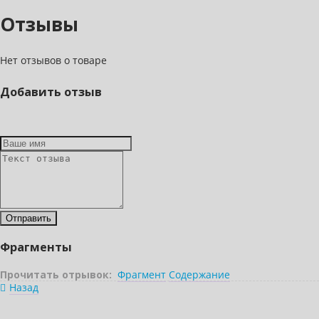
Отзывы
Нет отзывов о товаре
Добавить отзыв
Фрагменты
Прочитать отрывок:
Фрагмент
Содержание
Назад