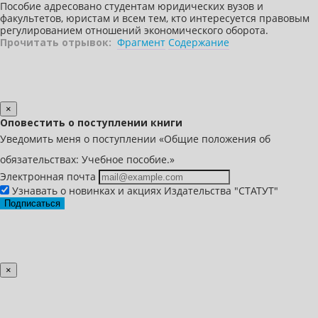
Пособие адресовано студентам юридических вузов и
факультетов, юристам и всем тем, кто интересуется правовым
регулированием отношений экономического оборота.
Прочитать отрывок:
Фрагмент
Содержание
×
Оповестить о поступлении книги
Уведомить меня о поступлении «Общие положения об
обязательствах: Учебное пособие.»
Электронная почта
Узнавать о новинках и акциях Издательства "СТАТУТ"
Подписаться
×