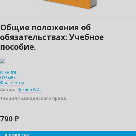
Общие положения об
обязательствах: Учебное
пособие.
О книге
Отзывы
Фрагменты
Автор:
Хохлов В.А.
Теория гражданского права
790 ₽
В КОРЗИНУ