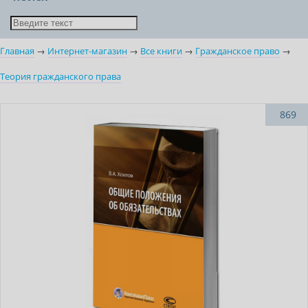
Главная
→
Интернет-магазин
→
Все книги
→
Гражданское право
→
Теория гражданского права
869