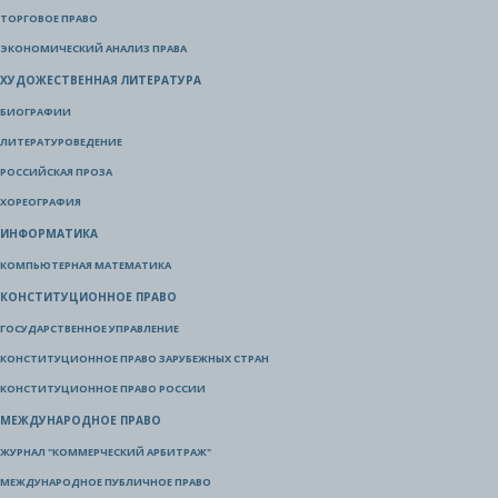
ТОРГОВОЕ ПРАВО
ЭКОНОМИЧЕСКИЙ АНАЛИЗ ПРАВА
ХУДОЖЕСТВЕННАЯ ЛИТЕРАТУРА
БИОГРАФИИ
ЛИТЕРАТУРОВЕДЕНИЕ
РОССИЙСКАЯ ПРОЗА
ХОРЕОГРАФИЯ
ИНФОРМАТИКА
КОМПЬЮТЕРНАЯ МАТЕМАТИКА
КОНСТИТУЦИОННОЕ ПРАВО
ГОСУДАРСТВЕННОЕ УПРАВЛЕНИЕ
КОНСТИТУЦИОННОЕ ПРАВО ЗАРУБЕЖНЫХ СТРАН
КОНСТИТУЦИОННОЕ ПРАВО РОССИИ
МЕЖДУНАРОДНОЕ ПРАВО
ЖУРНАЛ "КОММЕРЧЕСКИЙ АРБИТРАЖ"
МЕЖДУНАРОДНОЕ ПУБЛИЧНОЕ ПРАВО