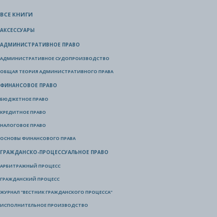
ВСЕ КНИГИ
АКСЕССУАРЫ
АДМИНИСТРАТИВНОЕ ПРАВО
АДМИНИСТРАТИВНОЕ СУДОПРОИЗВОДСТВО
ОБЩАЯ ТЕОРИЯ АДМИНИСТРАТИВНОГО ПРАВА
ФИНАНСОВОЕ ПРАВО
БЮДЖЕТНОЕ ПРАВО
КРЕДИТНОЕ ПРАВО
НАЛОГОВОЕ ПРАВО
ОСНОВЫ ФИНАНСОВОГО ПРАВА
ГРАЖДАНСКО-ПРОЦЕССУАЛЬНОЕ ПРАВО
АРБИТРАЖНЫЙ ПРОЦЕСС
ГРАЖДАНСКИЙ ПРОЦЕСС
ЖУРНАЛ "ВЕСТНИК ГРАЖДАНСКОГО ПРОЦЕССА"
ИСПОЛНИТЕЛЬНОЕ ПРОИЗВОДСТВО