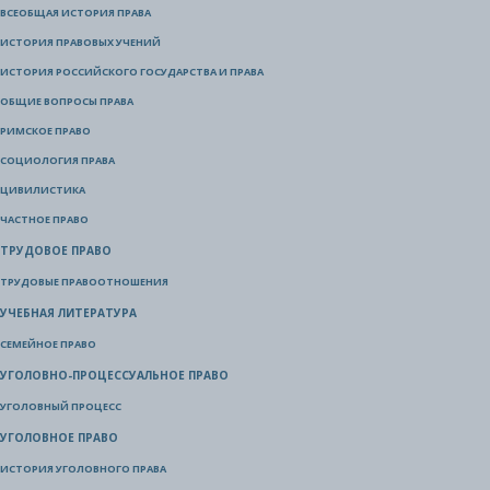
ВСЕОБЩАЯ ИСТОРИЯ ПРАВА
ИСТОРИЯ ПРАВОВЫХ УЧЕНИЙ
ИСТОРИЯ РОССИЙСКОГО ГОСУДАРСТВА И ПРАВА
ОБЩИЕ ВОПРОСЫ ПРАВА
РИМСКОЕ ПРАВО
СОЦИОЛОГИЯ ПРАВА
ЦИВИЛИСТИКА
ЧАСТНОЕ ПРАВО
ТРУДОВОЕ ПРАВО
ТРУДОВЫЕ ПРАВООТНОШЕНИЯ
УЧЕБНАЯ ЛИТЕРАТУРА
СЕМЕЙНОЕ ПРАВО
УГОЛОВНО-ПРОЦЕССУАЛЬНОЕ ПРАВО
УГОЛОВНЫЙ ПРОЦЕСС
УГОЛОВНОЕ ПРАВО
ИСТОРИЯ УГОЛОВНОГО ПРАВА