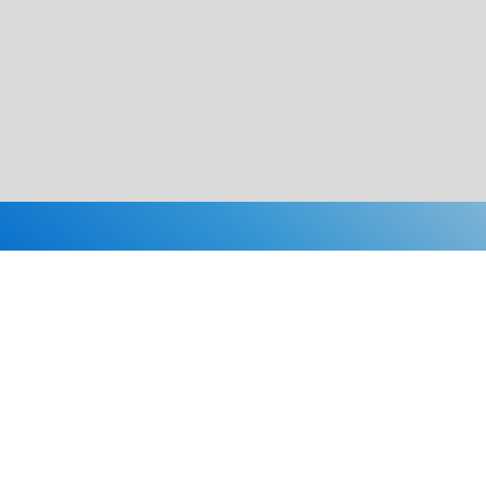
Каталог
Скидки
О нас
Новости