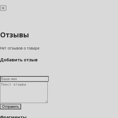
×
Отзывы
Нет отзывов о товаре
Добавить отзыв
Фрагменты