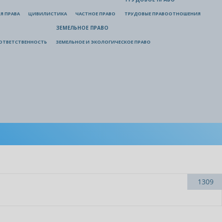
Я ПРАВА
ЦИВИЛИСТИКА
ЧАСТНОЕ ПРАВО
ТРУДОВЫЕ ПРАВООТНОШЕНИЯ
ЗЕМЕЛЬНОЕ ПРАВО
ОТВЕТСТВЕННОСТЬ
ЗЕМЕЛЬНОЕ И ЭКОЛОГИЧЕСКОЕ ПРАВО
1309