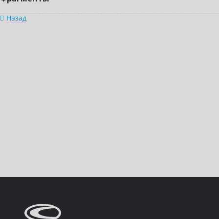
Назад