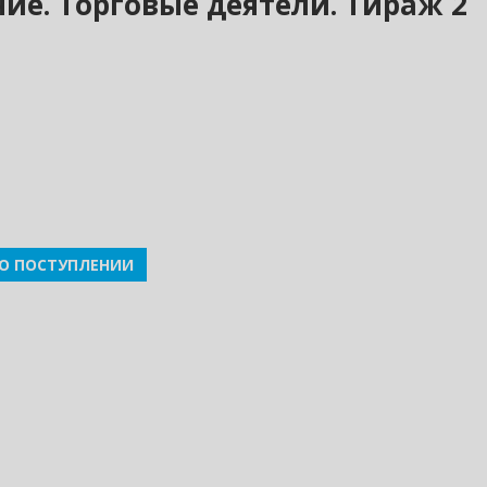
ение. Торговые деятели. Тираж 2
О ПОСТУПЛЕНИИ