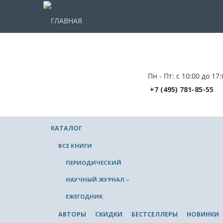
ГЛАВНАЯ
Пн - Пт: с 10:00 до 17:
+7 (495) 781-85-55
КАТАЛОГ
ВСЕ КНИГИ
ПЕРИОДИЧЕСКИЙ
НАУЧНЫЙ ЖУРНАЛ –
ЕЖЕГОДНИК.
АВТОРЫ
СКИДКИ
БЕСТСЕЛЛЕРЫ
НОВИНКИ