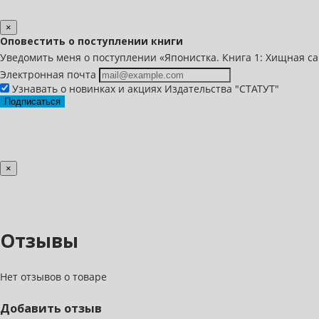
×
Оповестить о поступлении книги
Уведомить меня о поступлении «Японистка. Книга 1: Хищная са
Электронная почта
Узнавать о новинках и акциях Издательства "СТАТУТ"
Подписаться
×
Отзывы
Нет отзывов о товаре
Добавить отзыв