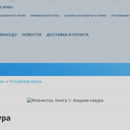
Е ПРАВО
ГОЛОВНОГО ПРАВА
КРИМИНАЛИСТИКА
ОСНОВЫ УГОЛОВНОГО ПРАВА
УГОЛОВНАЯ 
 ВЫХОДУ
НОВОСТИ
ДОСТАВКА И ОПЛАТА
ра
→
Российская проза
ура