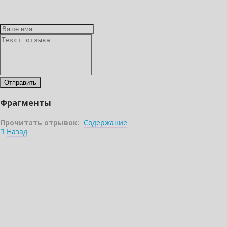
Фрагменты
Прочитать отрывок:
Содержание
Назад