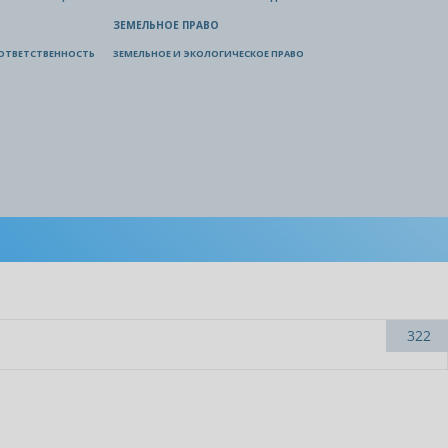
ЗЕМЕЛЬНОЕ ПРАВО
ОТВЕТСТВЕННОСТЬ
ЗЕМЕЛЬНОЕ И ЭКОЛОГИЧЕСКОЕ ПРАВО
322