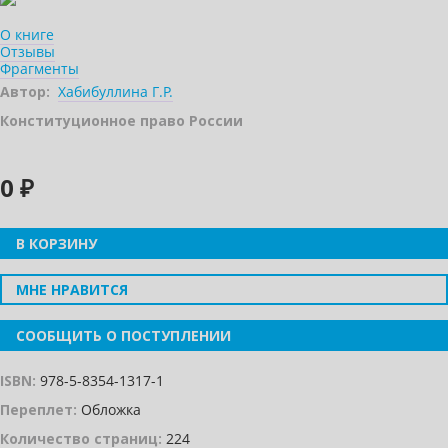
О книге
Отзывы
Фрагменты
Автор:
Хабибуллина Г.Р.
Конституционное право России
0 ₽
В КОРЗИНУ
МНЕ НРАВИТСЯ
СООБЩИТЬ О ПОСТУПЛЕНИИ
ISBN:
978-5-8354-1317-1
Переплет:
Обложка
Количество страниц:
224