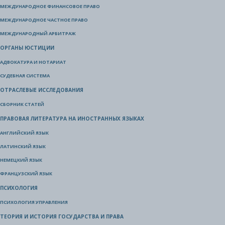
МЕЖДУНАРОДНОЕ ФИНАНСОВОЕ ПРАВО
МЕЖДУНАРОДНОЕ ЧАСТНОЕ ПРАВО
МЕЖДУНАРОДНЫЙ АРБИТРАЖ
ОРГАНЫ ЮСТИЦИИ
АДВОКАТУРА И НОТАРИАТ
СУДЕБНАЯ СИСТЕМА
ОТРАСЛЕВЫЕ ИССЛЕДОВАНИЯ
СБОРНИК СТАТЕЙ
ПРАВОВАЯ ЛИТЕРАТУРА НА ИНОСТРАННЫХ ЯЗЫКАХ
АНГЛИЙСКИЙ ЯЗЫК
ЛАТИНСКИЙ ЯЗЫК
НЕМЕЦКИЙ ЯЗЫК
ФРАНЦУЗСКИЙ ЯЗЫК
ПСИХОЛОГИЯ
ПСИХОЛОГИЯ УПРАВЛЕНИЯ
ТЕОРИЯ И ИСТОРИЯ ГОСУДАРСТВА И ПРАВА