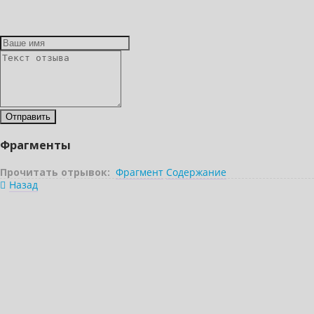
Фрагменты
Прочитать отрывок:
Фрагмент
Содержание
Назад