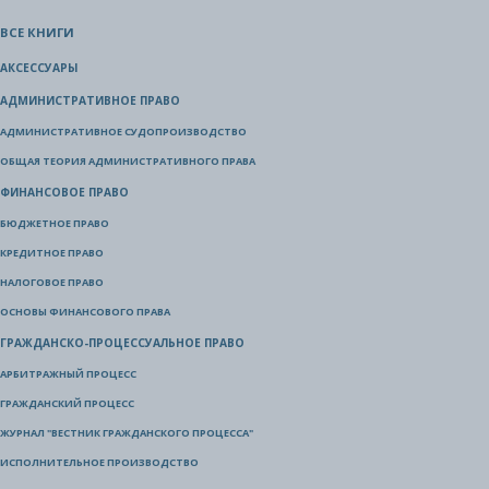
ВСЕ КНИГИ
АКСЕССУАРЫ
АДМИНИСТРАТИВНОЕ ПРАВО
АДМИНИСТРАТИВНОЕ СУДОПРОИЗВОДСТВО
ОБЩАЯ ТЕОРИЯ АДМИНИСТРАТИВНОГО ПРАВА
ФИНАНСОВОЕ ПРАВО
БЮДЖЕТНОЕ ПРАВО
КРЕДИТНОЕ ПРАВО
НАЛОГОВОЕ ПРАВО
ОСНОВЫ ФИНАНСОВОГО ПРАВА
ГРАЖДАНСКО-ПРОЦЕССУАЛЬНОЕ ПРАВО
АРБИТРАЖНЫЙ ПРОЦЕСС
ГРАЖДАНСКИЙ ПРОЦЕСС
ЖУРНАЛ "ВЕСТНИК ГРАЖДАНСКОГО ПРОЦЕССА"
ИСПОЛНИТЕЛЬНОЕ ПРОИЗВОДСТВО