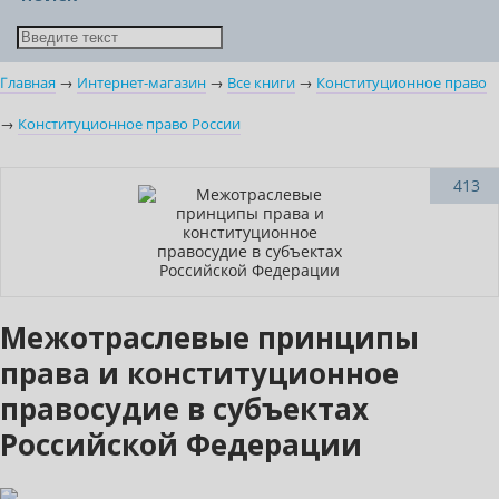
Главная
→
Интернет-магазин
→
Все книги
→
Конституционное право
→
Конституционное право России
Нет в наличии
413
Межотраслевые принципы
права и конституционное
правосудие в субъектах
Российской Федерации