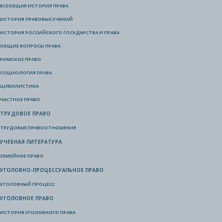
ВСЕОБЩАЯ ИСТОРИЯ ПРАВА
ИСТОРИЯ ПРАВОВЫХ УЧЕНИЙ
ИСТОРИЯ РОССИЙСКОГО ГОСУДАРСТВА И ПРАВА
ОБЩИЕ ВОПРОСЫ ПРАВА
РИМСКОЕ ПРАВО
СОЦИОЛОГИЯ ПРАВА
ЦИВИЛИСТИКА
ЧАСТНОЕ ПРАВО
ТРУДОВОЕ ПРАВО
ТРУДОВЫЕ ПРАВООТНОШЕНИЯ
УЧЕБНАЯ ЛИТЕРАТУРА
СЕМЕЙНОЕ ПРАВО
УГОЛОВНО-ПРОЦЕССУАЛЬНОЕ ПРАВО
УГОЛОВНЫЙ ПРОЦЕСС
УГОЛОВНОЕ ПРАВО
ИСТОРИЯ УГОЛОВНОГО ПРАВА