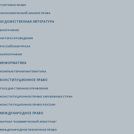
ТОРГОВОЕ ПРАВО
ЭКОНОМИЧЕСКИЙ АНАЛИЗ ПРАВА
ХУДОЖЕСТВЕННАЯ ЛИТЕРАТУРА
БИОГРАФИИ
ЛИТЕРАТУРОВЕДЕНИЕ
РОССИЙСКАЯ ПРОЗА
ХОРЕОГРАФИЯ
ИНФОРМАТИКА
КОМПЬЮТЕРНАЯ МАТЕМАТИКА
КОНСТИТУЦИОННОЕ ПРАВО
ГОСУДАРСТВЕННОЕ УПРАВЛЕНИЕ
КОНСТИТУЦИОННОЕ ПРАВО ЗАРУБЕЖНЫХ СТРАН
КОНСТИТУЦИОННОЕ ПРАВО РОССИИ
МЕЖДУНАРОДНОЕ ПРАВО
ЖУРНАЛ "КОММЕРЧЕСКИЙ АРБИТРАЖ"
МЕЖДУНАРОДНОЕ ПУБЛИЧНОЕ ПРАВО