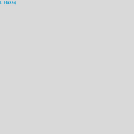
Назад