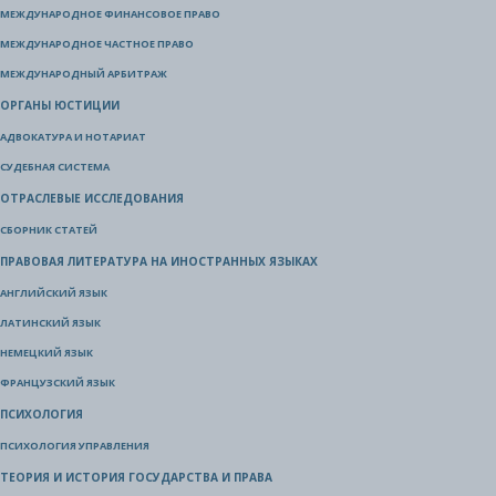
МЕЖДУНАРОДНОЕ ФИНАНСОВОЕ ПРАВО
МЕЖДУНАРОДНОЕ ЧАСТНОЕ ПРАВО
МЕЖДУНАРОДНЫЙ АРБИТРАЖ
ОРГАНЫ ЮСТИЦИИ
АДВОКАТУРА И НОТАРИАТ
СУДЕБНАЯ СИСТЕМА
ОТРАСЛЕВЫЕ ИССЛЕДОВАНИЯ
СБОРНИК СТАТЕЙ
ПРАВОВАЯ ЛИТЕРАТУРА НА ИНОСТРАННЫХ ЯЗЫКАХ
АНГЛИЙСКИЙ ЯЗЫК
ЛАТИНСКИЙ ЯЗЫК
НЕМЕЦКИЙ ЯЗЫК
ФРАНЦУЗСКИЙ ЯЗЫК
ПСИХОЛОГИЯ
ПСИХОЛОГИЯ УПРАВЛЕНИЯ
ТЕОРИЯ И ИСТОРИЯ ГОСУДАРСТВА И ПРАВА