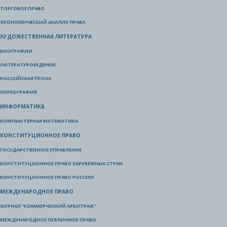
ТОРГОВОЕ ПРАВО
ЭКОНОМИЧЕСКИЙ АНАЛИЗ ПРАВА
ХУДОЖЕСТВЕННАЯ ЛИТЕРАТУРА
БИОГРАФИИ
ЛИТЕРАТУРОВЕДЕНИЕ
РОССИЙСКАЯ ПРОЗА
ХОРЕОГРАФИЯ
ИНФОРМАТИКА
КОМПЬЮТЕРНАЯ МАТЕМАТИКА
КОНСТИТУЦИОННОЕ ПРАВО
ГОСУДАРСТВЕННОЕ УПРАВЛЕНИЕ
КОНСТИТУЦИОННОЕ ПРАВО ЗАРУБЕЖНЫХ СТРАН
КОНСТИТУЦИОННОЕ ПРАВО РОССИИ
МЕЖДУНАРОДНОЕ ПРАВО
ЖУРНАЛ "КОММЕРЧЕСКИЙ АРБИТРАЖ"
МЕЖДУНАРОДНОЕ ПУБЛИЧНОЕ ПРАВО