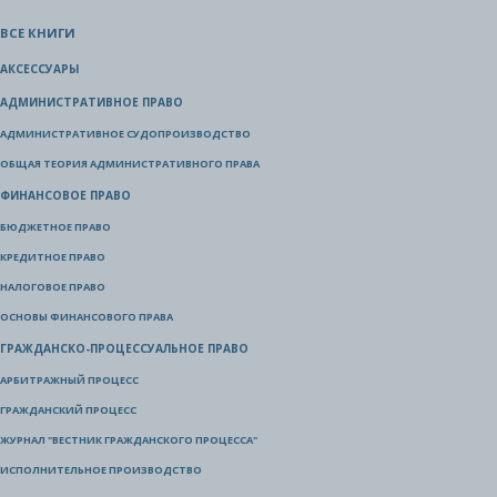
ВСЕ КНИГИ
АКСЕССУАРЫ
АДМИНИСТРАТИВНОЕ ПРАВО
АДМИНИСТРАТИВНОЕ СУДОПРОИЗВОДСТВО
ОБЩАЯ ТЕОРИЯ АДМИНИСТРАТИВНОГО ПРАВА
ФИНАНСОВОЕ ПРАВО
БЮДЖЕТНОЕ ПРАВО
КРЕДИТНОЕ ПРАВО
НАЛОГОВОЕ ПРАВО
ОСНОВЫ ФИНАНСОВОГО ПРАВА
ГРАЖДАНСКО-ПРОЦЕССУАЛЬНОЕ ПРАВО
АРБИТРАЖНЫЙ ПРОЦЕСС
ГРАЖДАНСКИЙ ПРОЦЕСС
ЖУРНАЛ "ВЕСТНИК ГРАЖДАНСКОГО ПРОЦЕССА"
ИСПОЛНИТЕЛЬНОЕ ПРОИЗВОДСТВО