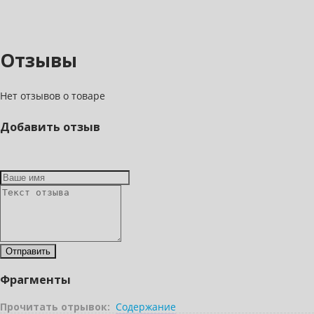
Отзывы
Нет отзывов о товаре
Добавить отзыв
Фрагменты
Прочитать отрывок:
Содержание