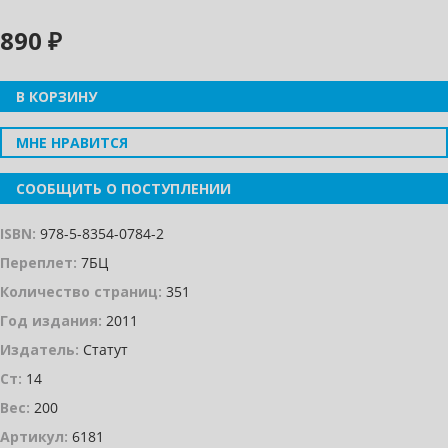
890 ₽
В КОРЗИНУ
МНЕ НРАВИТСЯ
СООБЩИТЬ О ПОСТУПЛЕНИИ
ISBN:
978-5-8354-0784-2
Переплет:
7БЦ
Количество страниц:
351
Год издания:
2011
Издатель:
Статут
Ст:
14
Вес:
200
Артикул:
6181