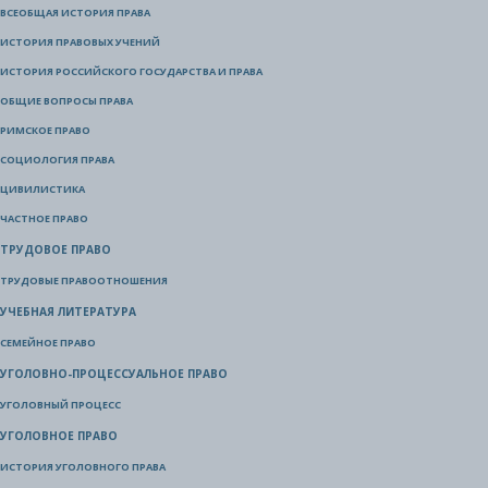
ВСЕОБЩАЯ ИСТОРИЯ ПРАВА
ИСТОРИЯ ПРАВОВЫХ УЧЕНИЙ
ИСТОРИЯ РОССИЙСКОГО ГОСУДАРСТВА И ПРАВА
ОБЩИЕ ВОПРОСЫ ПРАВА
РИМСКОЕ ПРАВО
СОЦИОЛОГИЯ ПРАВА
ЦИВИЛИСТИКА
ЧАСТНОЕ ПРАВО
ТРУДОВОЕ ПРАВО
ТРУДОВЫЕ ПРАВООТНОШЕНИЯ
УЧЕБНАЯ ЛИТЕРАТУРА
СЕМЕЙНОЕ ПРАВО
УГОЛОВНО-ПРОЦЕССУАЛЬНОЕ ПРАВО
УГОЛОВНЫЙ ПРОЦЕСС
УГОЛОВНОЕ ПРАВО
ИСТОРИЯ УГОЛОВНОГО ПРАВА