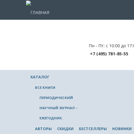
ГЛАВНАЯ
Пн - Пт: с 10:00 до 17:
+7 (495) 781-85-55
КАТАЛОГ
ВСЕ КНИГИ
ПЕРИОДИЧЕСКИЙ
НАУЧНЫЙ ЖУРНАЛ –
ЕЖЕГОДНИК.
АВТОРЫ
СКИДКИ
БЕСТСЕЛЛЕРЫ
НОВИНКИ