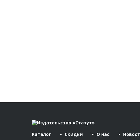
Каталог
Скидки
О нас
Новос