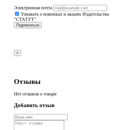
Электронная почта
Узнавать о новинках и акциях Издательства
"СТАТУТ"
Подписаться
×
Отзывы
Нет отзывов о товаре
Добавить отзыв