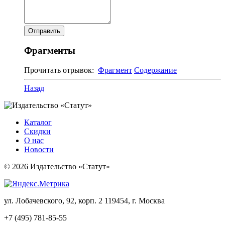
Фрагменты
Прочитать отрывок:
Фрагмент
Содержание
Назад
Каталог
Скидки
О нас
Новости
© 2026 Издательство «Статут»
ул. Лобачевского, 92, корп. 2
119454, г. Москва
+7 (495) 781-85-55