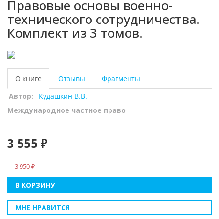
Правовые основы военно-
технического сотрудничества.
Комплект из 3 томов.
О книге
Отзывы
Фрагменты
Автор:
Кудашкин В.В.
Международное частное право
3 555 ₽
3 950
В КОРЗИНУ
МНЕ НРАВИТСЯ