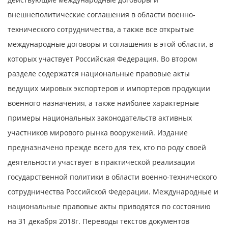
внешнеполитические соглашения в области военно-
технического сотрудничества, а также все открытые
международные договоры и соглашения в этой области, в
которых участвует Российская Федерация. Во втором
разделе содержатся национальные правовые акты
ведущих мировых экспортеров и импортеров продукции
военного назначения, а также наиболее характерные
примеры национальных законодательств активных
участников мирового рынка вооружений. Издание
предназначено прежде всего для тех, кто по роду своей
деятельности участвует в практической реализации
государственной политики в области военно-технического
сотрудничества Российской Федерации. Международные и
национальные правовые акты приводятся по состоянию
на 31 декабря 2018г. Переводы текстов документов