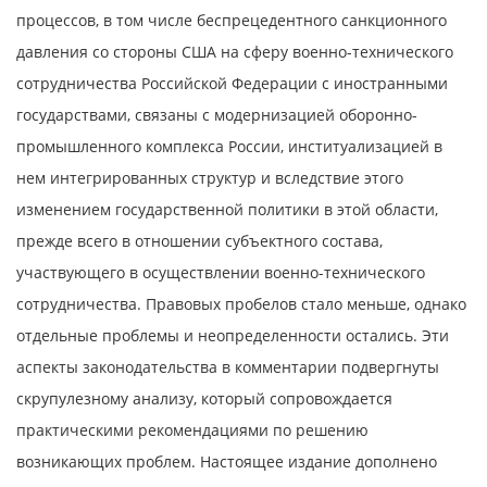
процессов, в том числе беспрецедентного санкционного
давления со стороны США на сферу военно-технического
сотрудничества Российской Федерации с иностранными
государствами, связаны с модернизацией оборонно-
промышленного комплекса России, институализацией в
нем интегрированных структур и вследствие этого
изменением государственной политики в этой области,
прежде всего в отношении субъектного состава,
участвующего в осуществлении военно-технического
сотрудничества. Правовых пробелов стало меньше, однако
отдельные проблемы и неопределенности остались. Эти
аспекты законодательства в комментарии подвергнуты
скрупулезному анализу, который сопровождается
практическими рекомендациями по решению
возникающих проблем. Настоящее издание дополнено