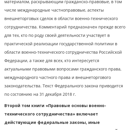
материалом, раскрывающим гражданско-правовые, в том
числе международные частноправовые, аспекты
внешнеторговых сделок в области военно-технического
сотрудничества. Комментарий предназначен прежде всего
для тех, кто по роду своей деятельности участвует в
практической реализации государственной политики в
области военно-технического сотрудничества Российской
Федерации, а также для всех, кто интересуется
актуальными правовыми вопросами гражданского права,
международного частного права и внешнеторгового
законодательства. Текст Федерального закона приводится
по состоянию на 31 декабря 2018 г.
Второй том книги «Правовые основы военно-
технического сотрудничества» включает
действующие федеральные законы, иные