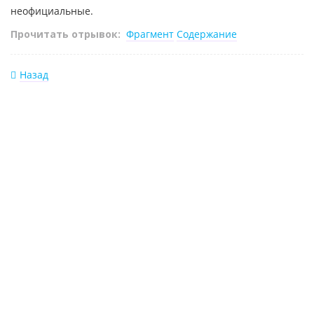
неофициальные.
Прочитать отрывок:
Фрагмент
Содержание
Назад