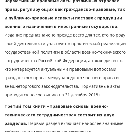
нормативные правовые акты различных отраслей
права, регулирующих как гражданско-правовые, так
и публично-правовые аспекты поставок продукции
военного назначения в иностранные государства.
Издание предназначено прежде всего для тех, кто по роду
своей деятельности участвует в практической реализации
государственной политики в области военно-технического
сотрудничества Российской Федерации, а также для всех,
кто интересуется актуальными правовыми вопросами
гражданского права, международного частного права и
внешнеторгового законодательства. Нормативные акты
приводятся по состоянию на 31 декабря 2018 г.
Третий том книги «Правовые основы военно-
технического сотрудничества» состоит из двух
разделов.
Первый раздел включает наиболее значимые
действующие международные договоры и