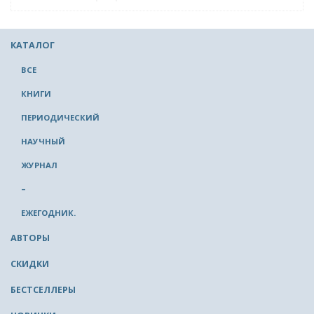
КАТАЛОГ
ВСЕ
КНИГИ
ПЕРИОДИЧЕСКИЙ
НАУЧНЫЙ
ЖУРНАЛ
–
ЕЖЕГОДНИК.
АВТОРЫ
СКИДКИ
БЕСТСЕЛЛЕРЫ