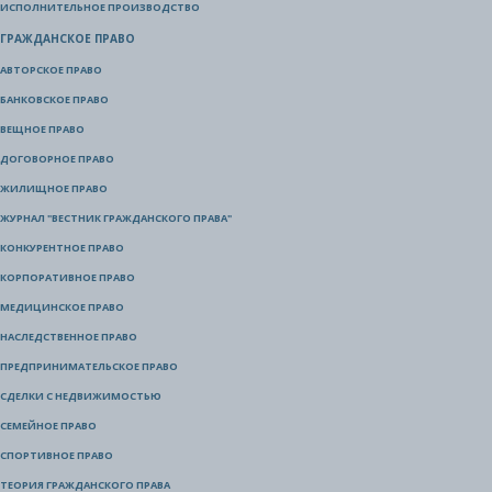
ИСПОЛНИТЕЛЬНОЕ ПРОИЗВОДСТВО
ГРАЖДАНСКОЕ ПРАВО
АВТОРСКОЕ ПРАВО
БАНКОВСКОЕ ПРАВО
ВЕЩНОЕ ПРАВО
ДОГОВОРНОЕ ПРАВО
ЖИЛИЩНОЕ ПРАВО
ЖУРНАЛ "ВЕСТНИК ГРАЖДАНСКОГО ПРАВА"
КОНКУРЕНТНОЕ ПРАВО
КОРПОРАТИВНОЕ ПРАВО
МЕДИЦИНСКОЕ ПРАВО
НАСЛЕДСТВЕННОЕ ПРАВО
ПРЕДПРИНИМАТЕЛЬСКОЕ ПРАВО
СДЕЛКИ С НЕДВИЖИМОСТЬЮ
СЕМЕЙНОЕ ПРАВО
СПОРТИВНОЕ ПРАВО
ТЕОРИЯ ГРАЖДАНСКОГО ПРАВА