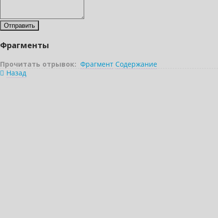
Фрагменты
Прочитать отрывок:
Фрагмент
Содержание
Назад