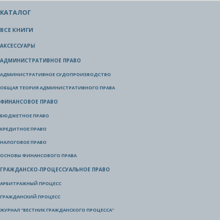
КАТАЛОГ
ВСЕ КНИГИ
АКСЕССУАРЫ
АДМИНИСТРАТИВНОЕ ПРАВО
АДМИНИСТРАТИВНОЕ СУДОПРОИЗВОДСТВО
ОБЩАЯ ТЕОРИЯ АДМИНИСТРАТИВНОГО ПРАВА
ФИНАНСОВОЕ ПРАВО
БЮДЖЕТНОЕ ПРАВО
КРЕДИТНОЕ ПРАВО
НАЛОГОВОЕ ПРАВО
ОСНОВЫ ФИНАНСОВОГО ПРАВА
ГРАЖДАНСКО-ПРОЦЕССУАЛЬНОЕ ПРАВО
АРБИТРАЖНЫЙ ПРОЦЕСС
ГРАЖДАНСКИЙ ПРОЦЕСС
ЖУРНАЛ "ВЕСТНИК ГРАЖДАНСКОГО ПРОЦЕССА"