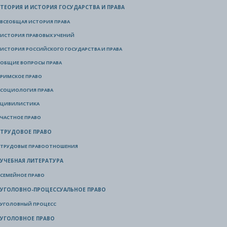
ТЕОРИЯ И ИСТОРИЯ ГОСУДАРСТВА И ПРАВА
ВСЕОБЩАЯ ИСТОРИЯ ПРАВА
ИСТОРИЯ ПРАВОВЫХ УЧЕНИЙ
ИСТОРИЯ РОССИЙСКОГО ГОСУДАРСТВА И ПРАВА
ОБЩИЕ ВОПРОСЫ ПРАВА
РИМСКОЕ ПРАВО
СОЦИОЛОГИЯ ПРАВА
ЦИВИЛИСТИКА
ЧАСТНОЕ ПРАВО
ТРУДОВОЕ ПРАВО
ТРУДОВЫЕ ПРАВООТНОШЕНИЯ
УЧЕБНАЯ ЛИТЕРАТУРА
СЕМЕЙНОЕ ПРАВО
УГОЛОВНО-ПРОЦЕССУАЛЬНОЕ ПРАВО
УГОЛОВНЫЙ ПРОЦЕСС
УГОЛОВНОЕ ПРАВО