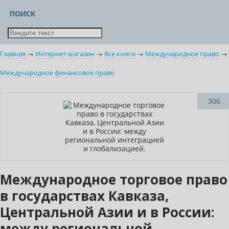
ПОИСК
Главная
→
Интернет-магазин
→
Все книги
→
Международное право
→
Международное финансовое право
306
Международное торговое право
в государствах Кавказа,
Центральной Азии и в России:
между региональной