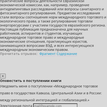
практические вопросы деятельности Евразийской
экономической комиссии, как, например, проведение
антидемпинговых расследований или вопросы санитарного и
фитосанитарного регулирования. Предметом исследования
стали вопросы соотношения норм международного торгового и
экологического права, а также регулирование торговли
энергоресурсами с участием государств евразийского региона.
Настоящая публикация предназначена для научных
работников, аспирантов и студентов, изучающих
международное торговое право и международные
экономические отношения, практикующих юристов,
занимающихся вопросами ВЭД, и всех интересующихся
международным экономическим правом.
Прочитать отрывок:
Фрагмент
Содержание
×
Оповестить о поступлении книги
Уведомить меня о поступлении «Международное торговое
право в государствах Кавказа, Центральной Азии и в России:
между региональной интеграцией и глобализацией.»
Электронная почта