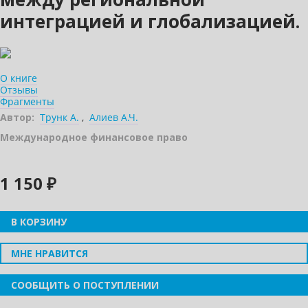
интеграцией и глобализацией.
О книге
Отзывы
Фрагменты
Автор:
Трунк А.
,
Алиев А.Ч.
Международное финансовое право
1 150 ₽
В КОРЗИНУ
МНЕ НРАВИТСЯ
СООБЩИТЬ О ПОСТУПЛЕНИИ