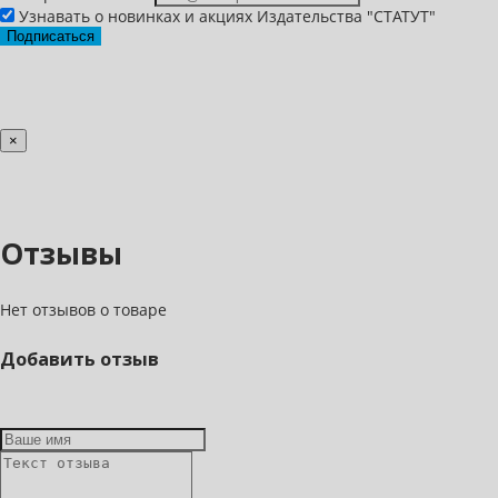
Узнавать о новинках и акциях Издательства "СТАТУТ"
Подписаться
×
Отзывы
Нет отзывов о товаре
Добавить отзыв