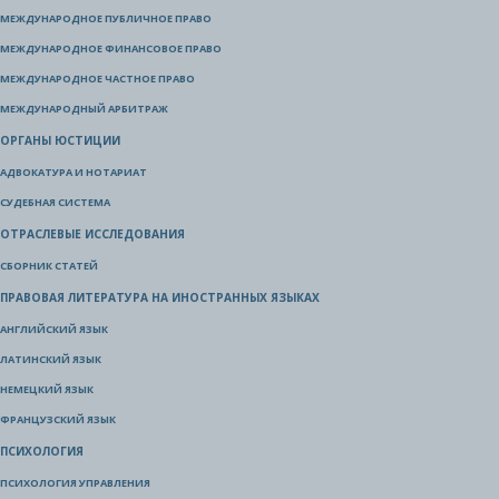
МЕЖДУНАРОДНОЕ ПУБЛИЧНОЕ ПРАВО
МЕЖДУНАРОДНОЕ ФИНАНСОВОЕ ПРАВО
МЕЖДУНАРОДНОЕ ЧАСТНОЕ ПРАВО
МЕЖДУНАРОДНЫЙ АРБИТРАЖ
ОРГАНЫ ЮСТИЦИИ
АДВОКАТУРА И НОТАРИАТ
СУДЕБНАЯ СИСТЕМА
ОТРАСЛЕВЫЕ ИССЛЕДОВАНИЯ
СБОРНИК СТАТЕЙ
ПРАВОВАЯ ЛИТЕРАТУРА НА ИНОСТРАННЫХ ЯЗЫКАХ
АНГЛИЙСКИЙ ЯЗЫК
ЛАТИНСКИЙ ЯЗЫК
НЕМЕЦКИЙ ЯЗЫК
ФРАНЦУЗСКИЙ ЯЗЫК
ПСИХОЛОГИЯ
ПСИХОЛОГИЯ УПРАВЛЕНИЯ