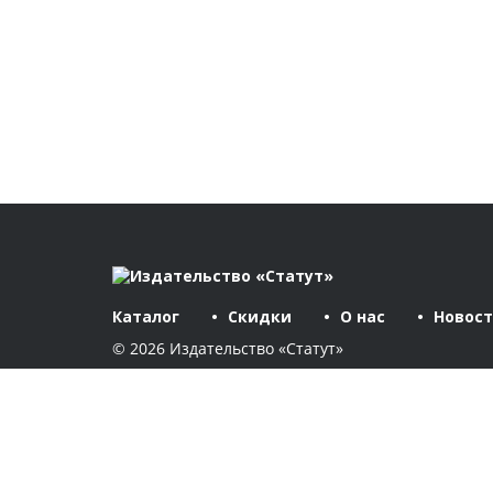
Каталог
Скидки
О нас
Новос
© 2026 Издательство «Статут»