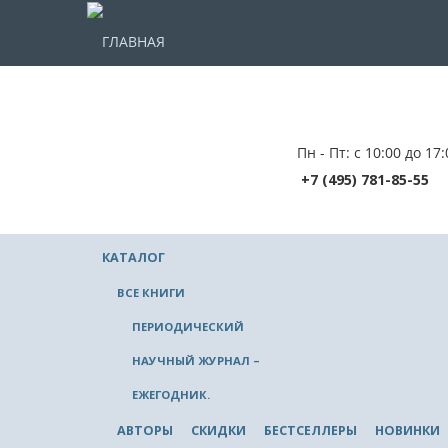
ГЛАВНАЯ
Пн - Пт: с 10:00 до 17:
+7 (495) 781-85-55
КАТАЛОГ
ВСЕ КНИГИ
ПЕРИОДИЧЕСКИЙ
НАУЧНЫЙ ЖУРНАЛ –
ЕЖЕГОДНИК.
АВТОРЫ
СКИДКИ
БЕСТСЕЛЛЕРЫ
НОВИНКИ