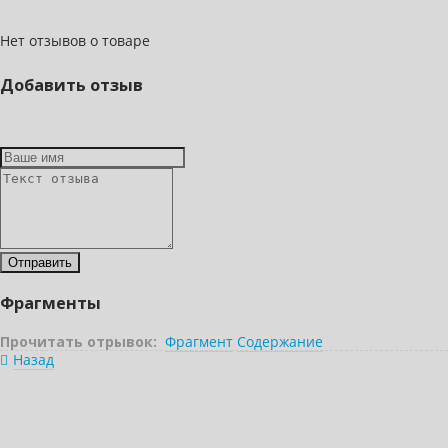
Нет отзывов о товаре
Добавить отзыв
Фрагменты
Прочитать отрывок:
Фрагмент
Содержание
Назад