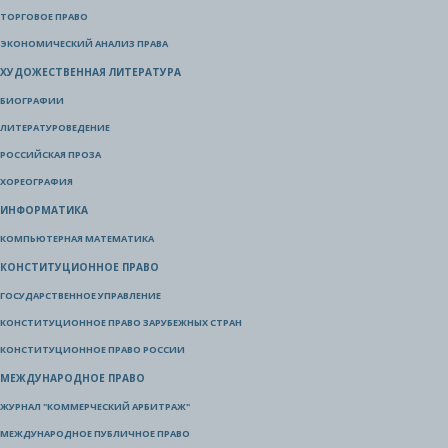
ТОРГОВОЕ ПРАВО
ЭКОНОМИЧЕСКИЙ АНАЛИЗ ПРАВА
ХУДОЖЕСТВЕННАЯ ЛИТЕРАТУРА
БИОГРАФИИ
ЛИТЕРАТУРОВЕДЕНИЕ
РОССИЙСКАЯ ПРОЗА
ХОРЕОГРАФИЯ
ИНФОРМАТИКА
КОМПЬЮТЕРНАЯ МАТЕМАТИКА
КОНСТИТУЦИОННОЕ ПРАВО
ГОСУДАРСТВЕННОЕ УПРАВЛЕНИЕ
КОНСТИТУЦИОННОЕ ПРАВО ЗАРУБЕЖНЫХ СТРАН
КОНСТИТУЦИОННОЕ ПРАВО РОССИИ
МЕЖДУНАРОДНОЕ ПРАВО
ЖУРНАЛ "КОММЕРЧЕСКИЙ АРБИТРАЖ"
МЕЖДУНАРОДНОЕ ПУБЛИЧНОЕ ПРАВО