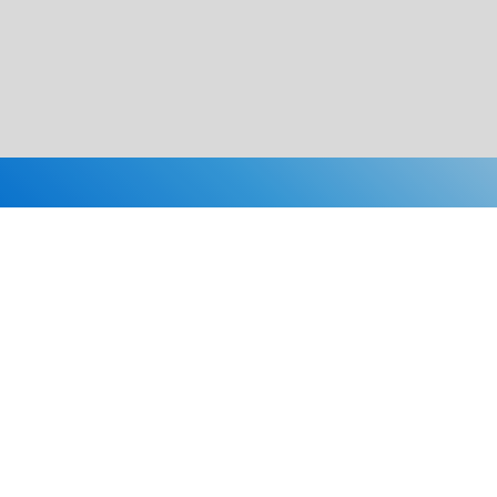
Каталог
Скидки
О нас
Новости
© 2026 Издательство «Статут»