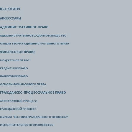
ВСЕ КНИГИ
АКСЕССУАРЫ
АДМИНИСТРАТИВНОЕ ПРАВО
АДМИНИСТРАТИВНОЕ СУДОПРОИЗВОДСТВО
ОБЩАЯ ТЕОРИЯ АДМИНИСТРАТИВНОГО ПРАВА
ФИНАНСОВОЕ ПРАВО
БЮДЖЕТНОЕ ПРАВО
КРЕДИТНОЕ ПРАВО
НАЛОГОВОЕ ПРАВО
ОСНОВЫ ФИНАНСОВОГО ПРАВА
ГРАЖДАНСКО-ПРОЦЕССУАЛЬНОЕ ПРАВО
АРБИТРАЖНЫЙ ПРОЦЕСС
ГРАЖДАНСКИЙ ПРОЦЕСС
ЖУРНАЛ "ВЕСТНИК ГРАЖДАНСКОГО ПРОЦЕССА"
ИСПОЛНИТЕЛЬНОЕ ПРОИЗВОДСТВО