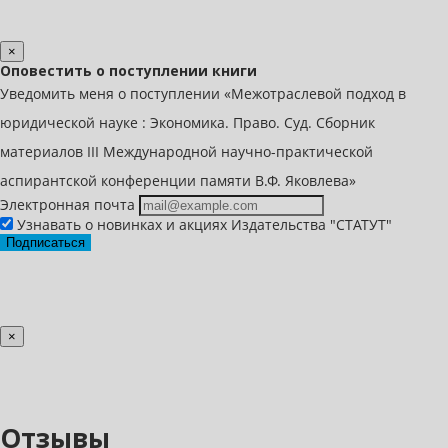
×
Оповестить о поступлении книги
Уведомить меня о поступлении «Межотраслевой подход в
юридической науке : Экономика. Право. Суд. Сборник
материалов III Международной научно-практической
аспирантской конференции памяти В.Ф. Яковлева»
Электронная почта
Узнавать о новинках и акциях Издательства "СТАТУТ"
Подписаться
×
Отзывы