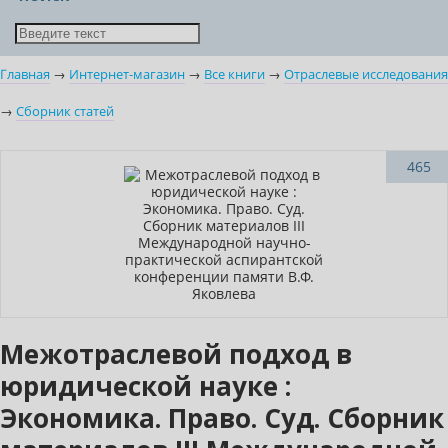
Главная
→
Интернет-магазин
→
Все книги
→
Отраслевые исследования
→
Сборник статей
Новинка
465
Межотраслевой подход в
юридической науке :
Экономика. Право. Суд. Сборник