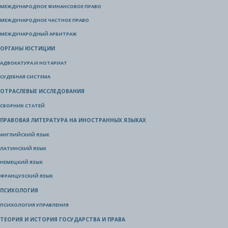
МЕЖДУНАРОДНОЕ ФИНАНСОВОЕ ПРАВО
МЕЖДУНАРОДНОЕ ЧАСТНОЕ ПРАВО
МЕЖДУНАРОДНЫЙ АРБИТРАЖ
ОРГАНЫ ЮСТИЦИИ
АДВОКАТУРА И НОТАРИАТ
СУДЕБНАЯ СИСТЕМА
ОТРАСЛЕВЫЕ ИССЛЕДОВАНИЯ
СБОРНИК СТАТЕЙ
ПРАВОВАЯ ЛИТЕРАТУРА НА ИНОСТРАННЫХ ЯЗЫКАХ
АНГЛИЙСКИЙ ЯЗЫК
ЛАТИНСКИЙ ЯЗЫК
НЕМЕЦКИЙ ЯЗЫК
ФРАНЦУЗСКИЙ ЯЗЫК
ПСИХОЛОГИЯ
ПСИХОЛОГИЯ УПРАВЛЕНИЯ
ТЕОРИЯ И ИСТОРИЯ ГОСУДАРСТВА И ПРАВА