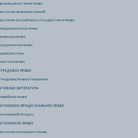
ВСЕОБЩАЯ ИСТОРИЯ ПРАВА
ИСТОРИЯ ПРАВОВЫХ УЧЕНИЙ
ИСТОРИЯ РОССИЙСКОГО ГОСУДАРСТВА И ПРАВА
ОБЩИЕ ВОПРОСЫ ПРАВА
РИМСКОЕ ПРАВО
СОЦИОЛОГИЯ ПРАВА
ЦИВИЛИСТИКА
ЧАСТНОЕ ПРАВО
ТРУДОВОЕ ПРАВО
ТРУДОВЫЕ ПРАВООТНОШЕНИЯ
УЧЕБНАЯ ЛИТЕРАТУРА
СЕМЕЙНОЕ ПРАВО
УГОЛОВНО-ПРОЦЕССУАЛЬНОЕ ПРАВО
УГОЛОВНЫЙ ПРОЦЕСС
УГОЛОВНОЕ ПРАВО
ИСТОРИЯ УГОЛОВНОГО ПРАВА