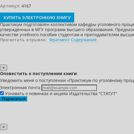
Артикул:
4167
КУПИТЬ ЭЛЕКТРОННУЮ КНИГУ
Практикум подготовлен коллективом кафедры уголовного проце
утвержденных в МГУ программ высшего образования. Предназна
качестве учебного пособия студентам и преподавателям высш
Прочитать отрывок:
Фрагмент
Содержание
×
Оповестить о поступлении книги
Уведомить меня о поступлении «Практикум по уголовному проц
Электронная почта
Узнавать о новинках и акциях Издательства "СТАТУТ"
Подписаться
×