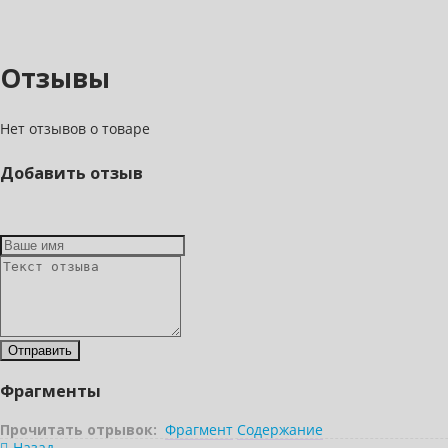
Отзывы
Нет отзывов о товаре
Добавить отзыв
Фрагменты
Прочитать отрывок:
Фрагмент
Содержание
Назад