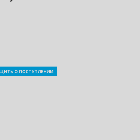
ЩИТЬ О ПОСТУПЛЕНИИ