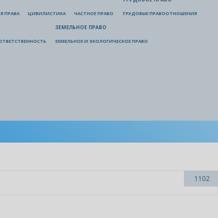
Я ПРАВА
ЦИВИЛИСТИКА
ЧАСТНОЕ ПРАВО
ТРУДОВЫЕ ПРАВООТНОШЕНИЯ
ЗЕМЕЛЬНОЕ ПРАВО
ОТВЕТСТВЕННОСТЬ
ЗЕМЕЛЬНОЕ И ЭКОЛОГИЧЕСКОЕ ПРАВО
1102