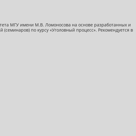
ьтета МГУ имени М.В. Ломоносова на основе разработанных и
(семинаров) по курсу «Уголовный процесс». Рекомендуется в